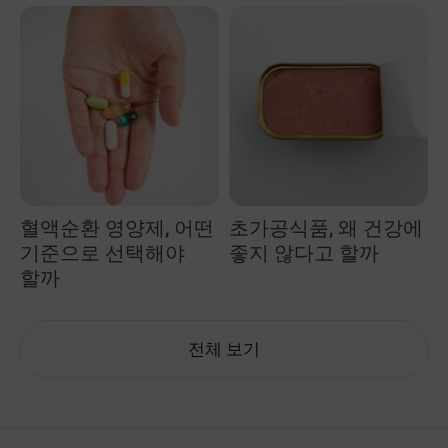
혈액순환 영양제, 어떤
초가공식품, 왜 건강에
기준으로 선택해야
좋지 않다고 할까
할까
전체 보기