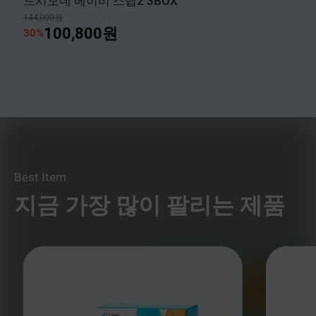
드시모네 베이비 스텝2 3BOX
144,000원
100,800원
30%
Best Item
지금 가장 많이 팔리는 제품