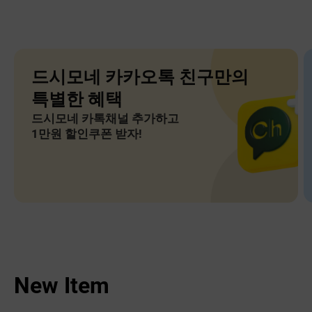
드시모네 카카오톡 친구만의
특별한 혜택
드시모네 카톡채널 추가하고
1만원 할인쿠폰 받자!
New Item