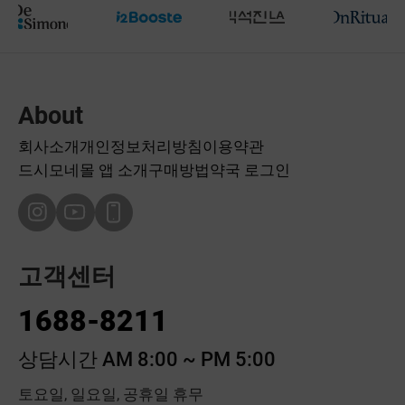
About
회사소개
개인정보처리방침
이용약관
드시모네몰 앱 소개
구매방법
약국 로그인
고객센터
1688-8211
상담시간 AM 8:00 ~ PM 5:00
토요일, 일요일, 공휴일 휴무