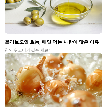
올리브오일 효능, 매일 먹는 사람이 많은 이유
천연 위고비의 필수 재료?