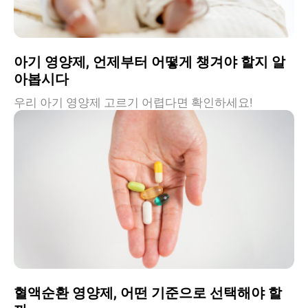
아기 영양제, 언제부터 어떻게 챙겨야 할지 알
아봅시다
우리 아기 영양제 고르기 어렵다면 확인하세요!
혈액순환 영양제, 어떤 기준으로 선택해야 할