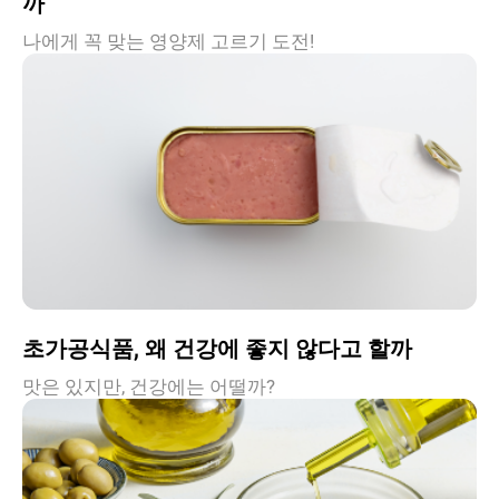
까
나에게 꼭 맞는 영양제 고르기 도전!
초가공식품, 왜 건강에 좋지 않다고 할까
맛은 있지만, 건강에는 어떨까?