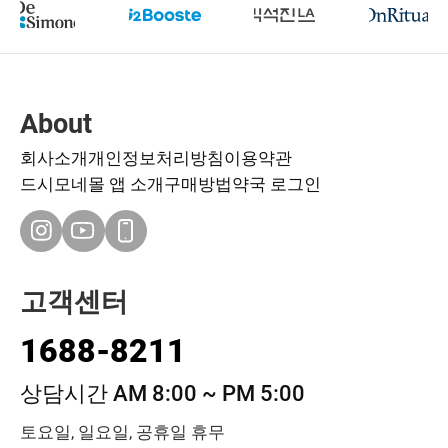
About
회사소개
개인정보처리방침
이용약관
드시모네몰 앱 소개
구매방법
약국 로그인
고객센터
1688-8211
상담시간 AM 8:00 ~ PM 5:00
토요일, 일요일, 공휴일 휴무