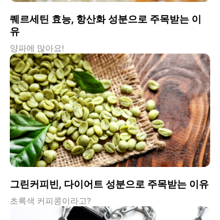
퀘르세틴 효능, 항산화 성분으로 주목받는 이
유
양파에 많아요!
그린커피빈, 다이어트 성분으로 주목받는 이유
초록색 커피콩이라고?