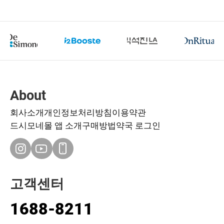
About
회사소개
개인정보처리방침
이용약관
드시모네몰 앱 소개
구매방법
약국 로그인
고객센터
1688-8211