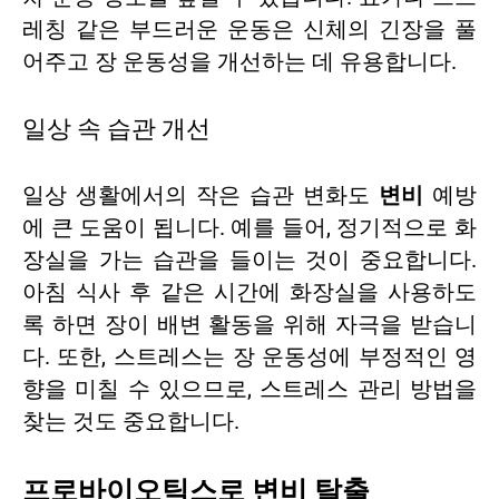
레칭 같은 부드러운 운동은 신체의 긴장을 풀
어주고 장 운동성을 개선하는 데 유용합니다.
일상 속 습관 개선
일상 생활에서의 작은 습관 변화도
변비
예방
에 큰 도움이 됩니다. 예를 들어, 정기적으로 화
장실을 가는 습관을 들이는 것이 중요합니다.
아침 식사 후 같은 시간에 화장실을 사용하도
록 하면 장이 배변 활동을 위해 자극을 받습니
다. 또한, 스트레스는 장 운동성에 부정적인 영
향을 미칠 수 있으므로, 스트레스 관리 방법을
찾는 것도 중요합니다.
프로바이오틱스로 변비 탈출