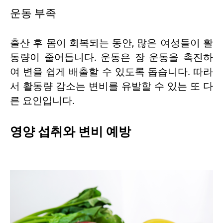
운동 부족
출산 후 몸이 회복되는 동안, 많은 여성들이 활
동량이 줄어듭니다. 운동은 장 운동을 촉진하
여 변을 쉽게 배출할 수 있도록 돕습니다. 따라
서 활동량 감소는 변비를 유발할 수 있는 또 다
른 요인입니다.
영양 섭취와 변비 예방