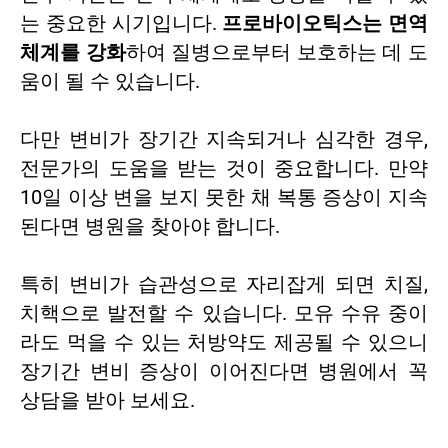
는 중요한 시기입니다.
프로바이오틱스는 면역
체계를 강화
하여 질병으로부터 보호하는 데 도
움이 될 수 있습니다.
다만 변비가 장기간 지속되거나 심각한 경우,
전문가의 도움을 받는 것이 중요합니다. 만약
10일 이상 변을 보지 못한 채 복통 증상이 지속
된다면 병원을 찾아야 합니다.
특히 변비가 습관성으로 자리잡게 되면 치질,
치핵으로 발전할 수 있습니다. 모유 수유 중이
라도 먹을 수 있는 처방약도 제공될 수 있으니
장기간 변비 증상이 이어진다면 병원에서 꼭
상담을 받아 보세요.