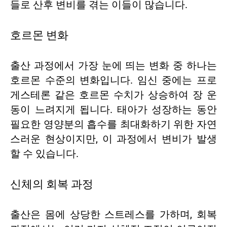
들로 산후 변비를 겪는 이들이 많습니다.
호르몬 변화
출산 과정에서 가장 눈에 띄는 변화 중 하나는
호르몬 수준의 변화입니다. 임신 중에는 프로
게스테론 같은 호르몬 수치가 상승하여 장 운
동이 느려지게 됩니다. 태아가 성장하는 동안
필요한 영양분의 흡수를 최대화하기 위한 자연
스러운 현상이지만, 이 과정에서 변비가 발생
할 수 있습니다.
신체의 회복 과정
출산은 몸에 상당한 스트레스를 가하며, 회복