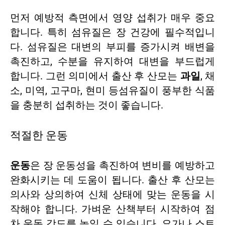
먼저 예방적 측면에서 영양 섭취가 매우 중요
합니다. 특히 섬유질은 장 건강에 필수적입니
다. 섬유질은 대변의 부피를 증가시켜 배변을
촉진하고, 수분을 유지하여 대변을 부드럽게
합니다. 그런 의미에서 출산 후 산모는
과일
, 채
소, 미역, 고구마, 현미 등섬유질이 풍부한 식품
을 충분히 섭취하는 것이 좋습니다.
적절한 운동
운동
은 장 운동성을 촉진하여 변비를 예방하고
완화시키는 데 도움이 됩니다. 출산 후 산모는
의사와 상의하여 신체 상태에 맞는 운동을 시
작해야 합니다. 가벼운 산책부터 시작하여 점
차 운동 강도를 높일 수 있습니다. 요가나 스트