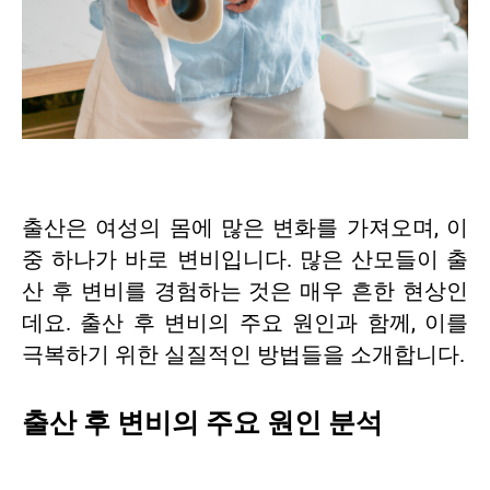
출산은 여성의 몸에 많은 변화를 가져오며, 이
중 하나가 바로 변비입니다. 많은 산모들이 출
산 후 변비를 경험하는 것은 매우 흔한 현상인
데요. 출산 후 변비의 주요 원인과 함께, 이를
극복하기 위한 실질적인 방법들을 소개합니다.
출산 후 변비의 주요 원인 분석