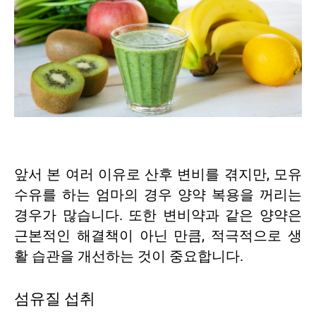
앞서 본 여러 이유로 산후 변비를 겪지만, 모유
수유를 하는 엄마의 경우 양약 복용을 꺼리는
경우가 많습니다. 또한 변비약과 같은 양약은
근본적인 해결책이 아닌 만큼, 적극적으로 생
활 습관을 개선하는 것이 중요합니다.
섬유질 섭취