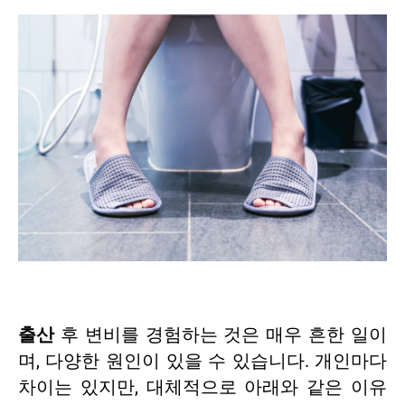
출산
후 변비를 경험하는 것은 매우 흔한 일이
며, 다양한 원인이 있을 수 있습니다. 개인마다
차이는 있지만, 대체적으로 아래와 같은 이유