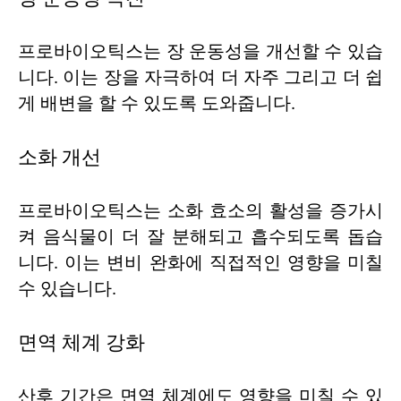
프로바이오틱스는 장 운동성을 개선할 수 있습
니다. 이는 장을 자극하여 더 자주 그리고 더 쉽
게 배변을 할 수 있도록 도와줍니다.
소화 개선
프로바이오틱스는 소화 효소의 활성을 증가시
켜 음식물이 더 잘 분해되고 흡수되도록 돕습
니다. 이는 변비 완화에 직접적인 영향을 미칠
수 있습니다.
면역 체계 강화
산후 기간은 면역 체계에도 영향을 미칠 수 있