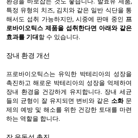
환경을 바로잡는 것도 좋습니다. 발효유 제품,
특정 유형의 치즈, 김치와 같은 일반 식단을 통
해서도 섭취 가능하지만, 시중에 판매 중인
프
로바이오틱스 제품을 섭취한다면 아래와 같은
효과를 기대
할 수 있습니다.
장내 환경 개선
프로바이오틱스는 유익한 박테리아의 성장을
촉진하고 해로운 박테리아의 성장을 억제하여
장내 환경을 건강하게 유지합니다. 장내 세균
들의 균형이 잘 유지되면 변비와 같은
소화
문
제의 예방 및 해소를 위한 건강한 토대를 마련
하는 역할을 합니다.
장 운동성 촉진