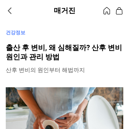
매거진
건강정보
출산 후 변비, 왜 심해질까? 산후 변비
원인과 관리 방법
산후 변비의 원인부터 해법까지