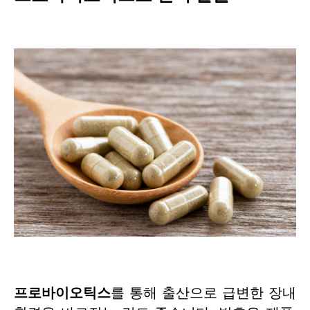
프로바이오틱스
를 통해 출산으로 급변한 장내