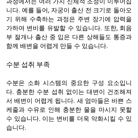
과정에서는 여러 가지 신체적 조정이 이루어집
니다. 예를 들어, 자궁이 출산 전 크기로 돌아오
기 위해 수축하는 과정은 주변 장기에 압력을
가하여 변비를 유발할 수 있습니다. 또한, 회음
부 절개나 출산 중 입은 다른 상해들도 통증과
함께 배변을 어렵게 만들 수 있습니다.
수분 섭취 부족
수분은 소화 시스템의 중요한 구성 요소입니
다. 충분한 수분 섭취 없이는 대변이 건조해져
서 배변이 어렵게 됩니다. 새 엄마들은 바쁜 스
케줄과 수유로 인해 충분한 물을 마시지 못할
수 있습니다. 이는 변비를 더욱 악화시킬 수 있
습니다.