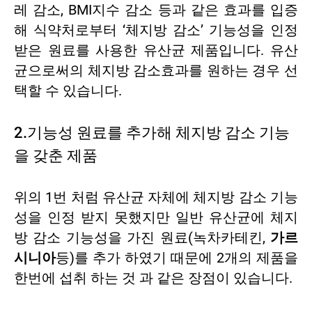
레 감소, BMI지수 감소 등과 같은 효과를 입증
해 식약처로부터 ‘체지방 감소’ 기능성을 인정
받은 원료를 사용한 유산균 제품입니다. 유산
균으로써의 체지방 감소효과를 원하는 경우 선
택할 수 있습니다.
2.기능성 원료를 추가해 체지방 감소 기능
을 갖춘 제품
위의 1번 처럼 유산균 자체에 체지방 감소 기능
성을 인정 받지 못했지만 일반 유산균에 체지
방 감소 기능성을 가진 원료(녹차카테킨,
가르
시니아
등)를 추가 하였기 때문에 2개의 제품을
한번에 섭취 하는 것 과 같은 장점이 있습니다.