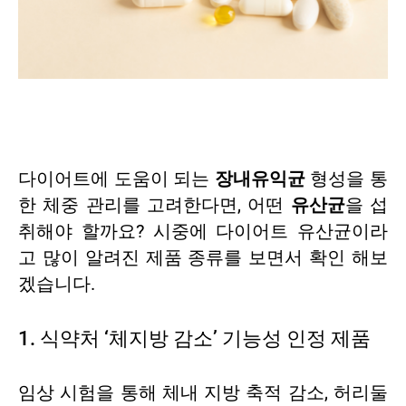
다이어트에 도움이 되는
장내유익균
형성을 통
한 체중 관리를 고려한다면, 어떤
유산균
을 섭
취해야 할까요? 시중에 다이어트 유산균이라
고 많이 알려진 제품 종류를 보면서 확인 해보
겠습니다.
1. 식약처 ‘체지방 감소’ 기능성 인정 제품
임상 시험을 통해 체내 지방 축적 감소, 허리둘