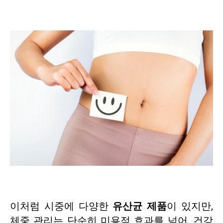
이처럼 시중에 다양한
유산균 제품
이 있지만,
체중 관리는 단순히 미용적 효과를 넘어, 건강