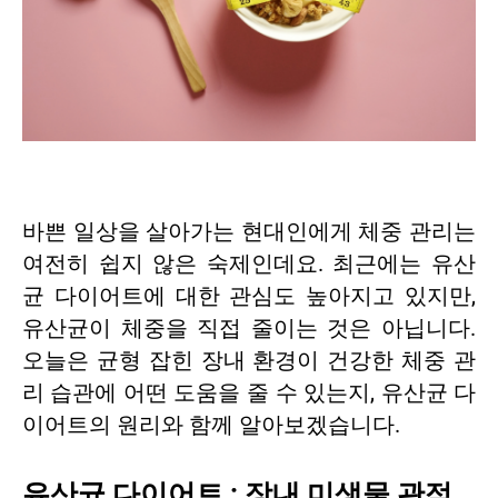
바쁜 일상을 살아가는 현대인에게 체중 관리는
여전히 쉽지 않은 숙제인데요. 최근에는 유산
균 다이어트에 대한 관심도 높아지고 있지만,
유산균이 체중을 직접 줄이는 것은 아닙니다.
오늘은 균형 잡힌 장내 환경이 건강한 체중 관
리 습관에 어떤 도움을 줄 수 있는지, 유산균 다
이어트의 원리와 함께 알아보겠습니다.
유산균 다이어트 : 장내 미생물 관점