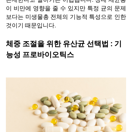
이 비만에 영향을 줄 수 있지만 특정 균의 문제
보다는 미생물총 전체의 기능적 특성으로 인한
것이기 때문입니다.
체중 조절을 위한 유산균 선택법 : 기
능성 프로바이오틱스