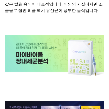
같은 발효 음식이 대표적입니다. 의외의 사실이지만 소
금물로 절인 피클 역시 유산균이 풍부한 음식입니다.