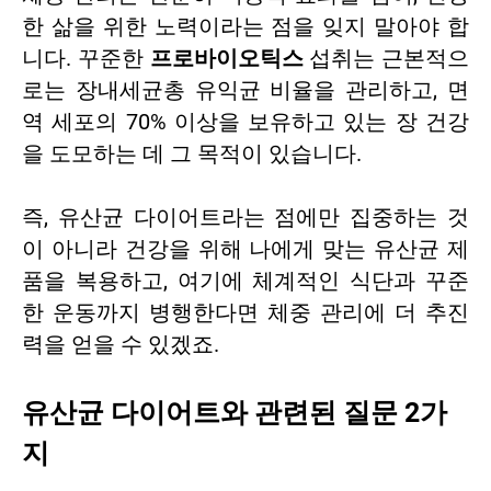
한 삶을 위한 노력이라는 점을 잊지 말아야 합
니다. 꾸준한
프로바이오틱스
섭취는 근본적으
로는 장내세균총 유익균 비율을 관리하고, 면
역 세포의 70% 이상을 보유하고 있는 장 건강
을 도모하는 데 그 목적이 있습니다.
즉, 유산균 다이어트라는 점에만 집중하는 것
이 아니라 건강을 위해 나에게 맞는 유산균 제
품을 복용하고, 여기에 체계적인 식단과 꾸준
한 운동까지 병행한다면 체중 관리에 더 추진
력을 얻을 수 있겠죠.
유산균 다이어트와 관련된 질문 2가
지