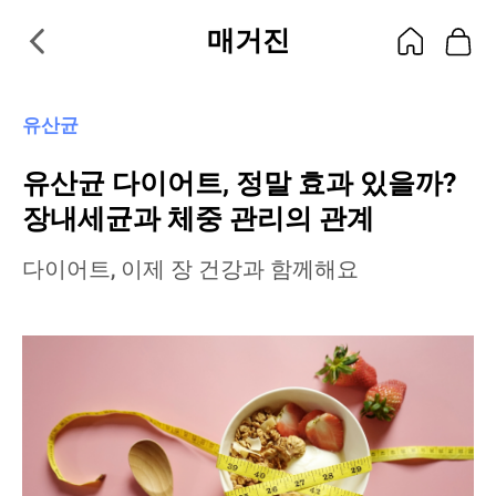
매거진
유산균
유산균 다이어트, 정말 효과 있을까?
장내세균과 체중 관리의 관계
다이어트, 이제 장 건강과 함께해요