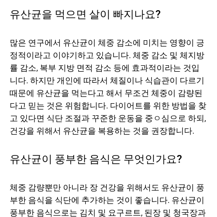
유산균을 먹으면 살이 빠지나요?
많은 연구에서 유산균이 체중 감소에 미치는 영향이 긍
정적이라고 이야기하고 있습니다. 체중 감소 및 체지방
률 감소, 복부 지방 면적 감소 등에 효과적이라는 것입
니다. 하지만 개인에 따라서 체질이나 식습관이 다르기
때문에 유산균을 먹는다고 해서 무조건 체중이 감량된
다고 믿는 것은 위험합니다. 다이어트를 위한 방법을 찾
고 있다면 식단 조절과 꾸준한 운동을 중ㅇ심으로 하되,
건강을 위해서 유산균을 복용하는 것을 권장합니다.
유산균이 풍부한 음식은 무엇인가요?
체중 감량뿐만 아니라 장 건강을 위해서도 유산균이 풍
부한 음식을 식단에 추가하는 것이 좋습니다. 유산균이
풍부한 음식으로는 김치 및 요구르트, 된장 및 청국장과