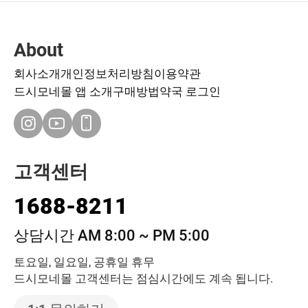
About
회사소개
개인정보처리방침
이용약관
드시모네몰 앱 소개
구매방법
약국 로그인
고객센터
1688-8211
상담시간 AM 8:00 ~ PM 5:00
토요일, 일요일, 공휴일 휴무
드시모네몰 고객센터는 점심시간에도 계속 됩니다.