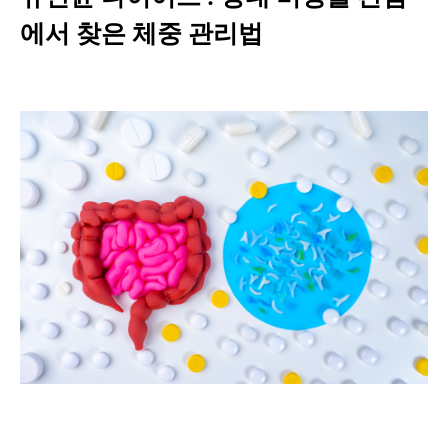
에서 찾은 체중 관리법