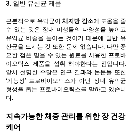
3. 일반 유산균 제품
근본적으로 유익균이
체지방 감소
에 도움을 줄
수 있는 것은 장내 미생물의 다양성을 높이고
유익균 비중을 높이는 것이기 때문에 일반 유
산균을 드시는 것 또한 문제 없습니다. 다만 중
요한 점은 믿을 수 있는 원료를 사용한 프로바
이오틱스 제품을 섭취 해야한다는 점입니다.
앞서 설명한 수많은 연구 결과와 논문들 또한
‘기능성’ 프로바이오틱스가 아닌 장내 유익균
형성을 돕는 프로바이오틱스를 말하고 있습니
다.
지속가능한 체중 관리를 위한 장 건강
케어