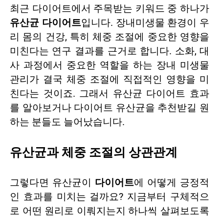
최근 다이어트에서 주목받는 키워드 중 하나가
유산균 다이어트
입니다. 장내미생물 환경이 우
리 몸의 건강, 특히 체중 조절에 중요한 영향을
미친다는 연구 결과를 근거로 합니다. 소화, 대
사 과정에서 중요한 역할을 하는 장내 미생물
관리가 결국 체중 조절에 직접적인 영향을 미
친다는 것이죠. 그래서 유산균 다이어트 효과
를 알아보거나 다이어트 유산균을 추천받길 원
하는 분들도 늘어났습니다.
유산균과 체중 조절의 상관관계
그렇다면 유산균이
다이어트
에 어떻게 긍정적
인 효과를 미치는 걸까요? 지금부터 구체적으
로 어떤 원리로 이뤄지는지 하나씩 살펴보도록