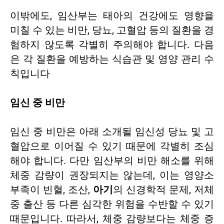
이밖에도, 임산부는 태아의 건강에도 영향을
미칠 수 있는 비만, 당뇨, 고혈압 등의 질환을 경
험하지 않도록 각별히 주의해야 합니다. 다음
은 각 질환을 예방하는 식습관 및 영양 관리 수
칙입니다
임신 중 비만
임신 중 비만은 아래 소개될 임신성 당뇨 및 고
혈압으로 이어질 수 있기 때문에 각별히 조심
해야 합니다. 다만 임산부의 비만 해소를 위해
체중 감량이 권장되지는 않는데, 이는 영양소
부족이 빈혈, 조산,
아기
의 신경학적 문제, 저체
중 출산 등 다른 심각한 위험을 수반할 수 있기
때문입니다. 따라서, 체중 감량보다는 체중 증