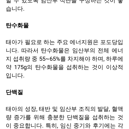
할 수 있도록 임산부 식단을 구성하는 것이 좋
습니다.
탄수화물
태아가 필요로 하는 주요 에너지원은 포도당입
니다. 따라서 탄수화물은 임산부의 전체 에너
지 섭취량 중 55~65%를 차지해야 하며, 하루에
약 175g의 탄수화물을 섭취하는 것이 이상적
입니다.
단백질
태아의 성장, 태반 및 임산부 조직의 발달, 혈액
량 증가를 위해 충분한 단백질을 섭취하는 것
이 중요합니다. 특히, 임신 중기와 후기에는 각