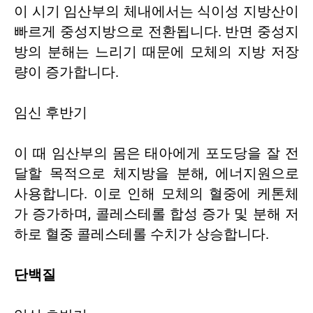
이 시기 임산부의 체내에서는 식이성 지방산이
빠르게 중성지방으로 전환됩니다. 반면 중성지
방의 분해는 느리기 때문에 모체의 지방 저장
량이 증가합니다.
임신 후반기
이 때 임산부의 몸은 태아에게 포도당을 잘 전
달할 목적으로 체지방을 분해, 에너지원으로
사용합니다. 이로 인해 모체의 혈중에 케톤체
가 증가하며, 콜레스테롤 합성 증가 및 분해 저
하로 혈중 콜레스테롤 수치가 상승합니다.
단백질