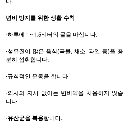
다.
변비 방지를 위한 생활 수칙
-하루에 1~1.5리터의 물을 마십니다.
-섬유질이 많은 음식(곡물, 채소, 과일 등)을 충
분히 섭취합니다.
-규칙적인 운동을 합니다.
-의사의 지시 없이는 변비약을 사용하지 않습
니다.
-
유산균을 복용
합니다.