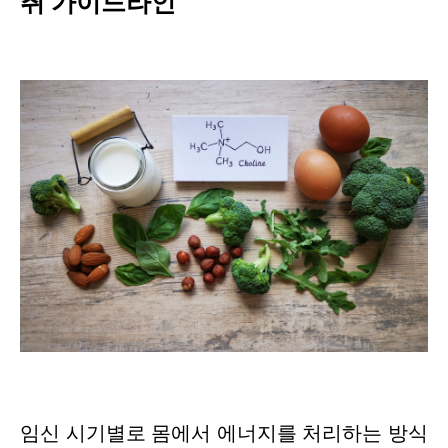
취 가이드라인
임신 시기별로 몸에서 에너지를 처리하는 방식