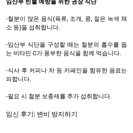
임산부 빈혈 예방을 위한 권장 식단
-철분이 많은 음식(육류, 조개, 콩, 짙은 녹색 채
소 등)을 섭취합니다.
-임산부 식단을 구성할 때는 철분의 흡수를 돕
는 비타민 C가 풍부한 음식을 함께 먹습니다.
-식사 후 커피나 차 등 카페인을 함유한 음료는
피합니다.
-필요 시 철분 보충제를 추가 섭취합니다.
임신 후기: 변비 방지하기