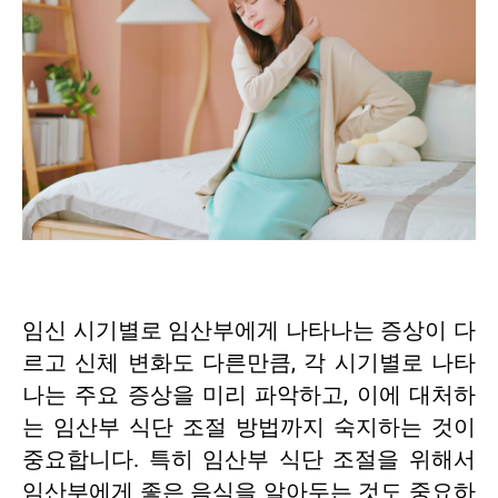
임신 시기별로 임산부에게 나타나는 증상이 다
르고 신체 변화도 다른만큼, 각 시기별로 나타
나는 주요 증상을 미리 파악하고, 이에 대처하
는 임산부 식단 조절 방법까지 숙지하는 것이
중요합니다. 특히 임산부 식단 조절을 위해서
임산부에게 좋은 음식을 알아두는 것도 중요하