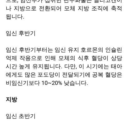
으로, 임산부가 섭취한 탄수화물은 글리코겐이
나 지방으로 전환되어 모체 지방 조직에 축적
됩니다.
임신 후반기
임신 후반기부터는 임신 유지 호르몬의 인슐린
억제 작용으로 인해 모체의 식후 혈당이 상당
시간 높게 유지됩니다. 다만, 이 시기에는 태아
에게도 많은 포도당이 전달되기에 공복 혈당은
비임신기보다 10~20% 낮습니다.
지방
임신 초반기