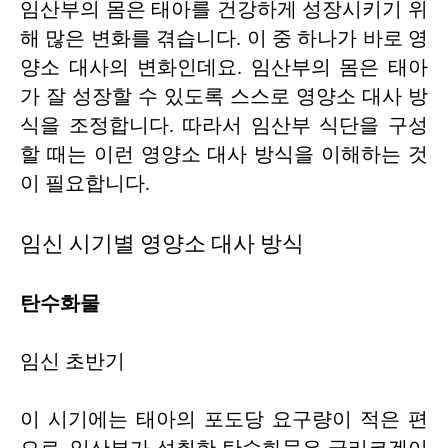
임산부의 몸은 태아를 건강하게 성장시키기 위
해 많은 변화를 겪습니다. 이 중 하나가 바로 영
양소 대사의 변화인데요. 임산부의 몸은 태아
가 잘 성장할 수 있도록 스스로 영양소 대사 방
식을 조정합니다. 따라서 임산부 식단을 구성
할 때는 이런 영양소 대사 방식을 이해하는 것
이 필요합니다.
임신 시기별 영양소 대사 방식
탄수화물
임신 초반기
이 시기에는 태아의 포도당 요구량이 적은 편