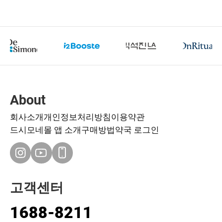
About
회사소개
개인정보처리방침
이용약관
드시모네몰 앱 소개
구매방법
약국 로그인
고객센터
1688-8211