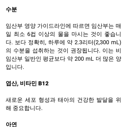
수분
임산부 영양 가이드라인에 따르면 임산부는 매
일 최소 6컵 이상의 물을 마시는 것이 좋습니
다. 보다 정확히, 하루에 약 2.3리터(2,300 mL)
의 수분을 섭취하는 것이 권장됩니다. 이는 비
임산부 일반인 평균보다 약 200 mL 더 많은 양
입니다.
엽산, 비타민 B12
새로운 세포 형성과 태아의 건강한 발달을 위
해 중요합니다.
아연