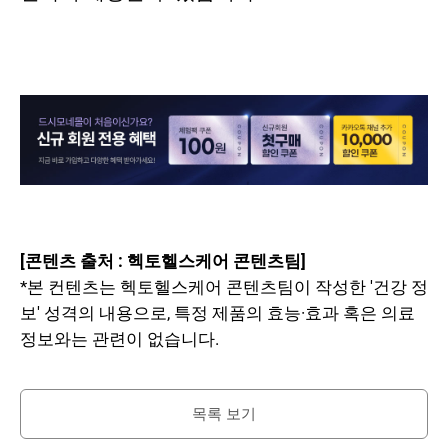
[콘텐츠 출처 : 헥토헬스케어 콘텐츠팀]
*본 컨텐츠는 헥토헬스케어 콘텐츠팀이 작성한 '건강 정
보' 성격의 내용으로, 특정 제품의 효능·효과 혹은 의료
정보와는 관련이 없습니다.
목록 보기