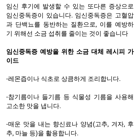
임신 후기에 발생할 수 있는 또다른 증상으로
임신중독증이 있습니다. 임신중독증은 고혈압
과 단백뇨를 동반하는 질환으로, 이를 예방하
기 위해선 소금 섭취를 줄이는 것이 좋습니다
임신중독증 예방을 위한 소금 대체 레시피 가
이드
-레몬즙이나 식초로 상큼하게 조리합니다.
-참기름이나 들기름 등 식물성 기름을 사용해
고소한 맛을 냅니다.
-매운 맛을 내는 향신료나 양념(고추, 겨자, 후
추, 마늘 등)을 활용합니다.