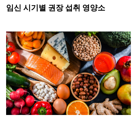
임신 시기별 권장 섭취 영양소