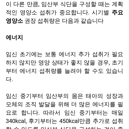
이 다른 만큼, 임산부 식단을 구성할 때는 계획
적인 영양소 섭취가 중요합니다. 시기별
주요
영양소
권장 섭취량은 다음과 같습니다
에너지
임신 초기에는 보통 에너지 추가 섭취가 필요
하지 않지만 영양 상태가 좋지 않을 경우, 초기
부터 에너지 섭취량를 늘려야 할 수도 있습니
다.
임신 중기부터 임산부의 몸은 태아의 성장과
모체의 조직 발달을 위해 더 많은 에너지를 필
요로 합니다. 따라서 임신 중기부터는 매일
340kcal, 후기부터는 450kcal만큼 추가로 섭취