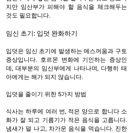
지만 임산부가 피해야 할 음식을 체크해두는
것도 필요합니다.
임신 초기: 입덧 완화하기
입덧은 임신 초기에 발생하는 메스꺼움과 구토
증상입니다. 호르몬 변화에 기인하는 증상인
데, 대부분의 임산부에게 나타나며, 다행히 태
아에게는 해가 되지 않습니다.
입덧을 줄이기 위한 5가지 방법
식사는 하루에 여러 번, 적은 양으로 합니다 소
화가 잘 되고 기름기가 적은 음식을 고릅니다.
냄새가 덜 나고, 차가운 음식을 먹습니다. 진한