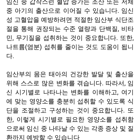
임신 중 갑작스런 혈압 증가는 조산 또는 저체
중 아기의 출산으로 이어질 수 있습니다. 임신
성 고혈압을 예방하려면 적절한 임산부 식단조
절을 통해 권장되는 수준 열량과 단백질,
비타
민
, 무기질을 섭취하는 것이 중요합니다. 또한,
나트륨(염분) 섭취를 줄이는 것도 도움이 됩니
다.
임산부의 몸은 태아의 건강한 발달 및 출산을
위해 스스로 많은 변화를 겪습니다. 따라서, 임
신 시기별로 나타나는 변화를 이해하고, 여기
에 맞는 영양소를 충분히 섭취할 수 있도록 식
단을 조절하고 구성하는 것이 중요합니다. 또
한, 이렇게 시기별로 필요한 영양소를 섭취함
으로써 임신 중 나타날 수 있는 각종 증상 및 질
환까지 예방할 수 있습니다