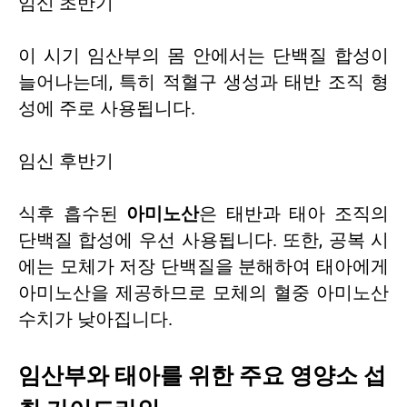
임신 초반기
이 시기 임산부의 몸 안에서는 단백질 합성이
늘어나는데, 특히 적혈구 생성과 태반 조직 형
성에 주로 사용됩니다.
임신 후반기
식후 흡수된
아미노산
은 태반과 태아 조직의
단백질 합성에 우선 사용됩니다. 또한, 공복 시
에는 모체가 저장 단백질을 분해하여 태아에게
아미노산을 제공하므로 모체의 혈중 아미노산
수치가 낮아집니다.
임산부와 태아를 위한 주요 영양소 섭