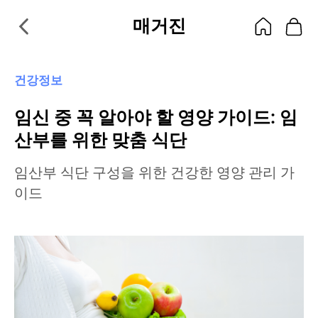
매거진
건강정보
임신 중 꼭 알아야 할 영양 가이드: 임
산부를 위한 맞춤 식단
임산부 식단 구성을 위한 건강한 영양 관리 가
이드