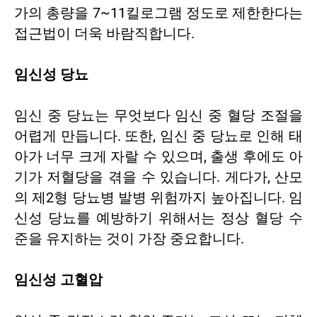
가의 총량을 7~11킬로그램 정도로 제한한다는
접근법이 더욱 바람직합니다.
임신성 당뇨
임신 중 당뇨는 무엇보다 임신 중 혈당 조절을
어렵게 만듭니다. 또한, 임신 중 당뇨로 인해 태
아가 너무 크게 자랄 수 있으며, 출생 후에도 아
기가 저혈당을 겪을 수 있습니다. 게다가, 산모
의 제2형 당뇨병 발병 위험까지 높아집니다. 임
신성 당뇨를 예방하기 위해서는 정상 혈당 수
준을 유지하는 것이 가장 중요합니다.
임신성 고혈압