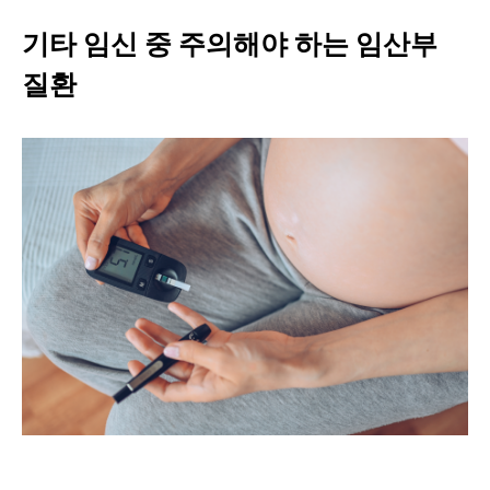
기타 임신 중 주의해야 하는 임산부
질환