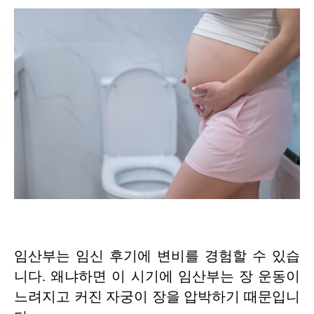
임산부는 임신 후기에 변비를 경험할 수 있습
니다. 왜냐하면 이 시기에 임산부는 장 운동이
느려지고 커진 자궁이 장을 압박하기 때문입니