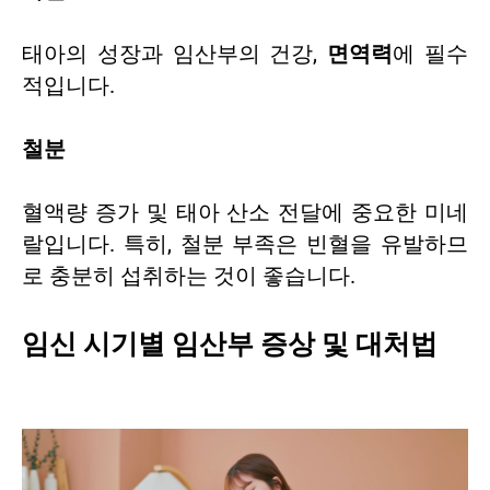
태아의 성장과 임산부의 건강,
면역력
에 필수
적입니다.
철분
혈액량 증가 및 태아 산소 전달에 중요한 미네
랄입니다. 특히, 철분 부족은 빈혈을 유발하므
로 충분히 섭취하는 것이 좋습니다.
임신 시기별 임산부 증상 및 대처법