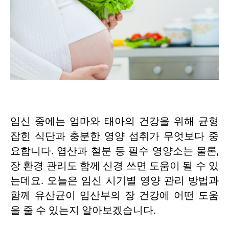
임신 중에는 엄마와 태아의 건강을 위해 균형
잡힌 식단과 충분한 영양 섭취가 무엇보다 중
요합니다. 엽산과 철분 등 필수 영양소는 물론,
장 환경 관리도 함께 신경 쓰면 도움이 될 수 있
는데요. 오늘은 임신 시기별 영양 관리 방법과
함께 유산균이 임산부의 장 건강에 어떤 도움
을 줄 수 있는지 알아보겠습니다.