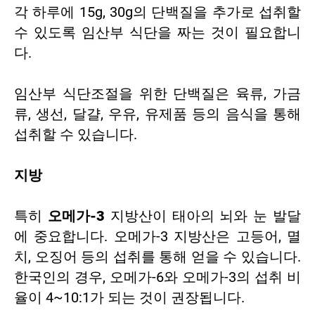
각 하루에 15g, 30g의 단백질을 추가로 섭취할
수 있도록 임산부 식단을 짜는 것이 필요합니
다.
임산부 식단조절을 위한 단백질은 육류, 가금
류, 생선, 달걀, 우유, 유제품 등의 음식을 통해
섭취할 수 있습니다.
지방
특히
오메가-3
지방산이 태아의 뇌와 눈 발달
에 중요합니다. 오메가-3 지방산은 고등어, 멸
치, 오징어 등의 섭취를 통해 얻을 수 있습니다.
한국인의 경우, 오메가-6와 오메가-3의 섭취 비
율이 4~10:1가 되는 것이 권장됩니다.