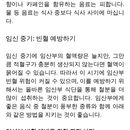
향이나 카페인을 함유하는 음료는 피합니다.
물 등 음료는 식사 중보다 식사 사이에 마십니
다.
임신 중기: 빈혈 예방하기
임신 중기에 임산부의 혈액량은 늘지만, 그만
큼 적혈구가 충분히 생산되지 않는다면 혈액이
묽어질 수 있습니다. 따라서 이 시기에 임산부
빈혈 위험이 커질 수 있으며, 이를 예방하기 위
해서는 올바른 임산부 식단을 통해 철분을 더
많이 섭취하는 것이 중요합니다. 임산부에게
좋은 음식 중 철분이 풍부한 종류와 함께 아래
와 같은 방법을 지키는 것이 좋습니다.