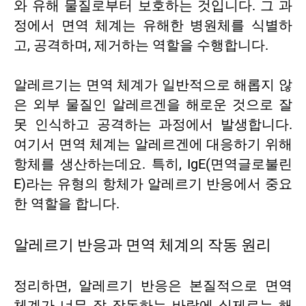
와 유해 물질로부터 보호하는 것입니다. 그 과
정에서 면역 체계는 유해한 병원체를 식별하
고, 공격하며, 제거하는 역할을 수행합니다.
알레르기는 면역 체계가 일반적으로 해롭지 않
은 외부 물질인 알레르겐을 해로운 것으로 잘
못 인식하고 공격하는 과정에서 발생합니다.
여기서 면역 체계는 알레르겐에 대응하기 위해
항체를 생산하는데요. 특히, IgE(면역글로불린
E)라는 유형의 항체가 알레르기 반응에서 중요
한 역할을 합니다.
알레르기 반응과 면역 체계의 작동 원리
정리하면, 알레르기 반응은 본질적으로 면역
체계가 너무 잘 작동하는 바람에 실제로는 해