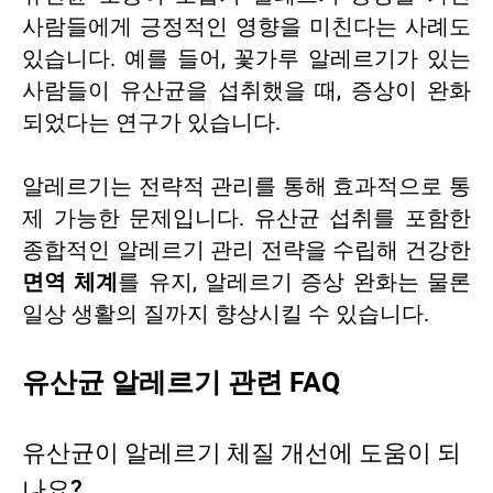
사람들에게 긍정적인 영향을 미친다는 사례도
있습니다. 예를 들어, 꽃가루 알레르기가 있는
사람들이 유산균을 섭취했을 때, 증상이 완화
되었다는 연구가 있습니다.
알레르기는 전략적 관리를 통해 효과적으로 통
제 가능한 문제입니다. 유산균 섭취를 포함한
종합적인 알레르기 관리 전략을 수립해 건강한
면역 체계
를 유지, 알레르기 증상 완화는 물론
일상 생활의 질까지 향상시킬 수 있습니다.
유산균 알레르기 관련 FAQ
유산균이 알레르기 체질 개선에 도움이 되
나요?