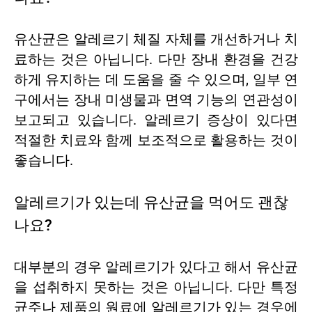
유산균은 알레르기 체질 자체를 개선하거나 치
료하는 것은 아닙니다. 다만 장내 환경을 건강
하게 유지하는 데 도움을 줄 수 있으며, 일부 연
구에서는 장내 미생물과 면역 기능의 연관성이
보고되고 있습니다. 알레르기 증상이 있다면
적절한 치료와 함께 보조적으로 활용하는 것이
좋습니다.
알레르기가 있는데 유산균을 먹어도 괜찮
나요?
대부분의 경우 알레르기가 있다고 해서 유산균
을 섭취하지 못하는 것은 아닙니다. 다만 특정
균주나 제품의 원료에 알레르기가 있는 경우에