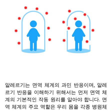
알레르기는 면역 체계의 과민 반응이며, 알레
르기 반응을 이해하기 위해서는 먼저 면역 체
계의 기본적인 작동 원리를 알아야 합니다. 면
역 체계의 주요 역할은 우리 몸을 각종 병원체