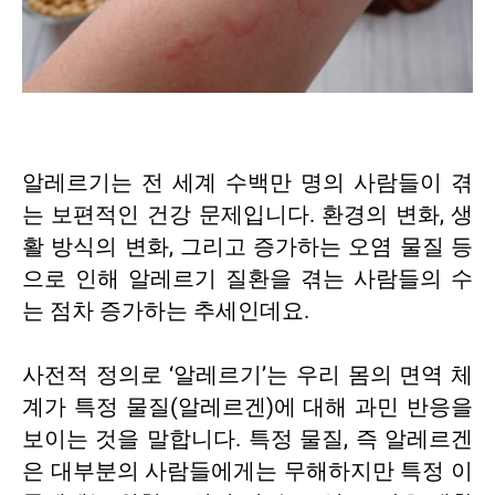
알레르기는 전 세계 수백만 명의 사람들이 겪
는 보편적인 건강 문제입니다. 환경의 변화, 생
활 방식의 변화, 그리고 증가하는 오염 물질 등
으로 인해 알레르기 질환을 겪는 사람들의 수
는 점차 증가하는 추세인데요.
사전적 정의로 ‘알레르기’는 우리 몸의 면역 체
계가 특정 물질(알레르겐)에 대해 과민 반응을
보이는 것을 말합니다. 특정 물질, 즉 알레르겐
은 대부분의 사람들에게는 무해하지만 특정 이