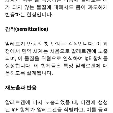
가 되지 않는 물질에 대해서도 몸이 과도하게
반응하는 현상입니다.
감작(sensitization)
알레르기 반응의 첫 단계는 감작입니다. 이 과
정에서 면역 체계는 처음으로 알레르겐에 노출
되며, 이 물질을 위협으로 인식하여 IgE 항체를
생성합니다. 이 항체들은 특정 알레르겐에 대
응하도록 설계됩니다.
재노출과 반응
알레르겐에 다시 노출되었을 때, 이전에 생성
된 IgE 항체가 알레르겐을 식별하고, 이를 공격