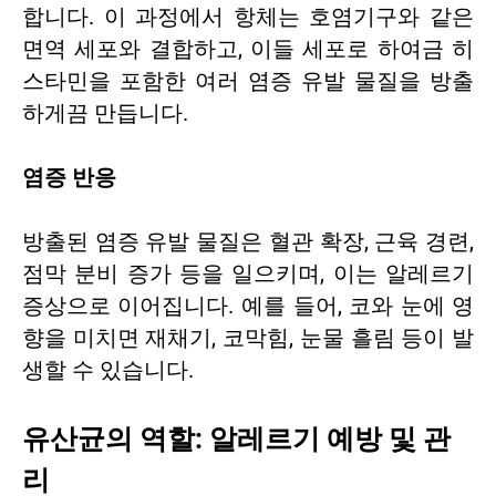
합니다. 이 과정에서 항체는 호염기구와 같은
면역 세포와 결합하고, 이들 세포로 하여금 히
스타민을 포함한 여러 염증 유발 물질을 방출
하게끔 만듭니다.
염증 반응
방출된 염증 유발 물질은 혈관 확장, 근육 경련,
점막 분비 증가 등을 일으키며, 이는 알레르기
증상으로 이어집니다. 예를 들어, 코와 눈에 영
향을 미치면 재채기, 코막힘, 눈물 흘림 등이 발
생할 수 있습니다.
유산균의 역할: 알레르기 예방 및 관
리