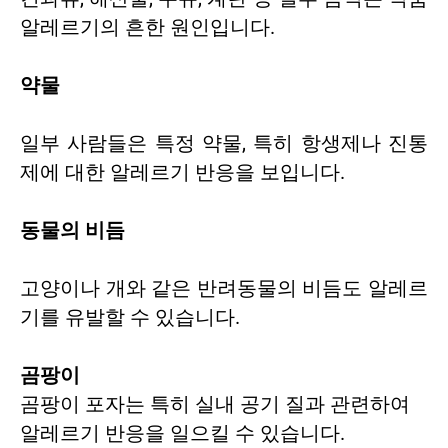
알레르기의 흔한 원인입니다.
약물
일부 사람들은 특정 약물, 특히 항생제나 진통
제에 대한 알레르기 반응을 보입니다.
동물의 비듬
고양이나 개와 같은 반려동물의 비듬도 알레르
기를 유발할 수 있습니다.
곰팡이
곰팡이 포자는 특히 실내 공기 질과 관련하여
알레르기 반응을 일으킬 수 있습니다.