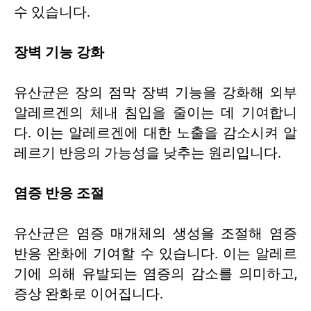
수 있습니다.
장벽 기능 강화
유산균은 장의 점막 장벽 기능을 강화해 외부
알레르겐의 체내 침입을 줄이는 데 기여합니
다. 이는 알레르겐에 대한 노출을 감소시켜 알
레르기 반응의 가능성을 낮추는 원리입니다.
염증 반응 조절
유산균은 염증 매개체의 생성을 조절해 염증
반응 완화에 기여할 수 있습니다. 이는 알레르
기에 의해 유발되는 염증의 감소를 의미하고,
증상 완화로 이어집니다.