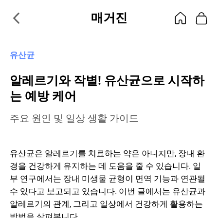
매거진
유산균
알레르기와 작별! 유산균으로 시작하
는 예방 케어
주요 원인 및 일상 생활 가이드
유산균은 알레르기를 치료하는 약은 아니지만, 장내 환
경을 건강하게 유지하는 데 도움을 줄 수 있습니다. 일
부 연구에서는 장내 미생물 균형이 면역 기능과 연관될
수 있다고 보고되고 있습니다. 이번 글에서는 유산균과
알레르기의 관계, 그리고 일상에서 건강하게 활용하는
방법을 살펴봅니다.