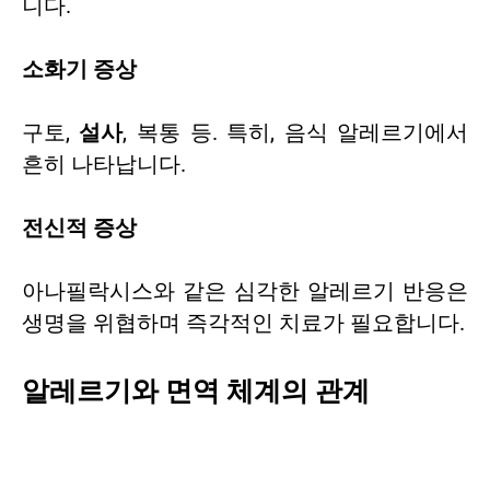
니다.
소화기 증상
구토,
설사
, 복통 등. 특히, 음식 알레르기에서
흔히 나타납니다.
전신적 증상
아나필락시스와 같은 심각한 알레르기 반응은
생명을 위협하며 즉각적인 치료가 필요합니다.
알레르기와 면역 체계의 관계