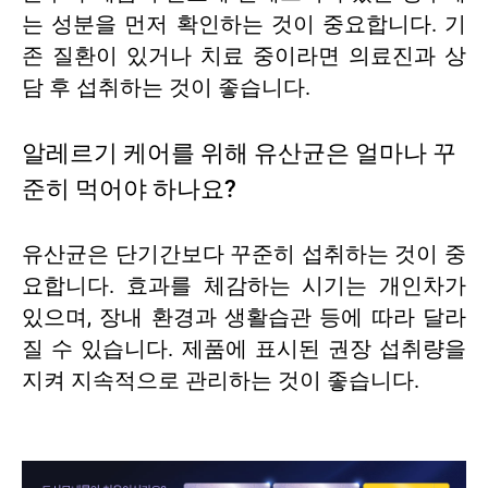
는 성분을 먼저 확인하는 것이 중요합니다. 기
존 질환이 있거나 치료 중이라면 의료진과 상
담 후 섭취하는 것이 좋습니다.
알레르기 케어를 위해 유산균은 얼마나 꾸
준히 먹어야 하나요?
유산균은 단기간보다 꾸준히 섭취하는 것이 중
요합니다. 효과를 체감하는 시기는 개인차가
있으며, 장내 환경과 생활습관 등에 따라 달라
질 수 있습니다. 제품에 표시된 권장 섭취량을
지켜 지속적으로 관리하는 것이 좋습니다.