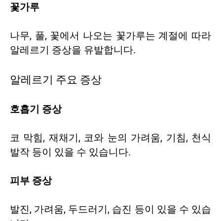
꽃가루
나무, 풀, 꽃에서 나오는 꽃가루는 계절에 따라
알레르기 증상을 유발합니다.
알레르기 주요 증상
호흡기 증상
코 막힘, 재채기, 코와 눈의 가려움, 기침, 천식
발작 등이 있을 수 있습니다.
피부 증상
발진, 가려움, 두드러기, 습진 등이 있을 수 있습