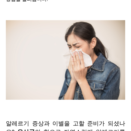
알레르기 증상과 이별을 고할 준비가 되셨나