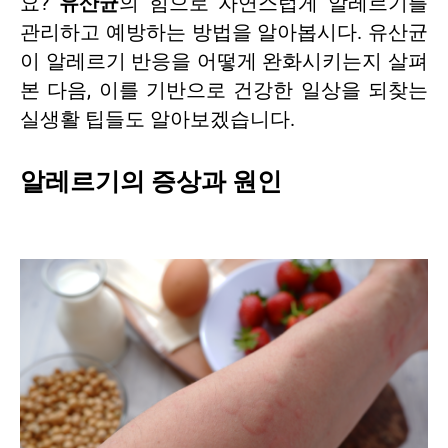
요?
유산균
의 힘으로 자연스럽게 알레르기를
관리하고 예방하는 방법을 알아봅시다. 유산균
이 알레르기 반응을 어떻게 완화시키는지 살펴
본 다음, 이를 기반으로 건강한 일상을 되찾는
실생활 팁들도 알아보겠습니다.
알레르기의 증상과 원인