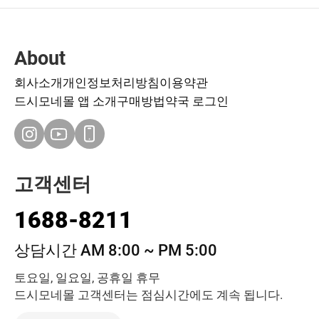
About
회사소개
개인정보처리방침
이용약관
드시모네몰 앱 소개
구매방법
약국 로그인
고객센터
1688-8211
상담시간 AM 8:00 ~ PM 5:00
토요일, 일요일, 공휴일 휴무
드시모네몰 고객센터는 점심시간에도 계속 됩니다.