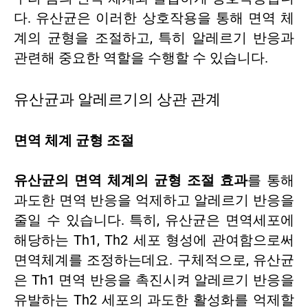
다. 유산균은 이러한 상호작용을 통해 면역 체
계의 균형을 조절하고, 특히 알레르기 반응과
관련해 중요한 역할을 수행할 수 있습니다.
유산균과 알레르기의 상관 관계
면역 체계 균형 조절
유산균의 면역 체계의 균형 조절 효과
를 통해
과도한 면역 반응을 억제하고 알레르기 반응을
줄일 수 있습니다. 특히, 유산균은 면역세포에
해당하는 Th1, Th2 세포 형성에 관여함으로써
면역체계를 조정하는데요. 구체적으로, 유산균
은 Th1 면역 반응을 촉진시켜 알레르기 반응을
유발하는 Th2 세포의 과도한 활성화를 억제할