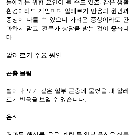
들에게는 위협 요인이 될 수도 있죠. 같은 생활
환경이라도 개인마다 알레르기 반응의 원인과
증상이 다를 수 있으니 가벼운 증상이라도 간
과하지 말고, 전문가 상담을 받는 것이 좋습니
다.
알레르기 주요 원인
곤충 물림
벌이나 모기 같은 일부 곤충에 물렸을 때 알레
르기 반응을 보일 수 있습니다.
음식
견과류, 해산물, 우유, 계란 등 일부 음식은 식품