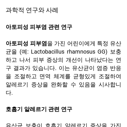
과학적 연구와 사례
아토피성 피부염 관련 연구
아토피성 피부염
을 가진 어린이에게 특정 유산
균을 (예: Lactobacillus rhamnosus GG) 보충
하고 나서 피부 증상의 개선이 나타났다는 연
구 결과가 있습니다. 이는 유산균이 염증 반응
을 조절하고 면역 체계를 균형있게 조절하여
알레르기 증상을 완화할 수 있음을 시사합니
다.
호흡기 알레르기 관련 연구
유산균 보충이 호흡기 알레르기 증상을 가진