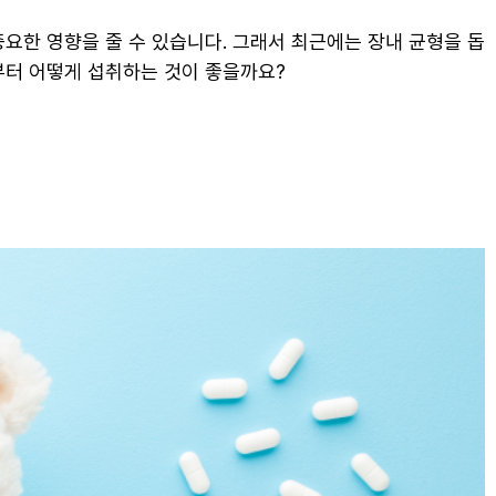
중요한 영향을 줄 수 있습니다. 그래서 최근에는 장내 균형을 돕
부터 어떻게 섭취하는 것이 좋을까요?