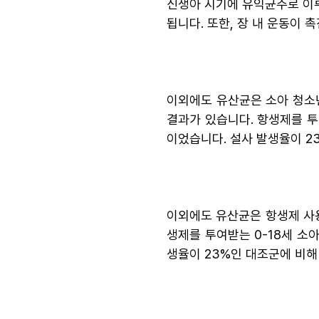
신생아 시기에 유익균주로 
됩니다. 또한, 장 내 운동이 
이외에도 유산균은 소아 청소년 시기
결과가 있습니다. 항생제를 투여
이었습니다. 설사 발생율이 2
이외에도 유산균은 항생제 사용으로 
생제를 투여받는 0-18세 소아
생율이 23%인 대조군에 비해