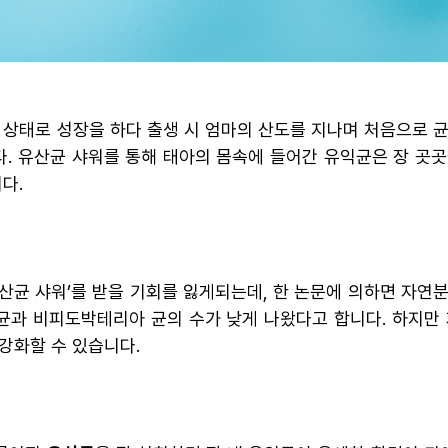
 상태로 성장을 하다 출생 시 엄마의 산도를 지나며 처음으로 
다. 유산균 샤워를 통해 태아의 몸속에 들어간 유익균은 장 곳
다.
산균 샤워’를 받을 기회를 잃게되는데, 한 논문에 의하면 자
균과 비피도박테리아 균의 수가 낮게 나왔다고 합니다. 하지만
강화할 수 있습니다.