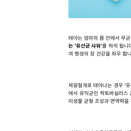
태아는 엄마의 몸 안에서 무균
는 ‘유산균 샤워’
를 하게 됩니
여 평생의 장 건강을 좌우 합니
제왕절개로 태어나는 경우 ‘유
에서 유익균인 락토바실러스 
미생물 균형 조성과 면역력을 