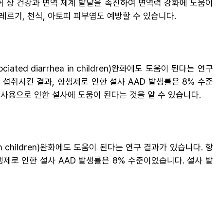
어 장 건강과 면역 체계 발달을 촉진하여 면역력 강화에 도움이
레르기, 천식, 아토피 피부염도 예방할 수 있습니다.
ted diarrhea in children)완화에도 도움이 된다는 연구
상 섭취시킨 결과, 항생제로 인한 설사 AAD 발생률은 8% 수준
 사용으로 인한 설사에 도움이 된다는 것을 알 수 있습니다.
a in children)완화에도 도움이 된다는 연구 결과가 있습니다. 항
항생제로 인한 설사 AAD 발생률은 8% 수준이었습니다. 설사 발