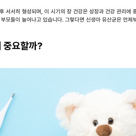
후 서서히 형성되며, 이 시기의 장 건강은 성장과 건강 관리에 
 부모들이 늘어나고 있습니다. 그렇다면 신생아 유산균은 언제
왜 중요할까?