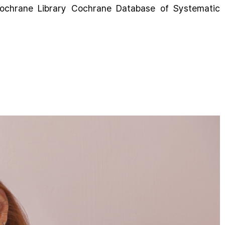
, Cochrane Library Cochrane Database of Systematic