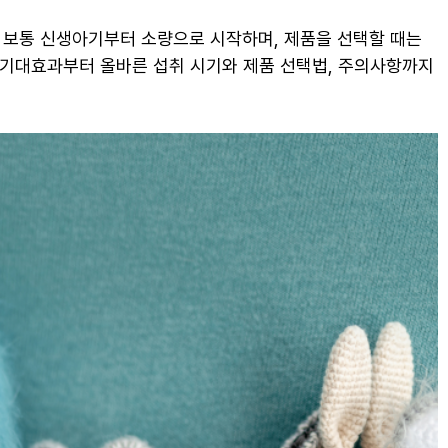
 보통 신생아기부터 소량으로 시작하며, 제품을 선택할 때는
 기대효과부터 올바른 섭취 시기와 제품 선택법, 주의사항까지