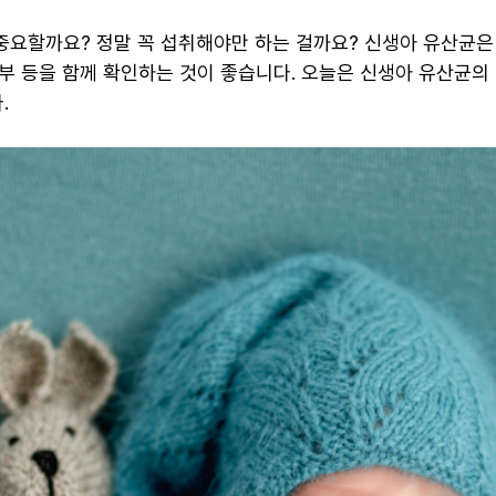
중요할까요? 정말 꼭 섭취해야만 하는 걸까요? 신생아 유산균은
부 등을 함께 확인하는 것이 좋습니다. 오늘은 신생아 유산균의
.