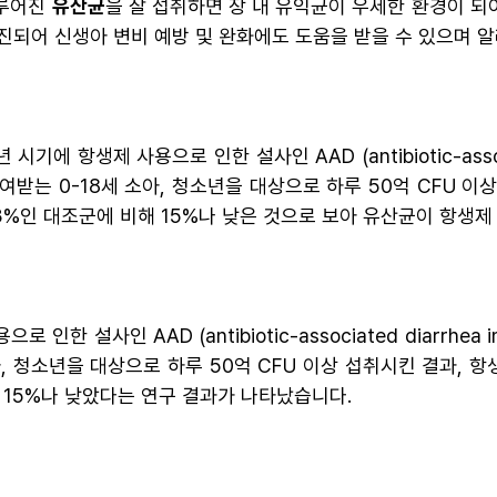
이루어진
유산균
을 잘 섭취하면 장 내 유익균이 우세한 환경이 되
촉진되어 신생아 변비 예방 및 완화에도 도움을 받을 수 있으며 알
에 항생제 사용으로 인한 설사인 AAD (antibiotic-associa
받는 0-18세 소아, 청소년을 대상으로 하루 50억 CFU 이
3%인 대조군에 비해 15%나 낮은 것으로 보아 유산균이 항생제
인한 설사인 AAD (antibiotic-associated diarrhe
, 청소년을 대상으로 하루 50억 CFU 이상 섭취시킨 결과, 
 15%나 낮았다는 연구 결과가 나타났습니다.