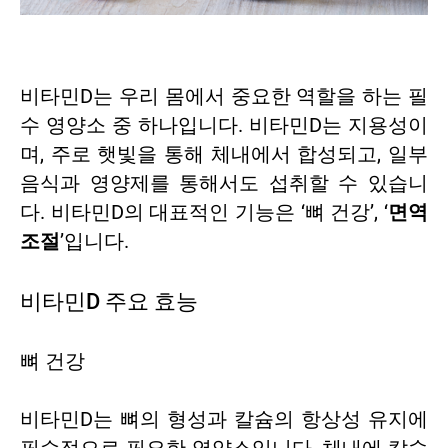
비타민D는 우리 몸에서 중요한 역할을 하는 필
수 영양소 중 하나입니다. 비타민D는 지용성이
며, 주로 햇빛을 통해 체내에서 합성되고, 일부
음식과 영양제를 통해서도 섭취할 수 있습니
다. 비타민D의 대표적인 기능은 ‘뼈 건강’, ‘
면역
조절
’입니다.
비타민D 주요 효능
뼈 건강
비타민D는 뼈의 형성과 칼슘의 항상성 유지에