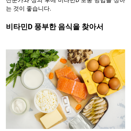
전문가와 상의 후에 비타민D 보충 방법을 정하
는 것이 좋습니다.
비타민D 풍부한 음식을 찾아서