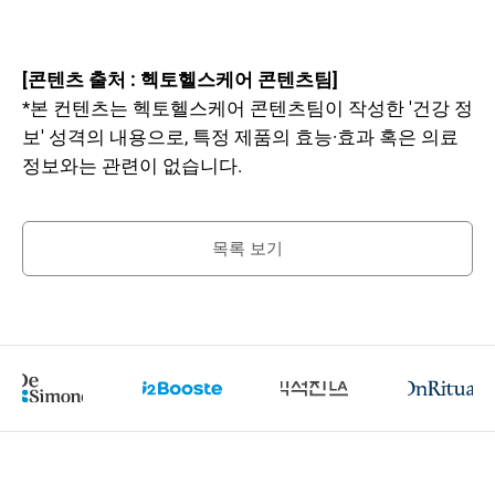
[콘텐츠 출처 : 헥토헬스케어 콘텐츠팀]
*본 컨텐츠는 헥토헬스케어 콘텐츠팀이 작성한 '건강 정
보' 성격의 내용으로, 특정 제품의 효능·효과 혹은 의료
정보와는 관련이 없습니다.
목록 보기