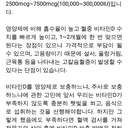
2500mcg~7500mcg(100,000~300,000IU)입니
다.
영양제에 비해 흡수율이 높고 혈중 비타민D 수
치를 빠르게 높이고, 1~2개월에 한 번 맞으면
된다는 장점이 있으나 가격적으로 부담이 될
수 있으며, 고용량이기 때문에 설사, 울렁거림,
근육통 등을 나타내는 고칼슘혈증이 발생할 수
있다는 단점이 있습니다.
비타민D를 영양제로 보충하느냐, 주사로 보충
하느냐에 관한 고민에 앞서 우리는 비타민D가
부족하지 않도록 충분히 햇빛을 쐬고, 음식으
로 섭취하는 것을 선행해야합니다. 하지만 그
렇게 했음에도 부족하다면 혈액 검사를 거쳐