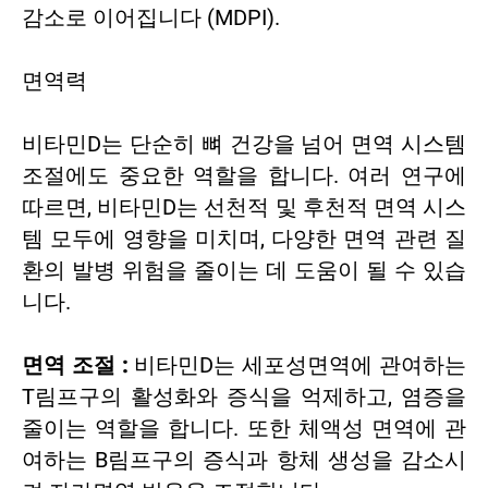
감소로 이어집니다 (MDPI).
면역력
비타민D는 단순히 뼈 건강을 넘어 면역 시스템
조절에도 중요한 역할을 합니다. 여러 연구에
따르면, 비타민D는 선천적 및 후천적 면역 시스
템 모두에 영향을 미치며, 다양한 면역 관련 질
환의 발병 위험을 줄이는 데 도움이 될 수 있습
니다.
면역 조절 :
비타민D는 세포성면역에 관여하는
T림프구의 활성화와 증식을 억제하고, 염증을
줄이는 역할을 합니다. 또한 체액성 면역에 관
여하는 B림프구의 증식과 항체 생성을 감소시