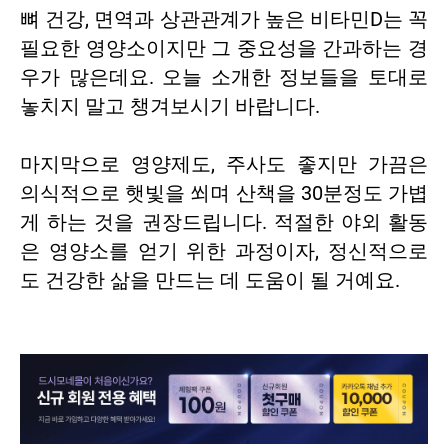
뼈 건강, 면역과 상관관계가 높은 비타민D는 꼭
필요한 영양소이지만 그 중요성을 간과하는 경
우가 많은데요. 오늘 소개한 정보들을 토대로
놓치지 말고 챙겨보시기 바랍니다.
마지막으로 영양제도, 주사도 좋지만 가끔은
의식적으로 햇빛을 쐬며 산책을 30분정도 가볍
게 하는 것을 권장드립니다. 적절한 야외 활동
은 영양소를 얻기 위한 과정이자, 정신적으로
도 건강한 삶을 만드는 데 도움이 될 거예요.