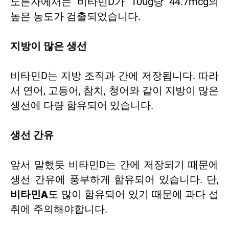
노른자에서는 비타민D가 100g당 44.7mcg의
높은 농도가 검출되었습니다.
지방이 많은 생선
비타민D는 지방 조직과 간에 저장됩니다. 따라
서 연어, 고등어, 참치, 청어와 같이 지방이 많은
생선에 다량 함유되어 있습니다.
생선 간유
앞서 말했듯 비타민D는 간에 저장되기 때문에
생선 간유에 풍부하게 함유되어 있습니다. 단,
비타민A
도 많이 함유되어 있기 때문에 과다 섭
취에 주의해야합니다.