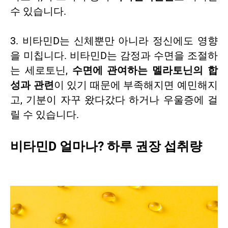
수 있습니다.
3. 비타민D는 신체뿐만 아니라 정신에도 영향
을 미칩니다. 비타민D는 감정과 수면을 조절하
는 세로토닌,
수면에 관여하는 멜라토닌의 합
성과 관련
이 있기 때문에 부족해지면 예민해지
고, 기분이 자꾸 왔다갔다 하거나 우울증에 걸
릴 수 있습니다.
비타민D 얼마나? 하루 권장 섭취량