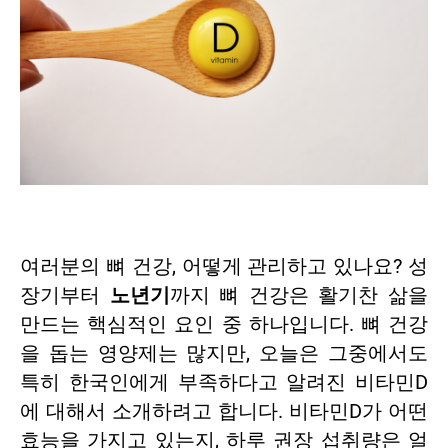
여러분의 뼈 건강, 어떻게 관리하고 있나요? 성
장기부터
노년기
까지 뼈 건강은 활기찬 삶을
만드는 핵심적인 요인 중 하나입니다. 뼈 건강
을 돕는 영양제는 많지만, 오늘은 그중에서도
특히 한국인에게 부족하다고 알려진 비타민D
에 대해서 소개하려고 합니다. 비타민D가 어떤
효능을 가지고 있는지, 하루 권장 섭취량은 얼