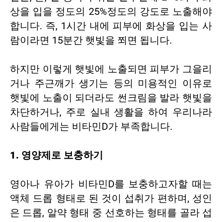
상을 입을 정도의 25%정도의 강도로 노출해야
합니다. 즉, 1시간 내에 피부에 화상을 입는 사
람이라면 15분간 햇빛을 쬐면 됩니다.
하지만 이렇게 햇빛에 노출되면 피부가 그을리
거나 주근깨가 생기는 등의 미용적인 이유로
햇빛에 노출이 되더라도 썬크림을 발라 햇빛을
차단하거나, 주로 실내 생활을 하여 우리나라
사람들에게는 비타민D가 부족합니다.
1. 영양제로 보충하기
영아나 유아가 비타민D를 보충하고자할 때는
액체 드롭 형태로 된 것이 섭취가 편하며, 성인
은 드롭, 알약 형태 중 선호하는 형태를 골라 섭