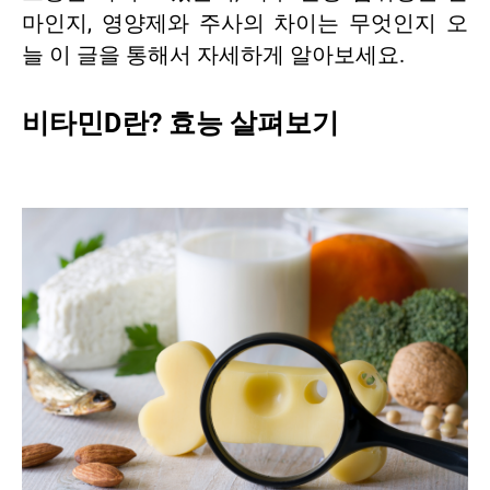
마인지, 영양제와 주사의 차이는 무엇인지 오
늘 이 글을 통해서 자세하게 알아보세요.
비타민D란? 효능 살펴보기