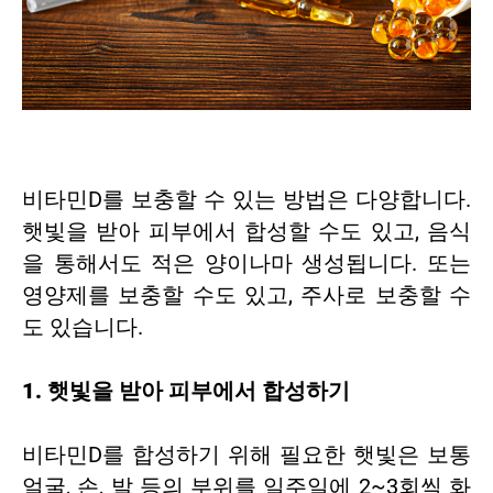
비타민D를 보충할 수 있는 방법은 다양합니다.
햇빛을 받아 피부에서 합성할 수도 있고, 음식
을 통해서도 적은 양이나마 생성됩니다. 또는
영양제를 보충할 수도 있고, 주사로 보충할 수
도 있습니다.
1. 햇빛을 받아 피부에서 합성하기
비타민D를 합성하기 위해 필요한 햇빛은 보통
얼굴, 손, 발 등의 부위를 일주일에 2~3회씩 화