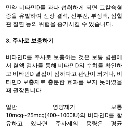
만약 비타민D를 과다 섭취하게 되면 고칼슘혈
증을 유발하여 신장 결석, 신부전, 부정맥, 심혈
관 질환 등의 위험을 증가시킬 수 있습니다.
3. 주사로 보충하기
비타민D를 주사로 보충하는 것은 보통 병원에
서 혈액 검사를 통해 비타민D의 수치를 확인하
고 비타민D 결핍이 심하다고 판단이 되거나, 비
타민D 보충제로 충분한 효과를 보지 못하였을
때 권장됩니다.
일반 영양제가 보통
10mcg~25mcg(400~1000IU)의 비타민D를 함
유하고 있다면 주사제의 용량은 평균