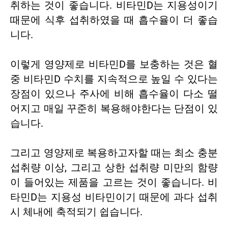
취하는 것이 좋습니다. 비타민D는 지용성이기
때문에 식후 섭취하였을 때 흡수율이 더 좋습
니다.
이렇게 영양제로 비타민D를 보충하는 것은 혈
중 비타민D 수치를 지속적으로 높일 수 있다는
장점이 있으나 주사에 비해 흡수율이 다소 떨
어지고 매일 꾸준히 복용해야한다는 단점이 있
습니다.
그리고 영양제로 복용하고자할 때는 최소 충분
섭취량 이상, 그리고 상한 섭취량 미만의 함량
이 들어있는 제품을 고르는 것이 좋습니다. 비
타민D는 지용성 비타민이기 때문에 과다 섭취
시 체내에 축적되기 쉽습니다.