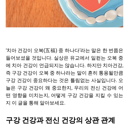
‘치아 건강이 오복(五福) 중 하나다’라는 말은 한 번쯤은
들어보셨을 것입니다. 실상은 유교에서 일컫는 오복 중
에 치아 건강이 언급되지는 않습니다. 하지만 치아건강,
즉 구강 건강이 오복 중 하나라는 말이 흔히 통용될만큼
구강 건강이 중요하다는 것은 틀림없는 사실입니다. 오
늘은 구강 건강이 왜 중요한지, 우리의 전신 건강에 어
떤 영향을 미치는지, 어떻게 구강 건강을 지킬 수 있는
지 이 글을 통해 알아보세요.
구강 건강과 전신 건강의 상관 관계