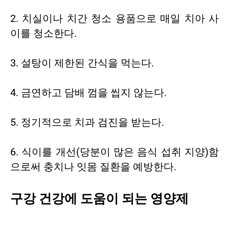
2. 치실이나 치간 청소 용품으로 매일 치아 사
이를 청소한다.
3. 설탕이 제한된 간식을 먹는다.
4. 금연하고 담배 껌을 씹지 않는다.
5. 정기적으로 치과 검진을 받는다.
6. 식이를 개선(당분이 많은 음식 섭취 지양)함
으로써 충치나 잇몸 질환을 예방한다.
구강 건강에 도움이 되는 영양제