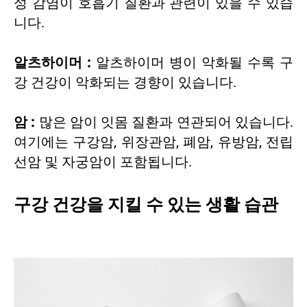
성 감염이 호흡기 질환과 관련이 있을 수 있습
니다.
알츠하이머 :
알츠하이머 병이 악화될 수록 구
강 건강이 악화되는 경향이 있습니다.
암 :
많은 암이 잇몸 질환과 연관되어 있습니다.
여기에는 구강암, 위장관암, 폐암, 유방암, 전립
선암 및 자궁암이 포함됩니다.
구강 건강을 지킬 수 있는 생활 습관