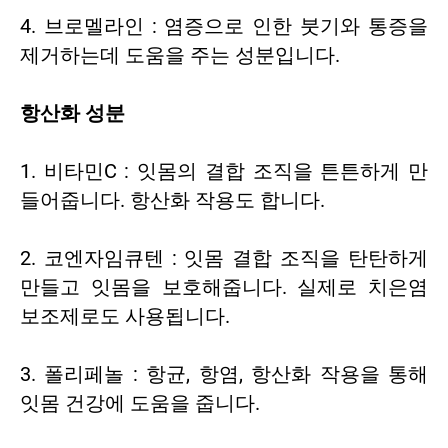
4. 브로멜라인 : 염증으로 인한 붓기와 통증을
제거하는데 도움을 주는 성분입니다.
항산화 성분
1. 비타민C : 잇몸의 결합 조직을 튼튼하게 만
들어줍니다. 항산화 작용도 합니다.
2. 코엔자임큐텐 : 잇몸 결합 조직을 탄탄하게
만들고 잇몸을 보호해줍니다. 실제로 치은염
보조제로도 사용됩니다.
3. 폴리페놀 : 항균, 항염, 항산화 작용을 통해
잇몸 건강에 도움을 줍니다.