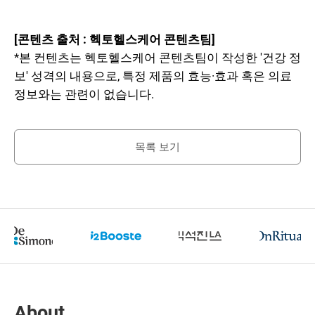
[콘텐츠 출처 : 헥토헬스케어 콘텐츠팀]
*본 컨텐츠는 헥토헬스케어 콘텐츠팀이 작성한 '건강 정
보' 성격의 내용으로, 특정 제품의 효능·효과 혹은 의료
정보와는 관련이 없습니다.
목록 보기
About