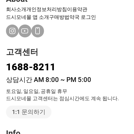
회사소개
개인정보처리방침
이용약관
드시모네몰 앱 소개
구매방법
약국 로그인
고객센터
1688-8211
상담시간 AM 8:00 ~ PM 5:00
토요일, 일요일, 공휴일 휴무
드시모네몰 고객센터는 점심시간에도 계속 됩니다.
1:1 문의하기
Info