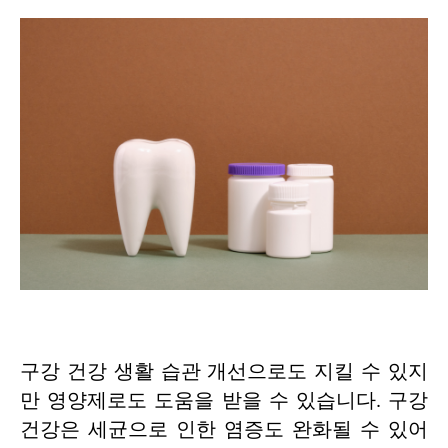
구강 건강 생활 습관 개선으로도 지킬 수 있지
만 영양제로도 도움을 받을 수 있습니다. 구강
건강은 세균으로 인한 염증도 완화될 수 있어