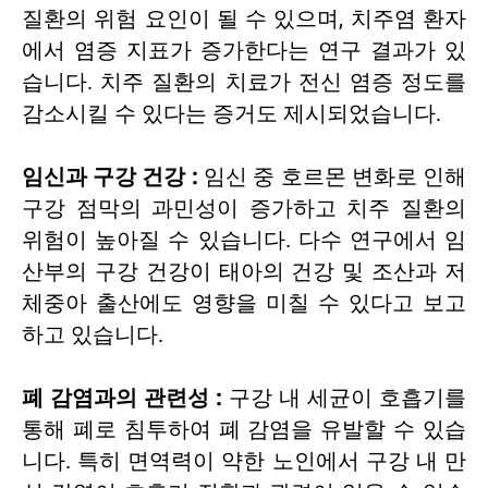
질환의 위험 요인이 될 수 있으며, 치주염 환자
에서 염증 지표가 증가한다는 연구 결과가 있
습니다. 치주 질환의 치료가 전신 염증 정도를
감소시킬 수 있다는 증거도 제시되었습니다.
임신과 구강 건강 :
임신 중 호르몬 변화로 인해
구강 점막의 과민성이 증가하고 치주 질환의
위험이 높아질 수 있습니다. 다수 연구에서 임
산부의 구강 건강이 태아의 건강 및 조산과 저
체중아 출산에도 영향을 미칠 수 있다고 보고
하고 있습니다.
폐 감염과의 관련성 :
구강 내 세균이 호흡기를
통해 폐로 침투하여 폐 감염을 유발할 수 있습
니다. 특히 면역력이 약한 노인에서 구강 내 만