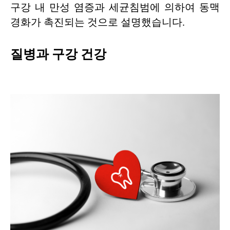
구강 내 만성 염증과 세균침범에 의하여 동맥
경화가 촉진되는 것으로 설명했습니다.
질병과 구강 건강