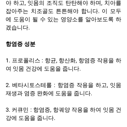
야 하고, 잇몸의 조직도 탄탄해야 하며, 치아를
잡아주는 치조골도 튼튼해야 합니다. 이 모두
에 도움이 될 수 있는 영양소를 알아보도록 하
겠습니다.
항염증 성분
1. 프로폴리스 : 항균, 항산화, 항염증 작용을 하
여 잇몸 건강에 도움을 줍니다.
2. 베타시토스테롤 : 항염증 작용을 하고, 잇몸
재생과 염증 완화에 도움을 줍니다.
3. 커큐민 : 항염증, 항궤양 작용을 하여 잇몸 건
강에 도움을 줍니다.