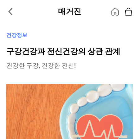
매거진
건강정보
구강건강과 전신건강의 상관 관계
건강한 구강, 건강한 전신!