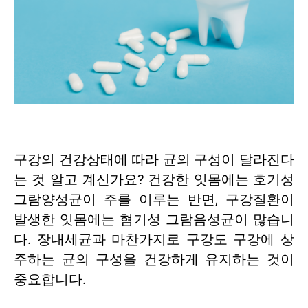
구강의 건강상태에 따라 균의 구성이 달라진다
는 것 알고 계신가요? 건강한 잇몸에는 호기성
그람양성균이 주를 이루는 반면, 구강질환이
발생한 잇몸에는 혐기성 그람음성균이 많습니
다. 장내세균과 마찬가지로 구강도 구강에 상
주하는 균의 구성을 건강하게 유지하는 것이
중요합니다.