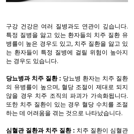
구강 건강은 여러 질병과도 연관이 깊습니다.
특정 질병을 앓고 있는 환자들의 치주 질환 유
병률이 높은 경우도 있고, 치주 질환을 앓고 있
는 환자들이 특정 질병에 걸릴 위험이 높아지
는 경우도 있습니다.
당뇨병과 치주 질환 :
당뇨병 환자는 치주 질환
의 유병률이 높으며, 혈당 조절이 제대로 되지
않을 경우 치주 조직의 파괴가 가속화됩니다.
또한 치주 질환이 있는 경우 혈당 수치를 조절
하는 데 어려움을 겪는 것으로 나타났습니다.
심혈관 질환과 치주 질환 :
치주 질환이 심혈관