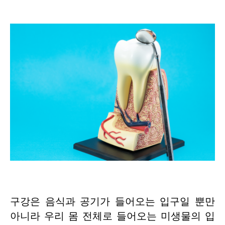
구강은 음식과 공기가 들어오는 입구일 뿐만
아니라 우리 몸 전체로 들어오는 미생물의 입