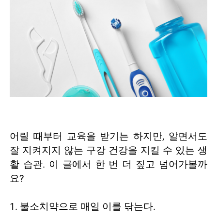
어릴 때부터 교육을 받기는 하지만, 알면서도
잘 지켜지지 않는 구강 건강을 지킬 수 있는 생
활 습관. 이 글에서 한 번 더 짚고 넘어가볼까
요?
1. 불소치약으로 매일 이를 닦는다.