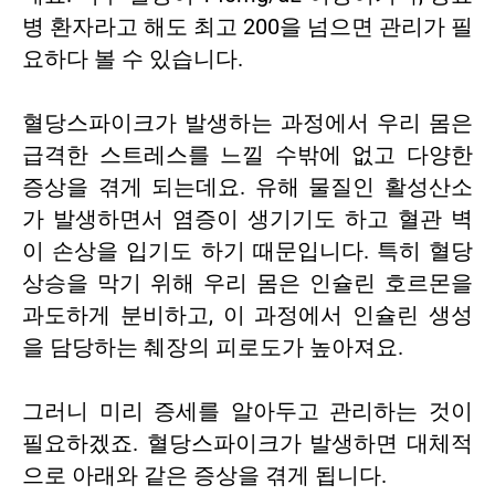
병 환자라고 해도 최고 200을 넘으면 관리가 필
요하다 볼 수 있습니다.
혈당스파이크가 발생하는 과정에서 우리 몸은
급격한 스트레스를 느낄 수밖에 없고 다양한
증상을 겪게 되는데요. 유해 물질인 활성산소
가 발생하면서 염증이 생기기도 하고 혈관 벽
이 손상을 입기도 하기 때문입니다. 특히 혈당
상승을 막기 위해 우리 몸은 인슐린 호르몬을
과도하게 분비하고, 이 과정에서 인슐린 생성
을 담당하는 췌장의 피로도가 높아져요.
그러니 미리 증세를 알아두고 관리하는 것이
필요하겠죠. 혈당스파이크가 발생하면 대체적
으로 아래와 같은 증상을 겪게 됩니다.