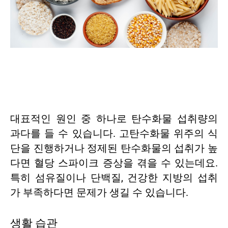
대표적인 원인 중 하나로 탄수화물 섭취량의
과다를 들 수 있습니다. 고탄수화물 위주의 식
단을 진행하거나 정제된 탄수화물의 섭취가 높
다면 혈당 스파이크 증상을 겪을 수 있는데요.
특히 섬유질이나 단백질, 건강한 지방의 섭취
가 부족하다면 문제가 생길 수 있습니다.
생활 습관