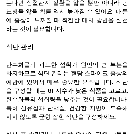
는다면 심혈관계 질환을 앓을 뿐만 아니라 당
뇨병을 앓을 확률 역시 높아질 수 있어요. 때문
에 증상이 느껴질 때 적절한 대처 방법을 실천
하는 것이 필요합니다.
식단 관리
탄수화물의 과도한 섭취가 원인의 큰 부분을
차지하므로 식단 관리는 혈당 스파이크 증상의
예방에 있어서 매우 중요한 요소입니다. 식단
을 구성할 때는
GI 지수가 낮은 식품
을 고르고,
탄수화물의 섭취량을 낮추는 것이 필요합니다.
특히 섬유질과 단백질, 건강한 지방이 부족해
지지 않도록 균형 잡힌 식단을 구성하세요.