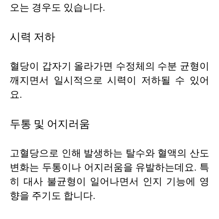
오는 경우도 있습니다.
시력 저하
혈당이 갑자기 올라가면 수정체의 수분 균형이
깨지면서 일시적으로 시력이 저하될 수 있어
요.
두통 및 어지러움
고혈당으로 인해 발생하는 탈수와 혈액의 산도
변화는 두통이나 어지러움을 유발하는데요. 특
히 대사 불균형이 일어나면서 인지 기능에 영
향을 주기도 합니다.