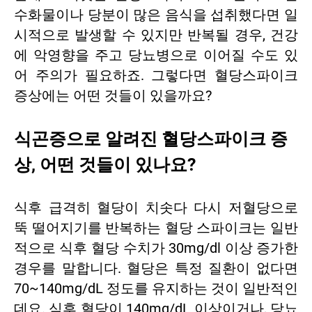
수화물이나 당분이 많은 음식을 섭취했다면 일
시적으로 발생할 수 있지만 반복될 경우, 건강
에 악영향을 주고 당뇨병으로 이어질 수도 있
어 주의가 필요하죠. 그렇다면 혈당스파이크
증상에는 어떤 것들이 있을까요?
식곤증으로 알려진 혈당스파이크 증
상, 어떤 것들이 있나요?
식후 급격히 혈당이 치솟다 다시 저혈당으로
뚝 떨어지기를 반복하는 혈당 스파이크는 일반
적으로 식후 혈당 수치가 30mg/dl 이상 증가한
경우를 말합니다. 혈당은 특정 질환이 없다면
70~140mg/dL 정도를 유지하는 것이 일반적인
데요. 식후 혈당이 140mg/dL 이상이거나, 당뇨