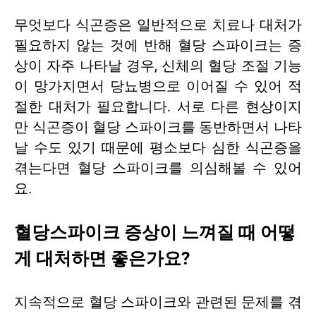
무엇보다 식곤증은 일반적으로 치료나 대처가
필요하지 않는 것에 반해 혈당 스파이크는 증
상이 자주 나타날 경우, 신체의 혈당 조절 기능
이 망가지면서 당뇨병으로 이어질 수 있어 적
절한 대처가 필요합니다. 서로 다른 현상이지
만 식곤증이 혈당 스파이크를 동반하면서 나타
날 수도 있기 때문에 평소보다 심한 식곤증을
겪는다면 혈당 스파이크를 의심해볼 수 있어
요.
혈당스파이크 증상이 느껴질 때 어떻
게 대처하면 좋은가요?
지속적으로 혈당 스파이크와 관련된 문제를 겪