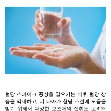
혈당 스파이크 증상을 일으키는 식후 혈당 상
승을 억제하고, 더 나아가 혈당 조절에 도움을
받기 위해서 다양한 보조제의 섭취도 고려해