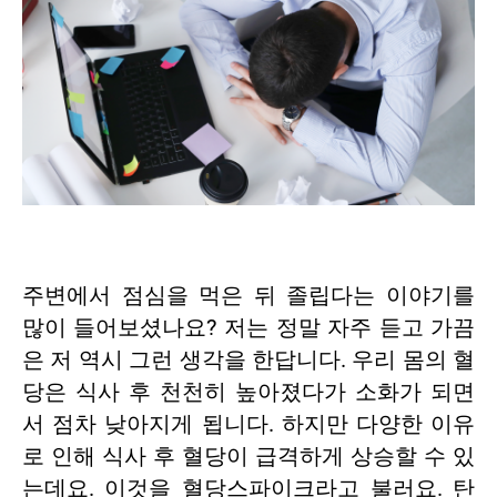
주변에서 점심을 먹은 뒤 졸립다는 이야기를
많이 들어보셨나요? 저는 정말 자주 듣고 가끔
은 저 역시 그런 생각을 한답니다. 우리 몸의 혈
당은 식사 후 천천히 높아졌다가 소화가 되면
서 점차 낮아지게 됩니다. 하지만 다양한 이유
로 인해 식사 후 혈당이 급격하게 상승할 수 있
는데요. 이것을 혈당스파이크라고 불러요. 탄