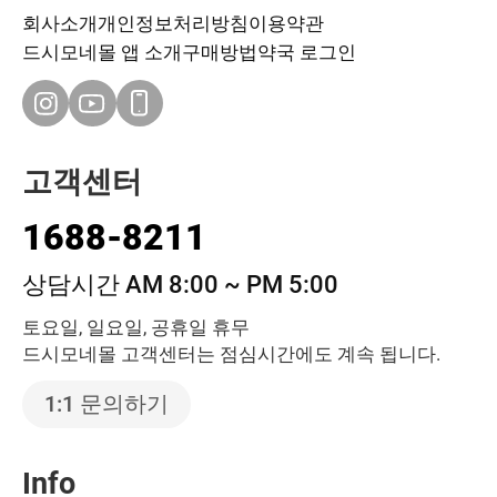
회사소개
개인정보처리방침
이용약관
드시모네몰 앱 소개
구매방법
약국 로그인
고객센터
1688-8211
상담시간 AM 8:00 ~ PM 5:00
토요일, 일요일, 공휴일 휴무
드시모네몰 고객센터는 점심시간에도 계속 됩니다.
1:1 문의하기
Info