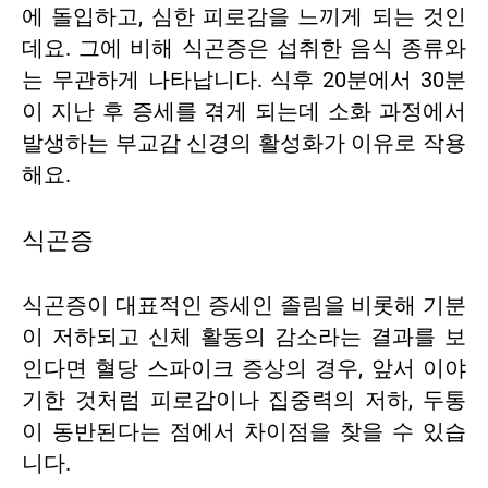
에 돌입하고, 심한 피로감을 느끼게 되는 것인
데요. 그에 비해 식곤증은 섭취한 음식 종류와
는 무관하게 나타납니다. 식후 20분에서 30분
이 지난 후 증세를 겪게 되는데 소화 과정에서
발생하는 부교감 신경의 활성화가 이유로 작용
해요.
식곤증
식곤증이 대표적인 증세인 졸림을 비롯해 기분
이 저하되고 신체 활동의 감소라는 결과를 보
인다면 혈당 스파이크 증상의 경우, 앞서 이야
기한 것처럼 피로감이나 집중력의 저하, 두통
이 동반된다는 점에서 차이점을 찾을 수 있습
니다.