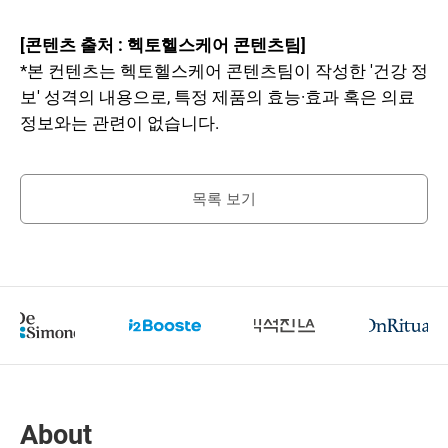
[콘텐츠 출처 : 헥토헬스케어 콘텐츠팀]
*본 컨텐츠는 헥토헬스케어 콘텐츠팀이 작성한 '건강 정
보' 성격의 내용으로, 특정 제품의 효능·효과 혹은 의료
정보와는 관련이 없습니다.
목록 보기
About