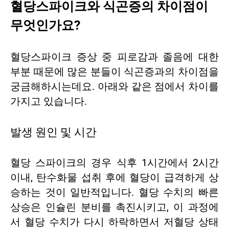
혈당스파이크와 식곤증의 차이점이
무엇인가요?
혈당스파이크 증상 중 피로감과 졸음에 대한
부분 때문에 많은 분들이 식곤증과의 차이점을
궁금해하시는데요. 아래와 같은 점에서 차이를
가지고 있습니다.
발생 원인 및 시간
혈당 스파이크의 경우 식후 1시간에서 2시간
이내, 탄수화물 섭취 후에 혈당이 급격하게 상
승하는 것이 일반적입니다. 혈당 수치의 빠른
상승은 인슐린 분비를 촉진시키고, 이 과정에
서 혈당 수치가 다시 하락하면서 저혈당 상태