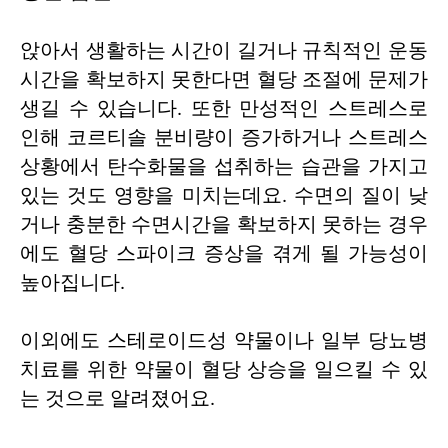
앉아서 생활하는 시간이 길거나 규칙적인 운동
시간을 확보하지 못한다면 혈당 조절에 문제가
생길 수 있습니다. 또한 만성적인 스트레스로
인해 코르티솔 분비량이 증가하거나 스트레스
상황에서 탄수화물을 섭취하는 습관을 가지고
있는 것도 영향을 미치는데요. 수면의 질이 낮
거나 충분한 수면시간을 확보하지 못하는 경우
에도 혈당 스파이크 증상을 겪게 될 가능성이
높아집니다.
이외에도 스테로이드성 약물이나 일부 당뇨병
치료를 위한 약물이 혈당 상승을 일으킬 수 있
는 것으로 알려졌어요.