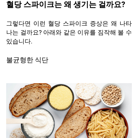
혈당 스파이크는 왜 생기는 걸까요?
그렇다면 이런 혈당 스파이크 증상은 왜 나타
나는 걸까요? 아래와 같은 이유를 짐작해 볼 수
있습니다.
불균형한 식단