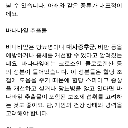
볼 수 있습니다. 아래와 같은 종류가 대표적이
에요.
바나바잎 추출물
바나바잎은 당뇨병이나
대사증후군
, 비만 등을
예방하거나 증세를 개선할 수 있다고 알려졌는
데요. 바나나잎에는 코로소인, 클로로겐산 등
의 성분이 들어있습니다. 이 성분들은 혈당 조
절에 도움을 주기 때문에 혈당 스파이크 증상
을 개선하고 싶거나 당뇨병을 앓고 있다면 바
나바잎 추출물이 포함된 보조제 섭취를 고려하
는 것도 좋아요. 단, 개인의 건강 상태와 병력을
고려해야 합니다.