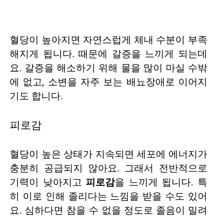
혈당이 높아지면 자연스럽게 체내 수분이 부족
해지게 됩니다. 때문에 갈증을 느끼게 되는데
요. 갈증을 해소하기 위해 물을 많이 마실 수밖
에 없고, 소변을 자주 보는 배뇨장애로 이어지
기도 합니다.
피로감
혈당이 높은 상태가 지속되면 세포에 에너지가
충분히 공급되지 않아요. 그래서 전반적으로
기력이 낮아지고
피로감
을 느끼게 됩니다. 특
히 이로 인해 졸리다는 느낌을 받을 수도 있어
요. 심하다면 참을 수 없을 정도로 졸음이 밀려