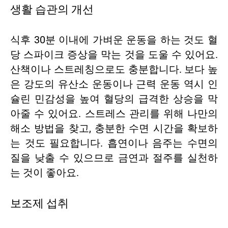
생활 습관의 개선
식후 30분 이내에 가벼운 운동을 하는 것도 혈
당 스파이크 증상을 막는 것을 도울 수 있어요.
산책이나 스트레칭으로도 충분합니다. 보다 높
은 강도의 유산소 운동이나 근력 운동 역시 인
슐린 민감성을 높여 혈당의 급격한 상승을 막
아줄 수 있어요. 스트레스 관리를 위해 나만의
해소 방법을 찾고, 충분한 수면 시간을 확보하
는 것도 필요합니다. 흡연이나 음주는 수면의
질을 낮출 수 있으므로 금연과 절주를 실천하
는 것이 좋아요.
보조제 섭취