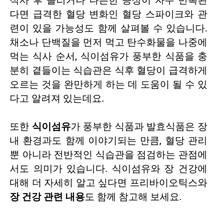
식사 후 졸리거나 나른한 증상이 자주 반복된
다면 급격한 혈당 변화인 혈당 스파이크와 관
련이 있을 가능성도 함께 살펴볼 수 있습니다.
채소나 단백질을 먼저 먹고 탄수화물을 나중에
먹는 식사 순서, 식이섬유가 풍부한 식품을 충
분히 곁들이는 식습관은 식후 혈당이 급격하게
오르는 것을 완만하게 하는 데 도움이 될 수 있
다고 알려져 있는데요.
또한
식이섬유
가 풍부한 식품과 발효식품은 장
내 환경과도 함께 이야기되는 만큼, 혈당 관리
뿐 아니라 전반적인 식습관을 점검하는 관점에
서도 의미가 있습니다. 식이섬유와 장 건강에
대해 더 자세히 알고 싶다면 프리바이오틱스와
장 건강 관련 내용
도 함께 참고해 보세요.