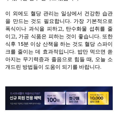
이 외에도 혈당 관리는 일상에서 건강한 습관
을 만드는 것도 필요합니다. 가장 기본적으로
폭식이나 과식을 피하고, 탄수화물 섭취를 줄
이고, 가공 식품은 피하는 것이 좋습니다. 또한
식후 15분 이상 산책을 하는 것도 혈당 스파이
크를 줄이는 데 효과적입니다. 밥만 먹으면 쏟
아지는 무기력증과 졸음으로 힘들 때, 오늘 소
개드린 방법들이 도움이 되기를 바랍니다.