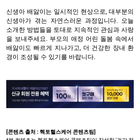
신생아 배앓이는 일시적인 현상으로, 대부분의
신생아가 겪는 자연스러운 과정입니다. 오늘
소개한 방법들을 토대로 지속적인 관심과 사랑
을 보내주세요. 부모의 애정 어린 돌봄 속에서
배앓이도 빠르게 지나가고, 더 건강한 장내 환
경이 조성될 수 있기를 바랍니다.
[콘텐츠 출처 : 헥토헬스케어 콘텐츠팀]