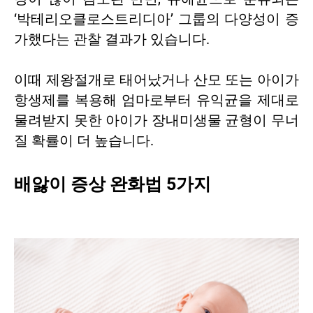
‘박테리오클로스트리디아’ 그룹의 다양성이 증
가했다는 관찰 결과가 있습니다.
이때 제왕절개로 태어났거나 산모 또는 아이가
항생제를 복용해 엄마로부터 유익균을 제대로
물려받지 못한 아이가 장내미생물 균형이 무너
질 확률이 더 높습니다.
배앓이 증상 완화법 5가지