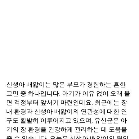
신생아 배앓이는 많은 부모가 경험하는 흔한
고민 중 하나입니다. 아기가 이유 없이 오래 울
면 걱정부터 앞서기 마련인데요. 최근에는 장
내 환경과 신생아 배앓이의 연관성에 대한 연
구도 활발히 이루어지고 있으며, 유산균은 아
기의 장 환경을 건강하게 관리하는 데 도움을
줄 수 있습니다. 오늘은 신생아 배앓이의 원인