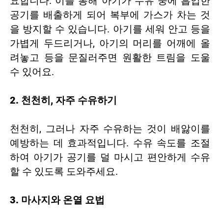
요합니다. 이를 통해 아기가 수유 중에 흡입한
공기를 배출하게 되어 복부에 가스가 차는 것
을 방지할 수 있습니다. 아기를 세워 안고 등을
가볍게 두드리거나, 아기의 머리를 어깨에 올
려놓고 등을 문질러주면 원활한 트림을 도울
수 있어요.
2. 천천히, 자주 수유하기
천천히, 그러나 자주 수유하는 것이 배앓이를
예방하는 데 효과적입니다. 수유 속도를 조절
하여 아기가 공기를 덜 마시고 편안하게 수유
할 수 있도록 도와주세요.
3. 마사지와 온열 요법