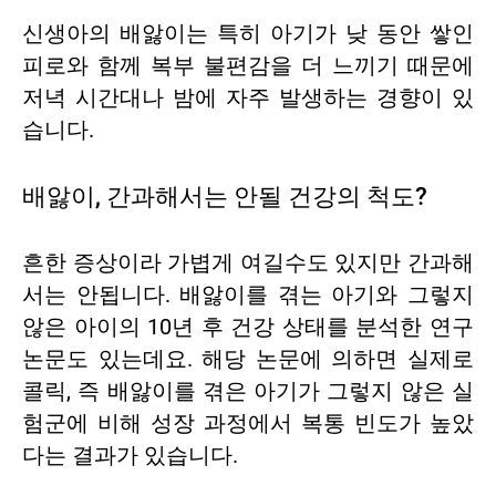
신생아의 배앓이는 특히 아기가 낮 동안 쌓인
피로와 함께 복부 불편감을 더 느끼기 때문에
저녁 시간대나 밤에 자주 발생하는 경향이 있
습니다.
배앓이, 간과해서는 안될 건강의 척도?
흔한 증상이라 가볍게 여길수도 있지만 간과해
서는 안됩니다. 배앓이를 겪는 아기와 그렇지
않은 아이의 10년 후 건강 상태를 분석한 연구
논문도 있는데요. 해당 논문에 의하면 실제로
콜릭, 즉 배앓이를 겪은 아기가 그렇지 않은 실
험군에 비해 성장 과정에서 복통 빈도가 높았
다는 결과가 있습니다.