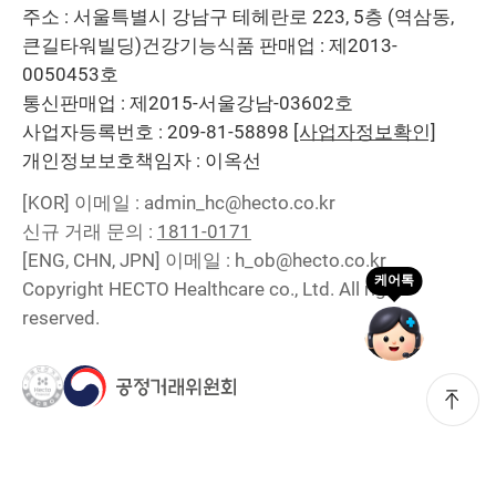
주소 : 서울특별시 강남구 테헤란로 223, 5층 (역삼동,
큰길타워빌딩)
건강기능식품 판매업 : 제2013-
0050453호
통신판매업 : 제2015-서울강남-03602호
사업자등록번호 : 209-81-58898
[사업자정보확인]
개인정보보호책임자 : 이옥선
[KOR]
이메일 : admin_hc@hecto.co.kr
신규 거래 문의 :
1811-0171
[ENG, CHN, JPN]
이메일 : h_ob@hecto.co.kr
Copyright HECTO Healthcare co., Ltd. All right
reserved.