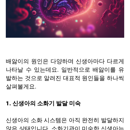
배앓이의 원인은 다양하며 신생아마다 다르게
나타날 수 있는데요. 일반적으로 배앓이를 유
발하는 것으로 알려진 대표적 원인들을 하나씩
살펴볼게요.
1. 신생아의 소화기 발달 미숙
신생아의 소화 시스템은 아직 완전히 발달하지
않은 상태입니다. 소화기관이 미숙한 신생아는