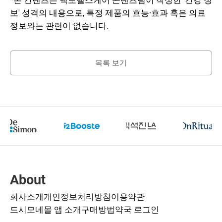
*본 컨텐츠는 헥토헬스케어 콘텐츠팀이 작성한 '건강 정
보' 성격의 내용으로, 특정 제품의 효능·효과 혹은 의료
정보와는 관련이 없습니다.
목록 보기
About
회사소개
개인정보처리방침
이용약관
드시모네몰 앱 소개
구매방법
약국 로그인