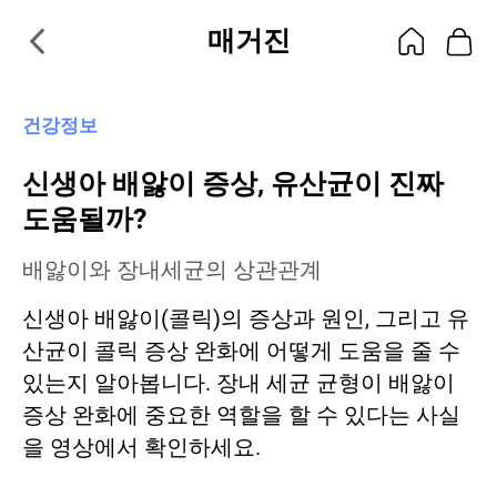
매거진
건강정보
신생아 배앓이 증상, 유산균이 진짜
도움될까?
배앓이와 장내세균의 상관관계
신생아 배앓이(콜릭)의 증상과 원인, 그리고 유
산균이 콜릭 증상 완화에 어떻게 도움을 줄 수
있는지 알아봅니다. 장내 세균 균형이 배앓이
증상 완화에 중요한 역할을 할 수 있다는 사실
을 영상에서 확인하세요.