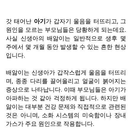
갓 태어난
아기
가 갑자기 울음을 터뜨리고, 그
원인을 모르는 부모님들은 당황하게 되는데요.
사실 신생아의 배앓이는 일반적으로 생후 몇
주에서 몇 개월 동안 발생할 수 있는 흔한 현상
입니다.
배앓이는 신생아가 갑작스럽게 울음을 터뜨리
며, 종종 다리를 끌어올리고 얼굴이 붉어지는
증상으로 나타납니다. 이때 부모님들은 아기가
아파하는 것 같아 걱정하게 됩니다. 하지만 배
앓이는 대부분 건강 문제와 직접적으로 관련된
것은 아니며, 소화 시스템의 미숙함이나 장내
가스가 주요 원인으로 작용합니다.