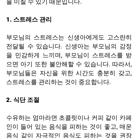
을 미칠 수 있기 때문입니다.
1. 스트레스 관리
부모님의 스트레스는 신생아에게도 고스란히
전달될 수 있습니다. 신생아는 부모님의 감정
을 민감하게 느끼며, 부모님이 스트레스를 받
으면 아기 또한 불안해할 수 있습니다. 따라서,
부모님들은 자신을 위한 시간도 충분히 갖고,
스트레스를 관리하는 것이 중요합니다.
2. 식단 조절
수유하는 엄마라면 초콜릿이나 커피 같이 카페
인이 들어 있는 음식을 피하는 것이 좋고, 매운
음식 같이 자극적인 음식도 피하는 것을 권장