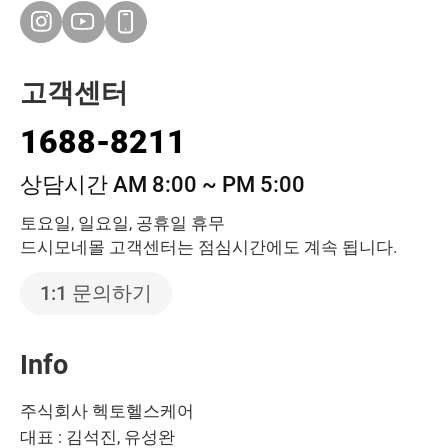
고객센터
1688-8211
상담시간 AM 8:00 ~ PM 5:00
토요일, 일요일, 공휴일 휴무
드시모네몰 고객센터는 점심시간에도 계속 됩니다.
1:1 문의하기
Info
주식회사 헥토헬스케어
대표 : 김석진, 유성완