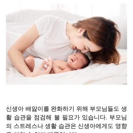
신생아 배앓이를 완화하기 위해 부모님들도 생
활 습관을 점검해 볼 필요가 있습니다. 부모님
의 스트레스나 생활 습관은 신생아에게도 영향