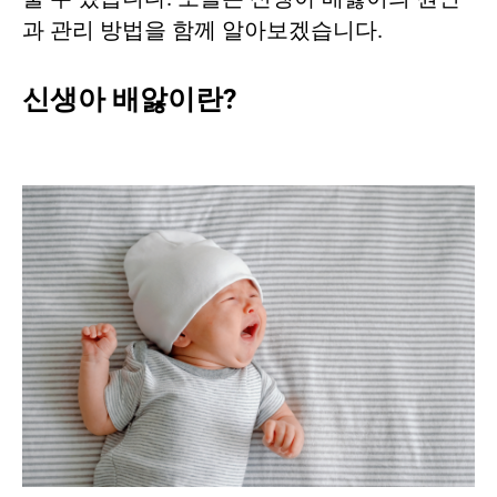
과 관리 방법을 함께 알아보겠습니다.
신생아 배앓이란?