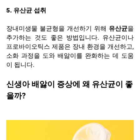
5. 유산균 섭취
장내미생물 불균형을 개선하기 위해
유산균
을
추가하는 것도 좋은 방법입니다. 유산균이나
프로바이오틱스 제품은 장내 환경을 개선하고,
소화 과정을 도와 배앓이를 완화하는 데 도움
이 됩니다.
신생아 배앓이 증상에 왜 유산균이 좋
을까?