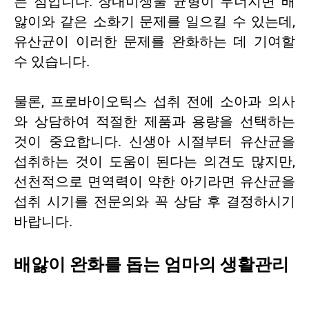
는 점입니다. 장내미생물 균형이 무너지면 배
앓이와 같은 소화기 문제를 일으킬 수 있는데,
유산균이 이러한 문제를 완화하는 데 기여할
수 있습니다.
물론, 프로바이오틱스 섭취 전에 소아과 의사
와 상담하여 적절한 제품과 용량을 선택하는
것이 중요합니다. 신생아 시절부터 유산균을
섭취하는 것이 도움이 된다는 의견도 많지만,
선천적으로 면역력이 약한 아기라면 유산균을
섭취 시기를 전문의와 꼭 상담 후 결정하시기
바랍니다.
배앓이 완화를 돕는 엄마의 생활관리