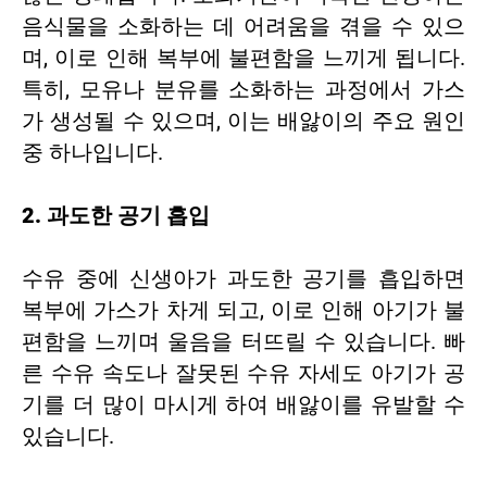
음식물을 소화하는 데 어려움을 겪을 수 있으
며, 이로 인해 복부에 불편함을 느끼게 됩니다.
특히, 모유나 분유를 소화하는 과정에서 가스
가 생성될 수 있으며, 이는 배앓이의 주요 원인
중 하나입니다.
2. 과도한 공기 흡입
수유 중에 신생아가 과도한 공기를 흡입하면
복부에 가스가 차게 되고, 이로 인해 아기가 불
편함을 느끼며 울음을 터뜨릴 수 있습니다. 빠
른 수유 속도나 잘못된 수유 자세도 아기가 공
기를 더 많이 마시게 하여 배앓이를 유발할 수
있습니다.