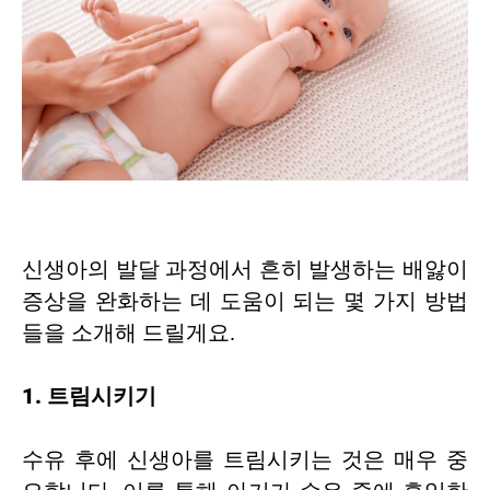
신생아의 발달 과정에서 흔히 발생하는 배앓이
증상을 완화하는 데 도움이 되는 몇 가지 방법
들을 소개해 드릴게요.
1. 트림시키기
수유 후에 신생아를 트림시키는 것은 매우 중