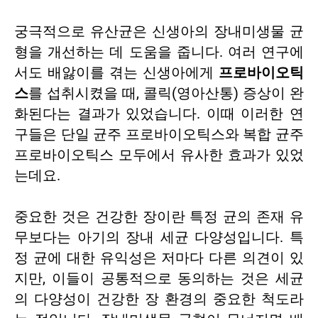
궁극적으로 유산균은 신생아의 장내미생물 균
형을 개선하는 데 도움을 줍니다. 여러 연구에
서도 배앓이를 겪는 신생아에게
프로바이오틱
스
를 섭취시켰을 때, 콜릭(영아산통) 증상이 완
화된다는 결과가 있었습니다. 이때 이러한 연
구들은 단일 균주 프로바이오틱스와 복합 균주
프로바이오틱스 모두에서 유사한 효과가 있었
는데요.
중요한 것은 건강한 장이란 특정 균의 존재 유
무보다는 아기의 장내 세균 다양성입니다. 특
정 균에 대한 유익성은 저마다 다른 의견이 있
지만, 이들이 공통적으로 동의하는 것은 세균
의 다양성이 건강한 장 환경의 중요한 척도라