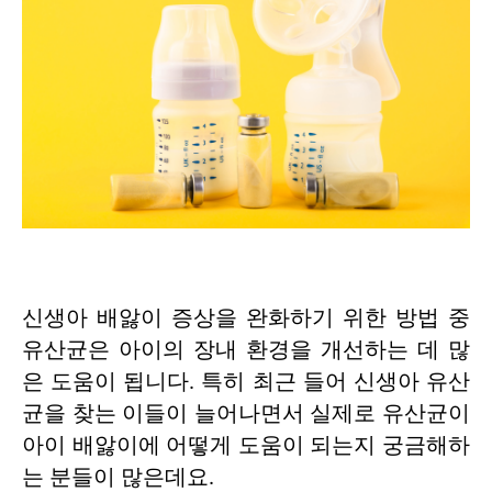
신생아 배앓이 증상을 완화하기 위한 방법 중
유산균은 아이의 장내 환경을 개선하는 데 많
은 도움이 됩니다. 특히 최근 들어 신생아 유산
균을 찾는 이들이 늘어나면서 실제로 유산균이
아이 배앓이에 어떻게 도움이 되는지 궁금해하
는 분들이 많은데요.