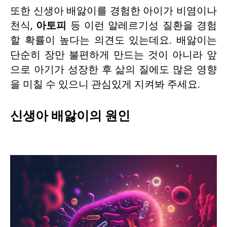
또한 신생아 배앓이를 경험한 아이가 비염이나
천식,
아토피
등 이런 알레르기성 질환을 경험
할 확률이 높다는 의견도 있는데요. 배앓이는
단순히 장만 불편하게 만드는 것이 아니라 앞
으로 아기가 성장한 후 삶의 질에도 많은 영향
을 미칠 수 있으니 관심있게 지켜봐 주세요.
신생아 배앓이의 원인