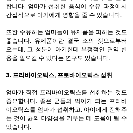
합니다. 엄마가 섭취한 음식이 수유 과정에서
간접적으로 아기에게 영향을 줄 수 있습니다.
또한 수유하는 엄마들이 유제품을 피하는 것도
좋습니다. 유제품이란 결국 소의 젖으로부터
오는데, 그 성분이 아기한테 부정적인 면역 반
응을 일으킬 수 있다는 연구도 있습니다.
3. 프리바이오틱스, 프로바이오틱스 섭취
엄마가 직접 프리바이오틱스를 섭취하는 것도
중요합니다. 좋은 균들의 먹이가 되는 프리바
이오틱스를 엄마가 섭취하고, 아이에게 전해주
는 것이 균의 다양성을 키우는 데 도움이 될 수
있습니다.