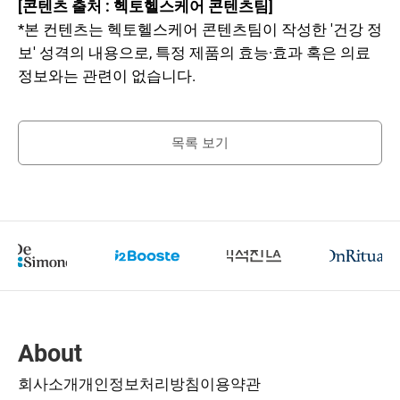
[콘텐츠 출처 : 헥토헬스케어 콘텐츠팀]
*본 컨텐츠는 헥토헬스케어 콘텐츠팀이 작성한 '건강 정
보' 성격의 내용으로, 특정 제품의 효능·효과 혹은 의료
정보와는 관련이 없습니다.
목록 보기
About
회사소개
개인정보처리방침
이용약관