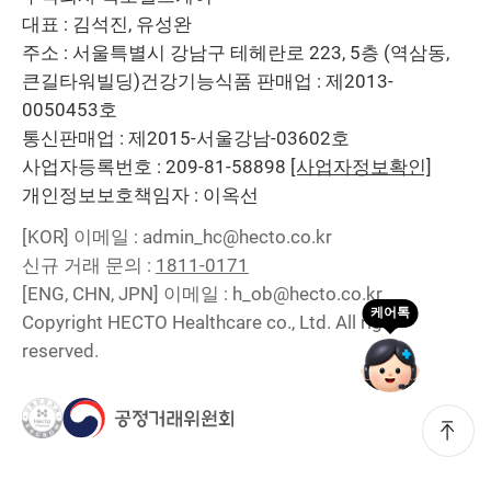
대표 : 김석진, 유성완
주소 : 서울특별시 강남구 테헤란로 223, 5층 (역삼동,
큰길타워빌딩)
건강기능식품 판매업 : 제2013-
0050453호
통신판매업 : 제2015-서울강남-03602호
사업자등록번호 : 209-81-58898
[사업자정보확인]
개인정보보호책임자 : 이옥선
[KOR]
이메일 : admin_hc@hecto.co.kr
신규 거래 문의 :
1811-0171
[ENG, CHN, JPN]
이메일 : h_ob@hecto.co.kr
Copyright HECTO Healthcare co., Ltd. All right
reserved.