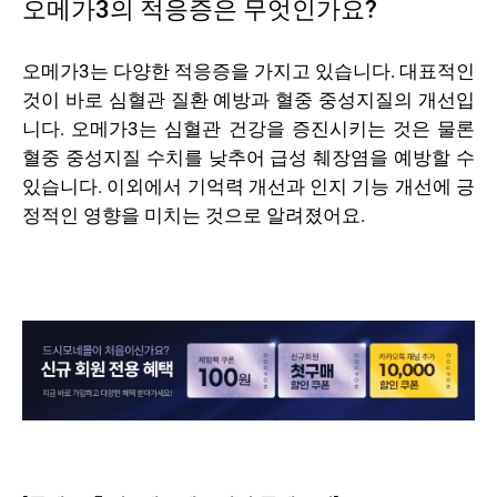
오메가3의 적응증은 무엇인가요?
오메가3는 다양한 적응증을 가지고 있습니다. 대표적인
것이 바로 심혈관 질환 예방과 혈중 중성지질의 개선입
니다. 오메가3는 심혈관 건강을 증진시키는 것은 물론
혈중 중성지질 수치를 낮추어 급성 췌장염을 예방할 수
있습니다. 이외에서 기억력 개선과 인지 기능 개선에 긍
정적인 영향을 미치는 것으로 알려졌어요.