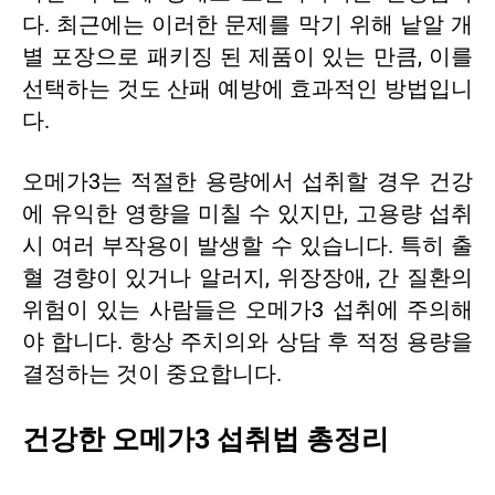
다. 최근에는 이러한 문제를 막기 위해 낱알 개
별 포장으로 패키징 된 제품이 있는 만큼, 이를
선택하는 것도 산패 예방에 효과적인 방법입니
다.
오메가3는 적절한 용량에서 섭취할 경우 건강
에 유익한 영향을 미칠 수 있지만, 고용량 섭취
시 여러 부작용이 발생할 수 있습니다. 특히 출
혈 경향이 있거나 알러지, 위장장애, 간 질환의
위험이 있는 사람들은 오메가3 섭취에 주의해
야 합니다. 항상 주치의와 상담 후 적정 용량을
결정하는 것이 중요합니다.
건강한 오메가3 섭취법 총정리