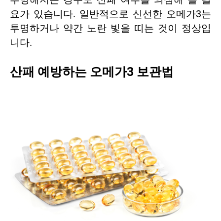
요가 있습니다. 일반적으로 신선한 오메가3는
투명하거나 약간 노란 빛을 띠는 것이 정상입
니다.
산패 예방하는 오메가3 보관법