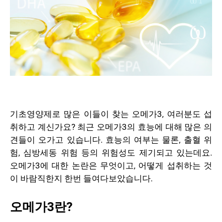
기초영양제로 많은 이들이 찾는 오메가3, 여러분도 섭
취하고 계신가요? 최근 오메가3의 효능에 대해 많은 의
견들이 오가고 있습니다. 효능의 여부는 물론, 출혈 위
험, 심방세동 위험 등의 위험성도 제기되고 있는데요.
오메가3에 대한 논란은 무엇이고, 어떻게 섭취하는 것
이 바람직한지 한번 들여다보았습니다.
오메가3란?