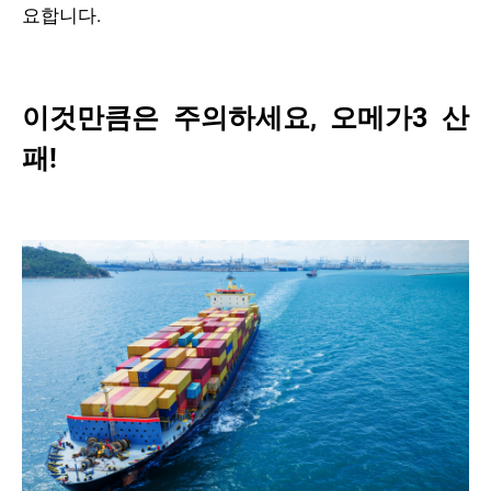
요합니다.
이것만큼은 주의하세요, 오메가3 산
패!