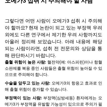
오메가3 섭취 시 주의해야 할 사람
그렇다면 어떤 사람이 오메가3 섭취 시 주의해
야 할까요? 현재 논란이 되고 있는 부정맥 우려
외에도 다른 연구에서 제기한 우려 사항까지도
아울러 정리해 보았습니다. 아래 내용에 해당
되는 사람이라면, 섭취 전 전문의와 상담을 통
해 판단하시기 바랍니다.
출혈 위험이 높은 사람:
혈전약(예: 아스피린)이나 항혈
소판제를 복용 중인 사람들은 출혈 위험이 높아질 수 있
으므로 주의해야 합니다.
수술을 앞두고 있는 사람:
오메가3의 항응고 효과로 인
해 출혈 위험이 증가할 수 있습니다.
부정맥이 있는 사람:
부정맥(심방세동) 환자에게는 오
메가3가 부정맥을 유발할 가능성이 있으므로 주의가 필