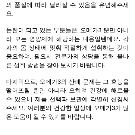
의 품질에 따라 달라질 수 있음을 유념해주세
요.
논란이 되고 있는 부분들은, 오메가3 뿐만 아니
라 모든 영양제에 해당하는 내용일텐데요. 각
자의 몸 상태에 맞춰 적절하게 섭취하는 것이
중요하며, 필요시 전문가의 상담을 통해 올바
른 섭취 방법을 찾아 보시기 바랍니다.
마지막으로, 오메가3의 산패 문제는 그 효능을
떨어뜨릴 뿐만 아니라 오히려 건강에 해로울
수 있으니 제품 선택과 보관에 각별히 신경써
주세요. 여러분의 건강한 일상에 오메가3가 많
은 도움이 될 수 있기를 바랍니다.