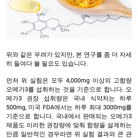
위와 같은 우려가 있지만, 본 연구를 좀 더 자세
히 들여다 볼 필요도 있습니다.
먼저 위 실험은 모두 4,000mg 이상의 고함량
오메가3를 섭취하는 것을 기준으로 합니다. 오
메가3 권장 섭취량은 국내 식약처는 하루
500mg, 미국 FDA에서는 하루 최대 3000mg를
기준으로 합니다. 국내에서 판매되는 오메가3
제품도 이러한 권장량에 맞춰 함량을 설계하는
만큼 일반적인 경우라면 위 실험 결과와 큰 관