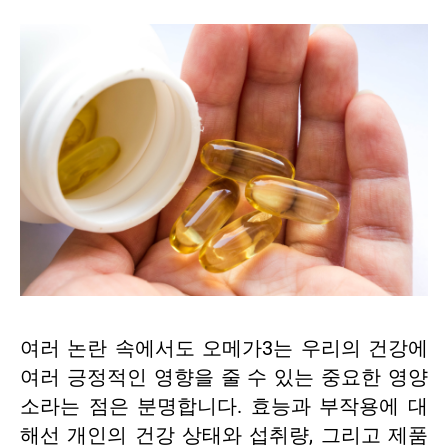
여러 논란 속에서도 오메가3는 우리의 건강에
여러 긍정적인 영향을 줄 수 있는 중요한 영양
소라는 점은 분명합니다. 효능과 부작용에 대
해선 개인의 건강 상태와 섭취량, 그리고 제품