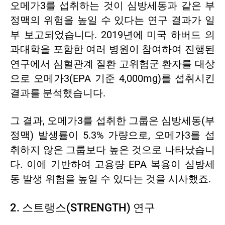
오메가3를 섭취하는 것이 심방세동과 같은 부
정맥의 위험을 높일 수 있다는 연구 결과가 일
부 보고되었습니다. 2019년에 미국 하버드 의
과대학을 포함한 여러 병원이 참여하여 진행된
연구에서 심혈관계 질환 고위험군 환자를 대상
으로 오메가3(EPA 기준 4,000mg)를 섭취시킨
결과를 분석했습니다.
그 결과, 오메가3를 섭취한 그룹은 심방세동(부
정맥) 발생률이 5.3% 가량으로, 오메가3를 섭
취하지 않은 그룹보다 높은 것으로 나타났습니
다. 이에 기반하여 고용량 EPA 복용이 심방세
동 발생 위험을 높일 수 있다는 것을 시사했죠.
2. 스트랭스(STRENGTH) 연구