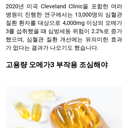
2020년 미국 Cleveland Clinic을 포함한 여러
병원이 진행한 연구에서는 13,000명의 심혈관
질환 환자를 대상으로 4,000mg 이상의 오메가
3를 섭취했을 때 심방세동 위험이 2.2%로 증가
했으며, 심혈관 질환 개선에는 유의미한 효과
가 없다는 결과가 나오기도 했습니다.
고용량 오메가3 부작용 조심해야