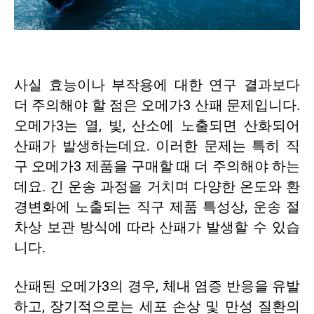
사실 효능이나 부작용에 대한 연구 결과보다
더 주의해야 할 점은 오메가3 산패 문제입니다.
오메가3는 열, 빛, 산소에 노출되면 산화되어
산패가 발생하는데요. 이러한 문제는 특히 직
구 오메가3 제품을 구매할 때 더 주의해야 하는
데요. 긴 운송 과정을 거치며 다양한 온도와 환
경변화에 노출되는 직구 제품 특성상, 운송 절
차상 보관 방식에 따라 산패가 발생할 수 있습
니다.
산패된 오메가3의 경우, 체내 염증 반응을 유발
하고, 장기적으로는 세포 손상 및 만성 질환의