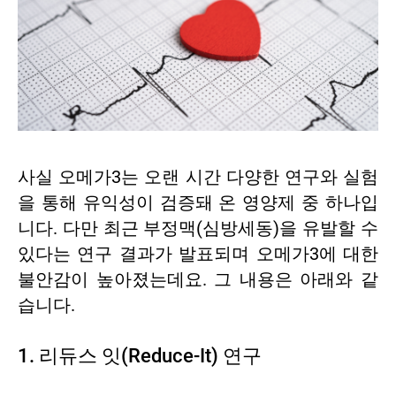
사실 오메가3는 오랜 시간 다양한 연구와 실험
을 통해 유익성이 검증돼 온 영양제 중 하나입
니다. 다만 최근 부정맥(심방세동)을 유발할 수
있다는 연구 결과가 발표되며 오메가3에 대한
불안감이 높아졌는데요. 그 내용은 아래와 같
습니다.
1. 리듀스 잇(Reduce-It) 연구