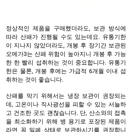
정상적인 제품을 구매했더라도, 보관 방식에
따라 산패가 진행될 수도 있는데요. 유통기한
이 지나지 않았더라도, 개봉 후 장기간 보관된
오메가3는 산패 위험이 높아지니 개봉 후 가능
한 한 빨리 섭취하는 것이 중요합니다.
유통기
한
은 물론, 개봉 후에는 가급적 6개월 이내 섭
취하는 것이 좋습니다.
산패를 막기 위해서는 냉장 보관이 권장되는
데, 고온이나 직사광선을 피할 수 있는 서늘하
고 건조한 곳도 괜찮습니다. 단, 산소와의 접촉
을 최소화하기 위해 병 용기로 포장된 제품이
라면 꼭 밀폐 상태로 보관하시기를 권장합니