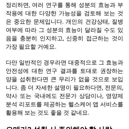
정리하면, 여러 연구를 통해 성분의 효능과 부
작용에 대한 다양한 가능성을 검토해 보는 것
은 중요한 문제입니다.
개인의 건강상태
, 질병
여부에 따라 그 성분의 효능이 달라질 수도 있
음을 충분히 인지하고, 신중히 접근하는 것이
가장 필요할 거예요.
다만 일반적인 경우라면 대중적으로 그 효능과
안전성에 대한 연구 결과를 토대로 권장하는
양을 섭취한다면 큰 무리가 없을 것으로 보입
니다. 좀 더 자세한 설명이 필요하다면, 전문의,
약사 또는 국내에도 전문가 상담이나, 영양제
분석 리포트를 제공하는 헬스케어 앱 서비스를
활용해 보는 것도 좋을 것 같네요.