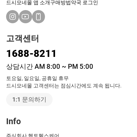
드시모네몰 앱 소개
구매방법
약국 로그인
고객센터
1688-8211
상담시간 AM 8:00 ~ PM 5:00
토요일, 일요일, 공휴일 휴무
드시모네몰 고객센터는 점심시간에도 계속 됩니다.
1:1 문의하기
Info
주식회사 헥토헬스케어