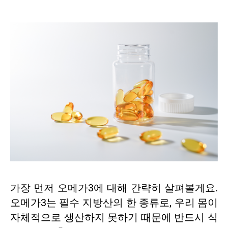
가장 먼저 오메가3에 대해 간략히 살펴볼게요.
오메가3는 필수 지방산의 한 종류로, 우리 몸이
자체적으로 생산하지 못하기 때문에 반드시 식