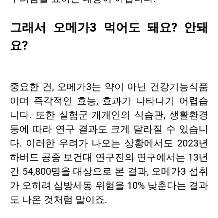
그래서 오메가3 먹어도 돼요? 안돼
요?
중요한 건, 오메가3는 약이 아닌 건강기능식품
이며 즉각적인 효능, 효과가 나타나기 어렵습
니다. 또한 실험군 개개인의 식습관, 생활환경
등에 따라 연구 결과도 크게 달라질 수 있습니
다. 이러한 우려가 나오는 상황에서도 2023년
하버드 공중 보건대 연구진의 연구에서는 13년
간 54,800명을 대상으로 본 결과, 오메가3 섭취
가 오히려 심방세동 위험을 10% 낮춘다는 결과
도 나온 것처럼 말이죠.