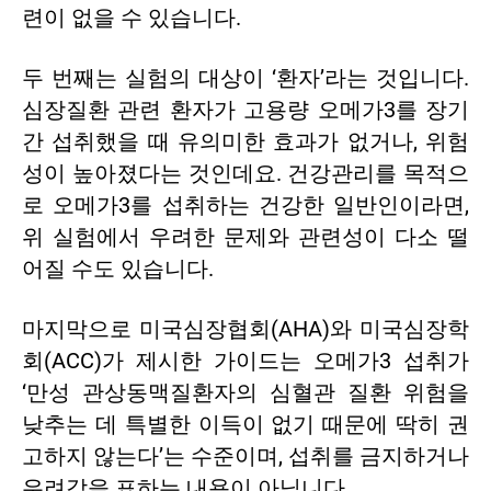
련이 없을 수 있습니다.
두 번째는 실험의 대상이 ‘환자’라는 것입니다.
심장질환 관련 환자가 고용량 오메가3를 장기
간 섭취했을 때 유의미한 효과가 없거나, 위험
성이 높아졌다는 것인데요. 건강관리를 목적으
로 오메가3를 섭취하는 건강한 일반인이라면,
위 실험에서 우려한 문제와 관련성이 다소 떨
어질 수도 있습니다.
마지막으로 미국심장협회(AHA)와 미국심장학
회(ACC)가 제시한 가이드는 오메가3 섭취가
‘만성 관상동맥질환자의 심혈관 질환 위험을
낮추는 데 특별한 이득이 없기 때문에 딱히 권
고하지 않는다’는 수준이며, 섭취를 금지하거나
우려감을 표하는 내용이 아닙니다.