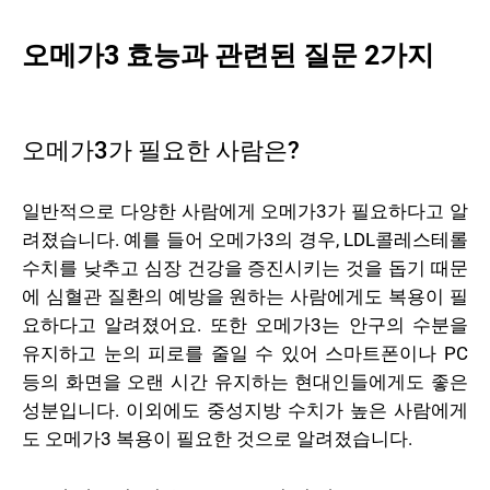
오메가3 효능과 관련된 질문 2가지
오메가3가 필요한 사람은?
일반적으로 다양한 사람에게 오메가3가 필요하다고 알
려졌습니다. 예를 들어 오메가3의 경우, LDL콜레스테롤
수치를 낮추고 심장 건강을 증진시키는 것을 돕기 때문
에 심혈관 질환의 예방을 원하는 사람에게도 복용이 필
요하다고 알려졌어요. 또한 오메가3는 안구의 수분을
유지하고 눈의 피로를 줄일 수 있어 스마트폰이나 PC
등의 화면을 오랜 시간 유지하는 현대인들에게도 좋은
성분입니다. 이외에도 중성지방 수치가 높은 사람에게
도 오메가3 복용이 필요한 것으로 알려졌습니다.