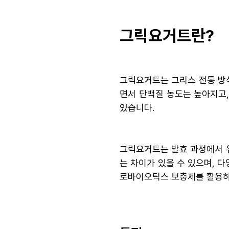
그릭요거트란?
그릭요거트는 그리스 전통 방
면서 단백질 농도는 높아지고,
있습니다.
그릭요거트는 발효 과정에서 유
는 차이가 있을 수 있으며, 
로바이오틱스 보충제를 활용하는