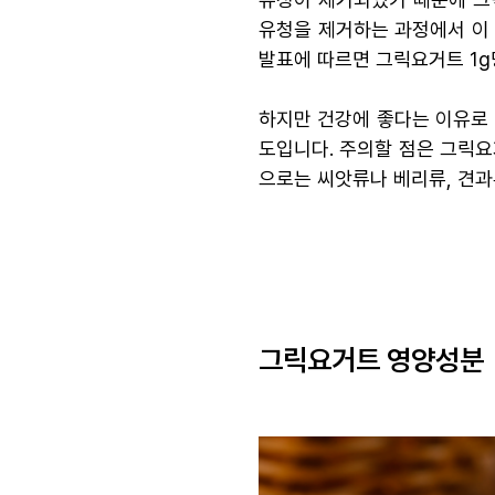
유청을 제거하는 과정에서 이
발표에 따르면 그릭요거트 1
하지만 건강에 좋다는 이유로 
도입니다. 주의할 점은 그릭요
으로는 씨앗류나 베리류, 견과
그릭요거트 영양성분