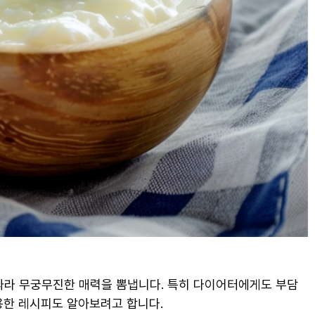
따라 무궁무진한 매력을 뽐냅니다. 특히 다이어터에게도 부담
용한 레시피도 알아보려고 합니다.