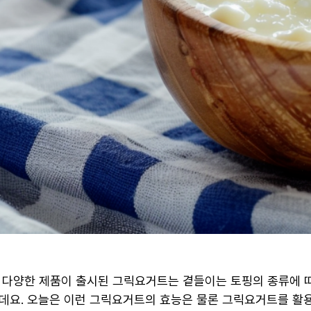
에 다양한 제품이 출시된 그릭요거트는 곁들이는 토핑의 종류에 
데요. 오늘은 이런 그릭요거트의 효능은 물론 그릭요거트를 활