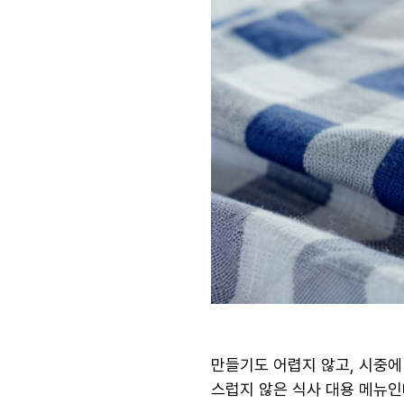
만들기도 어렵지 않고, 시중
스럽지 않은 식사 대용 메뉴인