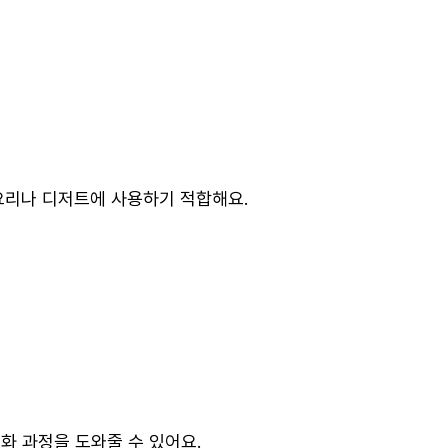
요리나 디저트에 사용하기 적합해요.
화 과정을 도와줄 수 있어요.