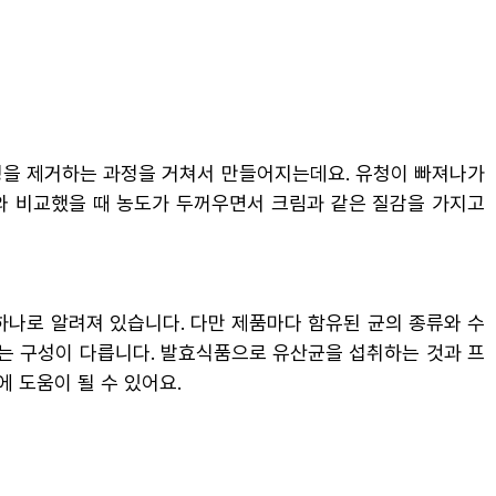
청을 제거하는 과정을 거쳐서 만들어지는데요. 유청이 빠져나가
트와 비교했을 때 농도가 두꺼우면서 크림과 같은 질감을 가지고
하나로 알려져 있습니다. 다만 제품마다 함유된 균의 종류와 수
는 구성이 다릅니다. 발효식품으로 유산균을 섭취하는 것과 프
 도움이 될 수 있어요.