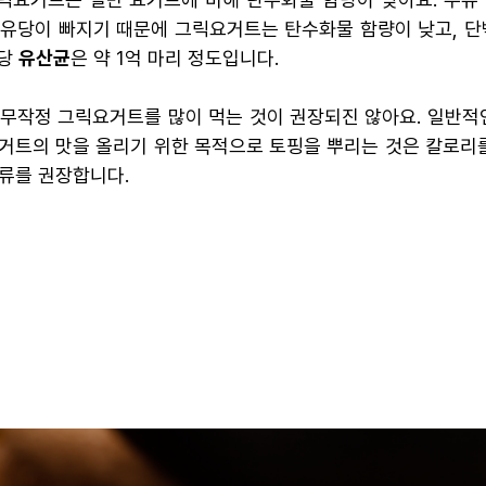
 유당이 빠지기 때문에 그릭요거트는 탄수화물 함량이 낮고, 단
g당
유산균
은 약 1억 마리 정도입니다.
무작정 그릭요거트를 많이 먹는 것이 권장되진 않아요. 일반적인
거트의 맛을 올리기 위한 목적으로 토핑을 뿌리는 것은 칼로리
류를 권장합니다.