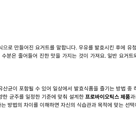
식으로 만들어진 요거트를 말합니다. 우유를 발효시킨 후에 유
 수분은 줄어들어 진한 맛을 가지는 것이 가져요. 일반 요거
산균이 포함될 수 있어 일상에서 발효식품을 즐기는 방법 중 
다양한 균주를 일정한 기준에 맞춰 설계한
프로바이오틱스 제품
과
 방법의 차이를 이해하면 자신의 식습관과 목적에 맞는 선택에