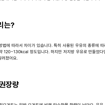
리는?
법에 따라서 차이가 있습니다. 특히 사용된 우유의 종류에 따라
120~130kcal 정도입니다. 하지만 저지방 우유로 만들었다면
 알려졌어요.
 권장량
릭요거트는 일반 요거트에 비해 탄수화물 함량이 낮아요. 우유