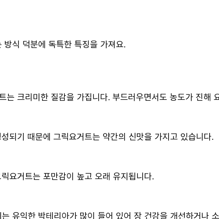
 방식 덕분에 독특한 특징을 가져요.
트는 크리미한 질감을 가집니다. 부드러우면서도 농도가 진해 
생성되기 때문에 그릭요거트는 약간의 신맛을 가지고 있습니다.
그릭요거트는 포만감이 높고 오래 유지됩니다.
 유익한 박테리아가 많이 들어 있어 장 건강을 개선하거나 소