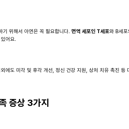
하기 위해서 아연은 꼭 필요합니다.
면역 세포인 T세포
와 B세포
 있어요.
외에도 미각 및 후각 개선, 정신 건강 지원, 상처 치유 촉진 
족 증상 3가지