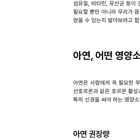
섬유질, 비타민, 유산균 등이
필요할 뿐만 아니라 우리가 음
얻을 수 있는지 알아보려고 합
아연, 어떤 영양
아연은 사람에게 꼭 필요한 무
선호르몬과 같은 호르몬 활성과
특히 신경을 써야 하는 영양소
아연 권장량