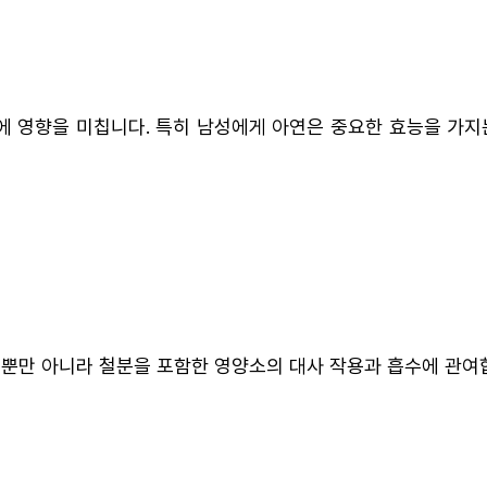
에 영향을 미칩니다. 특히 남성에게 아연은 중요한 효능을 가지
뿐만 아니라 철분을 포함한 영양소의 대사 작용과 흡수에 관여합