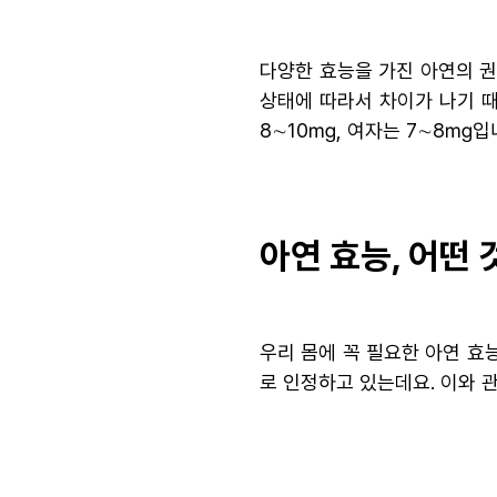
다양한 효능을 가진 아연의 권
상태에 따라서 차이가 나기 
8∼10㎎, 여자는 7∼8㎎입니
아연 효능, 어떤
우리 몸에 꼭 필요한 아연 효
로 인정하고 있는데요. 이와 