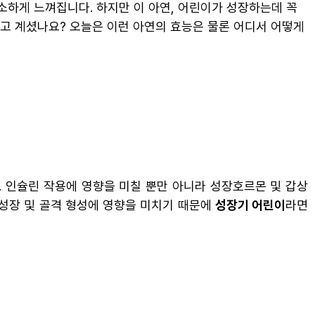
소하게 느껴집니다. 하지만 이 아연, 어린이가 성장하는데 꼭
알고 계셨나요? 오늘은 이런 아연의 효능은 물론 어디서 어떻게
다. 인슐린 작용에 영향을 미칠 뿐만 아니라 성장호르몬 및 갑상
 성장 및 골격 형성에 영향을 미치기 때문에
성장기 어린이
라면