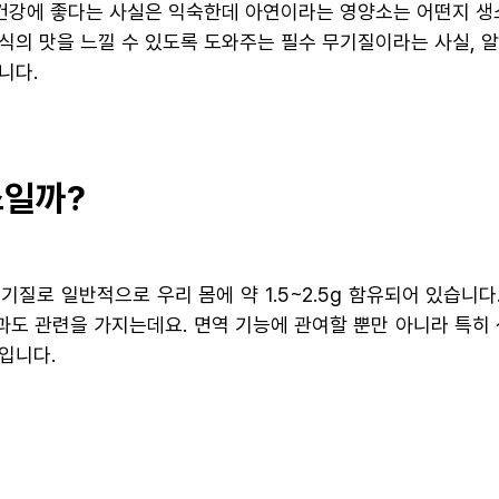
 건강에 좋다는 사실은 익숙한데 아연이라는 영양소는 어떤지 생
식의 맛을 느낄 수 있도록 도와주는 필수 무기질이라는 사실, 
니다.
소일까?
기질로 일반적으로 우리 몸에 약 1.5~2.5g 함유되어 있습니
도 관련을 가지는데요. 면역 기능에 관여할 뿐만 아니라 특히
입니다.