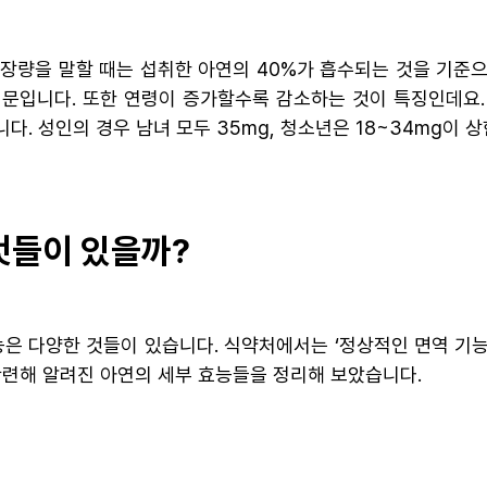
장량을 말할 때는 섭취한 아연의 40%가 흡수되는 것을 기준으
때문입니다. 또한 연령이 증가할수록 감소하는 것이 특징인데요.
다. 성인의 경우 남녀 모두 35mg, 청소년은 18~34mg이 
 것들이 있을까?
능은 다양한 것들이 있습니다. 식약처에서는 ‘정상적인 면역 기능에
관련해 알려진 아연의 세부 효능들을 정리해 보았습니다.