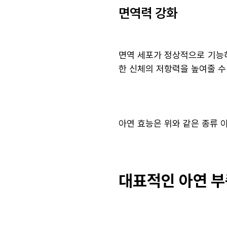
면역력 강화
면역 세포가 정상적으로 기능
한 신체의 저항력을 높여줄 수
아연 효능은 위와 같은 종류 이
대표적인 아연 부