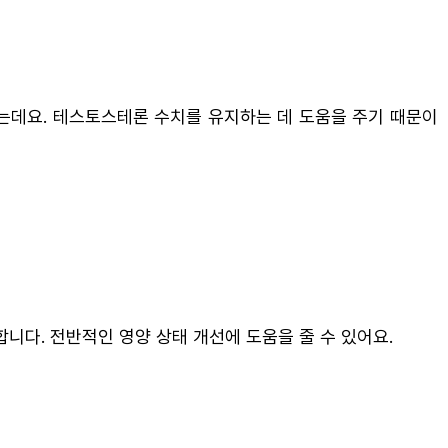
는데요. 테스토스테론 수치를 유지하는 데 도움을 주기 때문이
니다. 전반적인 영양 상태 개선에 도움을 줄 수 있어요.