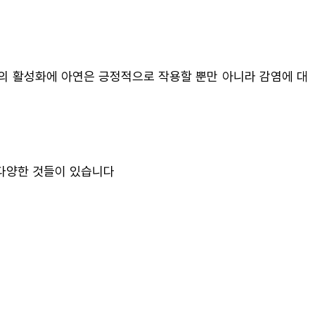
의 활성화에 아연은 긍정적으로 작용할 뿐만 아니라 감염에 대
등 다양한 것들이 있습니다