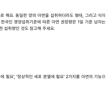
로 해요. 동일한 양의 아연을 섭취하더라도 형태, 그리고 식이
 한국인 영양섭취기준에 따른 아연 권장량은 1일 기준 남자는
상한 섭취량인 것도 참고해 주세요.
 필요’, ‘정상적인 세포 분열에 필요’ 2가지를 아연의 기능으