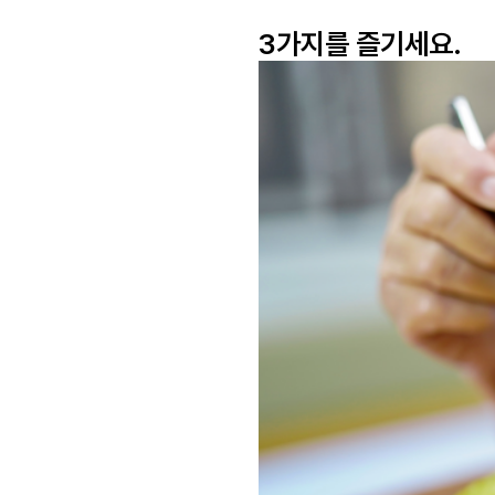
3가지를 즐기세요.