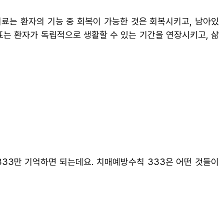
치료는 환자의 기능 중 회복이 가능한 것은 회복시키고, 남아있
표는 환자가 독립적으로 생활할 수 있는 기간을 연장시키고, 삶
33만 기억하면 되는데요. 치매예방수칙 333은 어떤 것들이