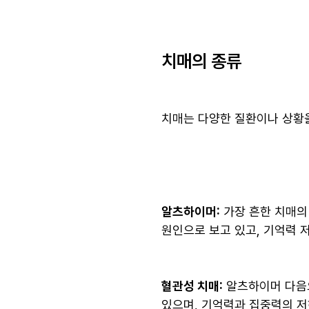
치매의 종류
치매는 다양한 질환이나 상황을
알츠하이머:
가장 흔한 치매의
원인으로 보고 있고, 기억력 저
혈관성 치매:
알츠하이머 다음으
있으며, 기억력과 집중력의 저