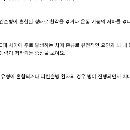
슨병이 혼합된 형태로 환각을 겪거나 운동 기능의 저하를 겪다
0대 사이에 주로 발생하는 치매 종류로 유전적인 요인과 뇌 내
능력이 저하되는 증상을 보여요.
 유형이 혼합되거나 파킨슨병 환자의 경우 병이 진행되면서 치매