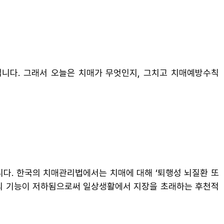
니다. 그래서 오늘은 치매가 무엇인지, 그치고 치매예방수칙
니다. 한국의 치매관리법에서는 치매에 대해 ‘퇴행성 뇌질환 또
 등의 기능이 저하됨으로써 일상생활에서 지장을 초래하는 후천적