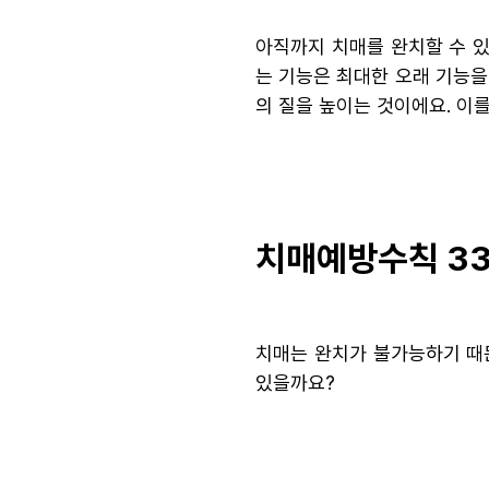
아직까지 치매를 완치할 수 있
는 기능은 최대한 오래 기능을
의 질을 높이는 것이에요. 이를
치매예방수칙 3
치매는 완치가 불가능하기 때
있을까요?