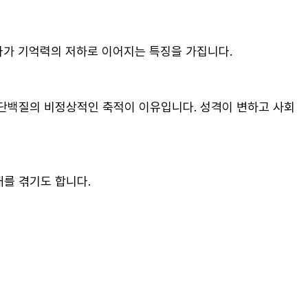
가 기억력의 저하로 이어지는 특징을 가집니다.
 단백질의 비정상적인 축적이 이유입니다. 성격이 변하고 사회
를 겪기도 합니다.