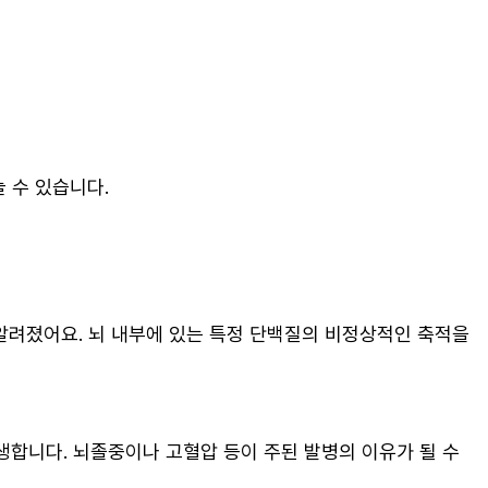
 수 있습니다.
 알려졌어요. 뇌 내부에 있는 특정 단백질의 비정상적인 축적을
합니다. 뇌졸중이나 고혈압 등이 주된 발병의 이유가 될 수