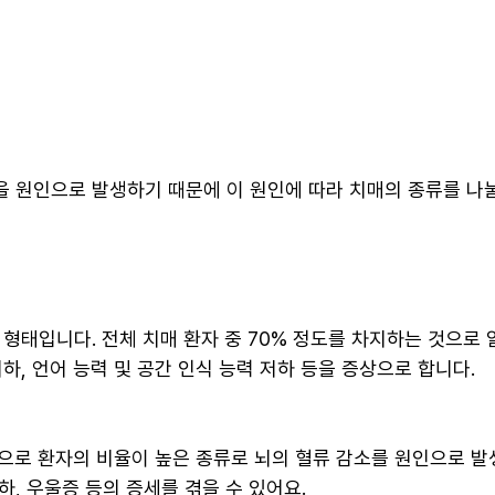
 원인으로 발생하기 때문에 이 원인에 따라 치매의 종류를 나눌
 형태입니다. 전체 치매 환자 중 70% 정도를 차지하는 것으로
하, 언어 능력 및 공간 인식 능력 저하 등을 증상으로 합니다.
로 환자의 비율이 높은 종류로 뇌의 혈류 감소를 원인으로 발생
하, 우울증 등의 증세를 겪을 수 있어요.