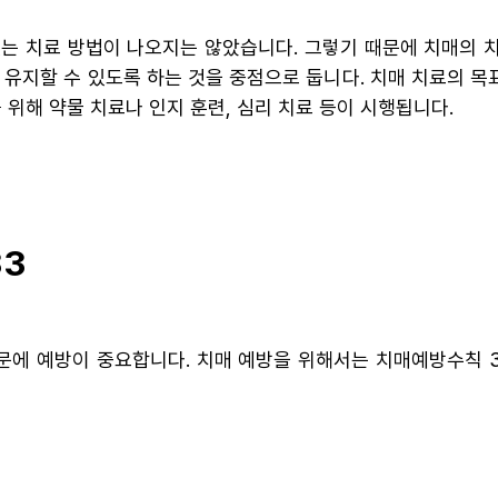
는 치료 방법이 나오지는 않았습니다. 그렇기 때문에 치매의 
 유지할 수 있도록 하는 것을 중점으로 둡니다. 치매 치료의 목
 위해 약물 치료나 인지 훈련, 심리 치료 등이 시행됩니다.
33
문에 예방이 중요합니다. 치매 예방을 위해서는 치매예방수칙 3