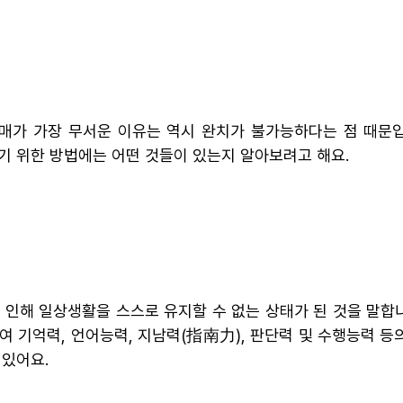
매가 가장 무서운 이유는 역시 완치가 불가능하다는 점 때문입
기 위한 방법에는 어떤 것들이 있는지 알아보려고 해요.
 인해 일상생활을 스스로 유지할 수 없는 상태가 된 것을 말합
여 기억력, 언어능력, 지남력(指南力), 판단력 및 수행능력
 있어요.