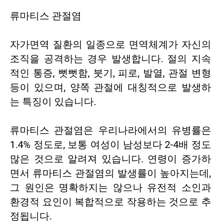
류마티스 관절염
자가면역 질환의 일종으로 면역체계가 자신의
조직을 공격하는 경우 발생합니다. 절의 지속
적인 통증, 뻣뻣함, 붓기, 피로, 발열, 관절 변형
등이 있으며, 양쪽 관절에 대칭적으로 발생하
는 특징이 있습니다.
류마티스 관절염은 우리나라에서의 유병률은
1.4% 정도로, 보통 여성이 남성보다 2-4배 정도
많은 것으로 알려져 있습니다. 연령이 증가하
면서 류마티스 관절염의 발생률이 높아지는데,
그 원인은 명확하지는 않으나 유전적 소인과
환경적 요인이 복합적으로 작용하는 것으로 추
정됩니다.