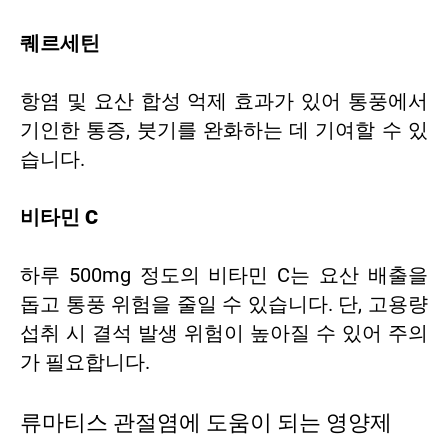
퀘르세틴
항염 및 요산 합성 억제 효과가 있어 통풍에서
기인한 통증, 붓기를 완화하는 데 기여할 수 있
습니다.
비타민 C
하루 500mg 정도의 비타민 C는 요산 배출을
돕고 통풍 위험을 줄일 수 있습니다. 단, 고용량
섭취 시 결석 발생 위험이 높아질 수 있어 주의
가 필요합니다.
류마티스 관절염에 도움이 되는 영양제