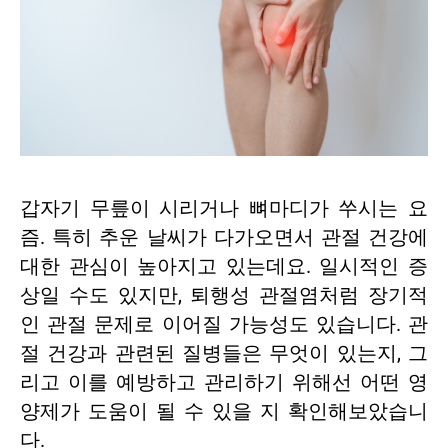
갑자기 무릎이 시리거나 뼈마디가 쑤시는 요
즘. 특히 추운 날씨가 다가오면서 관절 건강에
대한 관심이 높아지고 있는데요. 일시적인 증
상일 수도 있지만, 퇴행성 관절염처럼 장기적
인 관절 문제로 이어질 가능성도 있습니다. 관
절 건강과 관련된 질병들은 무엇이 있는지, 그
리고 이를 예방하고 관리하기 위해선 어떤 영
양제가 도움이 될 수 있을 지 확인해보았습니
다.