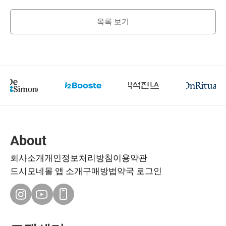
목록 보기
About
회사소개
개인정보처리방침
이용약관
드시모네몰 앱 소개
구매방법
약국 로그인