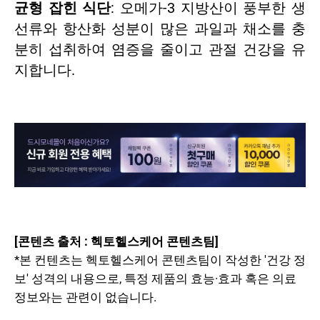
균형 잡힌 식단
: 오메가-3 지방산이 풍부한 생
선류와 항산화 성분이 많은 과일과 채소를 충
분히 섭취하여 염증을 줄이고 관절 건강을 유
지합니다.
[콘텐츠 출처 : 헥토헬스케어 콘텐츠팀]
*본 컨텐츠는 헥토헬스케어 콘텐츠팀이 작성한 '건강 정
보' 성격의 내용으로, 특정 제품의 효능·효과 혹은 의료
정보와는 관련이 없습니다.