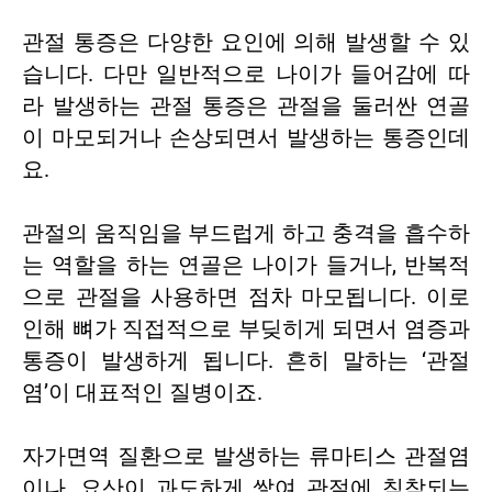
관절 통증은 다양한 요인에 의해 발생할 수 있
습니다. 다만 일반적으로 나이가 들어감에 따
라 발생하는 관절 통증은 관절을 둘러싼 연골
이 마모되거나 손상되면서 발생하는 통증인데
요.
관절의 움직임을 부드럽게 하고 충격을 흡수하
는 역할을 하는 연골은 나이가 들거나, 반복적
으로 관절을 사용하면 점차 마모됩니다. 이로
인해 뼈가 직접적으로 부딪히게 되면서 염증과
통증이 발생하게 됩니다. 흔히 말하는 ‘관절
염’이 대표적인 질병이죠.
자가면역 질환으로 발생하는 류마티스 관절염
이나, 요산이 과도하게 쌓여 관절에 침착되는