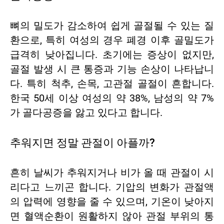
뼈의 밀도가 감소하여 쉽게 골절될 수 있는 질
환으로, 특히 여성의 경우 폐경 이후 골밀도가
급격히 낮아집니다. 초기에는 증상이 없지만,
골절 발생 시 큰 통증과 기능 손상이 나타납니
다. 특히 척추, 손목, 고관절 골절이 흔합니다.
한국 50세 이상 여성의 약 38%, 남성의 약 7%
가 골다공증을 앓고 있다고 합니다.
추워지면 정말 관절이 아플까?
흔히 날씨가 추워지거나 비가 올 때 관절이 시
리다고 느끼곤 합니다. 기압의 변화가 관절액
의 압력에 영향을 줄 수 있으며, 기온이 낮아지
면 혈액순환이 원활하지 않아 관절 부위의 통