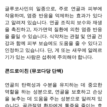
글루코사민의 일종으로, 주로 연골과 피부에
작용하며, 염증 반응을 억제하는 효과가 있다
고 알려져 있습니다. 연골 조직의 보수와 재생
을 촉진하고, 자가면역 질환에 의한 염증 반응
을 줄일 수 있습니다. 식약처는 관절 및 연골 건
강과 함께 피부 보습에도 도움을 줄 수 있다고
인정하고 있습니다. 단, 게 또는 새우에 알레르
기가 있는 사람은 섭취에 주의해야 합니다.
콘드로이친 (뮤코다당 단백)
연골의 탄력성과 수분을 유지하는 데 중요한
역할을 하는 성분으로, 연골을 보호하고 손상
을 늦추는 데 도움을 주는 성분으로 알려져 있
습니다. 골관절염 환자에게 통증을 줄이는 효