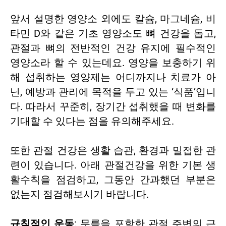
앞서 설명한 영양소 외에도 칼슘, 마그네슘, 비
타민 D와 같은 기초 영양소도 뼈 건강을 돕고,
관절과 뼈의 전반적인 건강 유지에 필수적인
영양소라 할 수 있는데요. 영양을 보충하기 위
해 섭취하는 영양제는 어디까지나 치료가 아
닌, 예방과 관리에 목적을 두고 있는 ‘식품’입니
다. 따라서 꾸준히, 장기간 섭취했을 때 변화를
기대할 수 있다는 점을 유의해주세요.
또한 관절 건강은 생활 습관, 환경과 밀접한 관
련이 있습니다. 아래 관절건강을 위한 기본 생
활수칙을 점검하고, 그동안 간과했던 부분은
없는지 점검해보시기 바랍니다.
규칙적인 운동
: 무릎을 포함한 관절 주변의 근