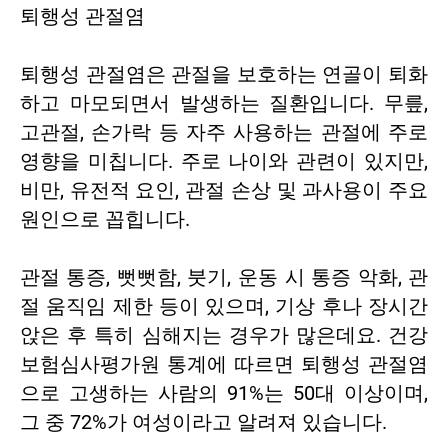
퇴행성 관절염
퇴행성 관절염은 관절을 보호하는 연골이 퇴화
하고 마모되면서 발생하는 질환입니다. 무릎,
고관절, 손가락 등 자주 사용하는 관절에 주로
영향을 미칩니다. 주로 나이와 관련이 있지만,
비만, 유전적 요인, 관절 손상 및 과사용이 주요
원인으로 꼽힙니다.
관절 통증, 뻣뻣함, 붓기, 운동 시 통증 악화, 관
절 움직임 제한 등이 있으며, 기상 후나 장시간
앉은 후 특히 심해지는 경우가 많은데요. 건강
보험심사평가원 통계에 따르면 퇴행성 관절염
으로 고생하는 사람의 91%는 50대 이상이며,
그 중 72%가 여성이라고 알려져 있습니다.