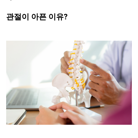
관절이 아픈 이유?