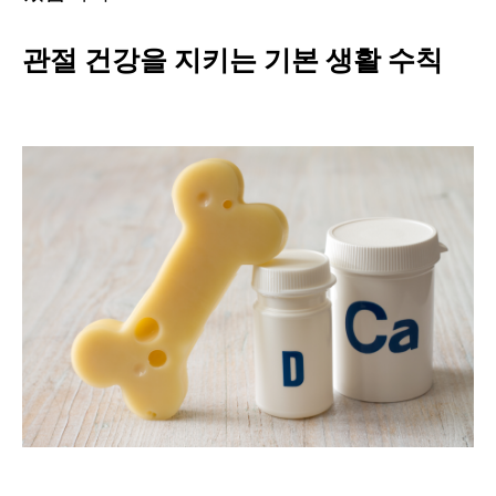
관절 건강을 지키는 기본 생활 수칙