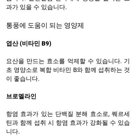
과가 있을 수 있습니다.
통풍에 도움이 되는 영양제
엽산 (비타민 B9)
요산을 만드는 효소를 억제할 수 있습니다. 기
초 영양소로 복합 비타민 B와 함께 섭취하는 것
이 좋습니다.
브로멜라인
항염 효과가 있는 단백질 분해 효소로, 퀘르세
틴과 함께 섭취 시 항염 효과가 강화될 수 있습
니다.