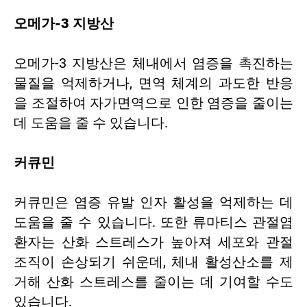
오메가-3 지방산
오메가-3 지방산은 체내에서 염증을 촉진하는
물질을 억제하거나, 면역 체계의 과도한 반응
을 조절하여 자가면역으로 인한 염증을 줄이는
데 도움을 줄 수 있습니다.
커큐민
커큐민은 염증 유발 인자 활성을 억제하는 데
도움을 줄 수 있습니다. 또한 류마티스 관절염
환자는 산화 스트레스가 높아져 세포와 관절
조직이 손상되기 쉬운데, 체내 활성산소를 제
거해 산화 스트레스를 줄이는 데 기여할 수도
있습니다.