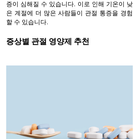
증이 심해질 수 있습니다. 이로 인해 기온이 낮
은 계절에 더 많은 사람들이 관절 통증을 경험
할 수 있습니다.
증상별 관절 영양제 추천