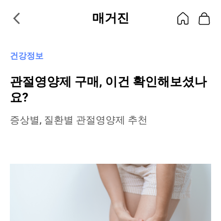
매거진
건강정보
관절영양제 구매, 이건 확인해보셨나
요?
증상별, 질환별 관절영양제 추천