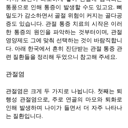
통풍으로 인해 통증이 발생할 수도 있고요. 뼈
밀도가 감소하면서 골절 위험이 커지는 골다공
증도 있습니다. 관절 통증 치료의 시작은 이러
한 통증의 원인을 파악하는 것부터이며, 관절
영양제도 그에 맞춰 선택하는 것이 바람직합니
다. 아래 한국에서 흔히 진단받는 관절 통증 관
련 질환들을 정리해 두었으니 참고해 주세요.
관절염
관절염은 크게 두 가지로 나뉩니다. 첫째는 퇴
행성 관절염으로, 주로 연골의 마모와 퇴화로
인해 발생하며 나이가 들면서 더 자주 나타나
는 질환입니다.