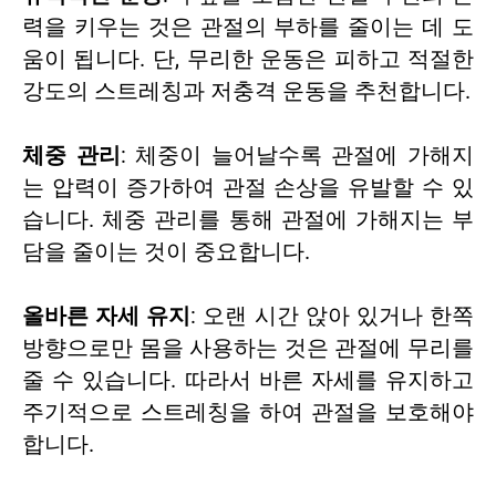
력을 키우는 것은 관절의 부하를 줄이는 데 도
움이 됩니다. 단, 무리한 운동은 피하고 적절한
강도의 스트레칭과 저충격 운동을 추천합니다.
체중 관리
: 체중이 늘어날수록 관절에 가해지
는 압력이 증가하여 관절 손상을 유발할 수 있
습니다. 체중 관리를 통해 관절에 가해지는 부
담을 줄이는 것이 중요합니다.
올바른 자세 유지
: 오랜 시간 앉아 있거나 한쪽
방향으로만 몸을 사용하는 것은 관절에 무리를
줄 수 있습니다. 따라서 바른 자세를 유지하고
주기적으로 스트레칭을 하여 관절을 보호해야
합니다.