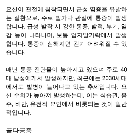
요산이 관절에 침착되면서 급성 염증을 유발하
는 질환으로, 주로 발가락 관절에 통증이 발생
합니다. 급성 발작 시 강한 통증, 발적, 부기, 열
감 등이 나타나며, 보통 엄지발가락에서 발생
합니다. 통증이 심해지면 걷기 어려워질 수 있
습니다.
매년 통풍 진단율이 높아지고 있으며 주로 40
대 남성에게서 발생하지만, 최근에는 2030세대
에서도 발병이 늘어나고 있는 추세입니다. 요
산 수치가 높아져 발생하는데, 이는 식습관, 음
주, 비만, 유전적 요인에서 비롯되는 것이 일반
적입니다.
골다공증