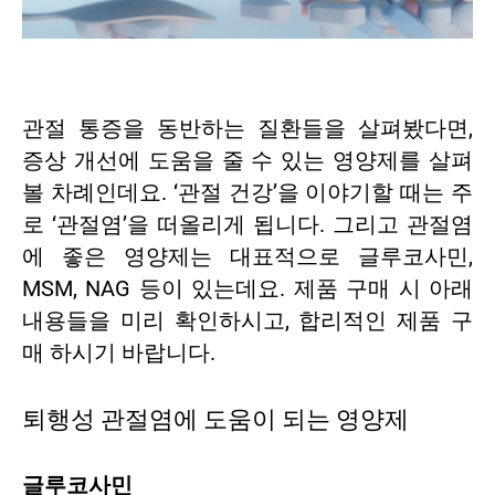
관절 통증을 동반하는 질환들을 살펴봤다면,
증상 개선에 도움을 줄 수 있는 영양제를 살펴
볼 차례인데요. ‘관절 건강’을 이야기할 때는 주
로 ‘관절염’을 떠올리게 됩니다. 그리고 관절염
에 좋은 영양제는 대표적으로 글루코사민,
MSM, NAG 등이 있는데요. 제품 구매 시 아래
내용들을 미리 확인하시고, 합리적인 제품 구
매 하시기 바랍니다.
퇴행성 관절염에 도움이 되는 영양제
글루코사민