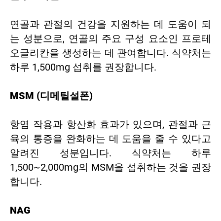
연골과 관절의 건강을 지원하는 데 도움이 되
는 성분으로, 연골의 주요 구성 요소인 프로테
오글리칸을 생성하는 데 관여합니다. 식약처는
하루 1,500mg 섭취를 권장합니다.
MSM (디메틸설폰)
항염 작용과 항산화 효과가 있으며, 관절과 근
육의 통증을 완화하는 데 도움을 줄 수 있다고
알려진 성분입니다. 식약처는 하루
1,500~2,000mg의 MSM을 섭취하는 것을 권장
합니다.
NAG