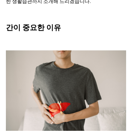
한 생활습관까지 소개해 드리겠습니다.
간이 중요한 이유