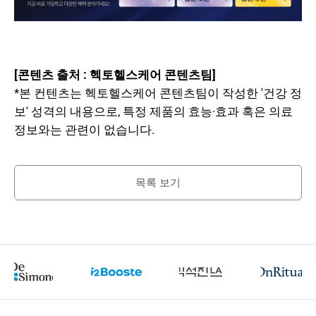
[콘텐츠 출처 : 헥토헬스케어 콘텐츠팀]
*본 컨텐츠는 헥토헬스케어 콘텐츠팀이 작성한 '건강 정
보' 성격의 내용으로, 특정 제품의 효능·효과 혹은 의료
정보와는 관련이 없습니다.
목록 보기