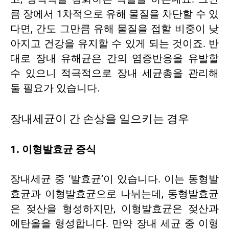
큼 장에서 1차적으로 유해 물질을 차단할 수 있
다면, 간도 그만큼 유해 물질을 접할 비중이 낮
아지고 건강을 유지할 수 있게 되는 것이죠. 반
대로 장내 유해균은 간의 염증반응을 유발할
수 있으니 적극적으로 장내 세균총을 관리해
둘 필요가 있습니다.
장내세균이 간 손상을 일으키는 경우
1. 이형발효균 증식
장내세균 중 ‘발효균’이 있습니다. 이는 동형발
효균과 이형발효균으로 나뉘는데, 동형발효균
은 젖산을 형성하지만, 이형발효균은 젖산과
에탄올을 형성합니다. 만약 장내 세균 중 이형