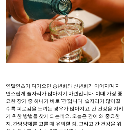
연말연초가 다가오면 송년회와 신년회가 이어지며 자
연스럽게 술자리가 많아지기 마련입니다. 이때 가장 중
요한 장기 중 하나가 바로 ‘간’입니다. 술자리가 많아질
수록 피로감을 느끼는 경우가 많아지고, 간 건강을 지키
기 위한 방법을 찾게 되는데요. 오늘은 간이 왜 중요한
지, 간영양제를 고를 때 유의할 점, 그리고 간 건강을 위