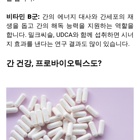
비타민 B군:
간의 에너지 대사와 간세포의 재
생을 돕고 간의 해독 능력을 지원하는 역할을
합니다. 밀크씨슬, UDCA와 함께 섭취하면 시너
지 효과를 낸다는 연구 결과도 많이 있습니다.
간 건강, 프로바이오틱스도?