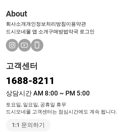
About
회사소개
개인정보처리방침
이용약관
드시모네몰 앱 소개
구매방법
약국 로그인
고객센터
1688-8211
상담시간 AM 8:00 ~ PM 5:00
토요일, 일요일, 공휴일 휴무
드시모네몰 고객센터는 점심시간에도 계속 됩니다.
1:1 문의하기