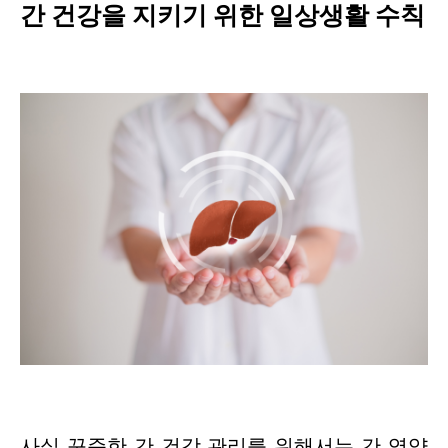
간 건강을 지키기 위한 일상생활 수칙
사실 꾸준한 간 건강 관리를 위해서는 간 영양