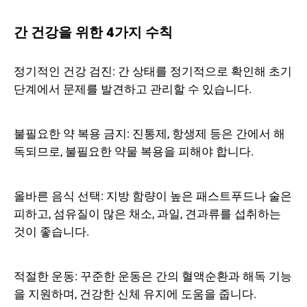
간 건강을 위한 4가지 수칙
정기적인 건강 검진: 간 상태를 정기적으로 확인해 초기
단계에서 문제를 발견하고 관리할 수 있습니다.
불필요한 약 복용 금지: 진통제, 항생제 등은 간에서 해
독되므로, 불필요한 약물 복용을 피해야 합니다.
올바른 음식 선택: 지방 함량이 높은 패스트푸드나 술은
피하고, 섬유질이 많은 채소, 과일, 견과류를 섭취하는
것이 좋습니다.
적절한 운동: 꾸준한 운동은 간의 혈액순환과 해독 기능
을 지원하며, 건강한 신체 유지에 도움을 줍니다.