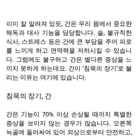
이미 잘 알려져 있듯, 간은 우리 몸에서 중요한
해독과 대사 기능을 담당합니다. 술, 불규칙한
식사, 스트레스 등은 간에 큰 부담을 주어 피로
를 느끼게 하고 면역력을 저하시킬 수 있습니
다. 그럼에도 불구하고 간은 별다른 증상을 느
끼지 못하게 하는데요. 간이 ‘침묵의 장기’로 불
리는 이유는 여기에 있습니다.
침묵의 장기, 간
간은 기능이 70% 이상 손상될 때까지 특별한
증상을 보이지 않는 경우가 많습니다. 오른쪽
늑골에 둘러싸여 있어 외상으로부터 안전하고,