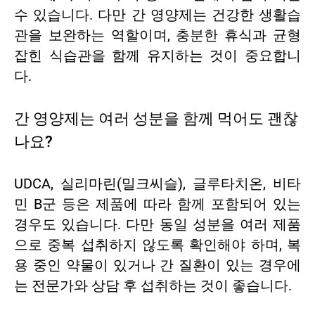
수 있습니다. 다만 간 영양제는 건강한 생활습
관을 보완하는 역할이며, 충분한 휴식과 균형
잡힌 식습관을 함께 유지하는 것이 중요합니
다.
간 영양제는 여러 성분을 함께 먹어도 괜찮
나요?
UDCA, 실리마린(밀크씨슬), 글루타치온, 비타
민 B군 등은 제품에 따라 함께 포함되어 있는
경우도 있습니다. 다만 동일 성분을 여러 제품
으로 중복 섭취하지 않도록 확인해야 하며, 복
용 중인 약물이 있거나 간 질환이 있는 경우에
는 전문가와 상담 후 섭취하는 것이 좋습니다.