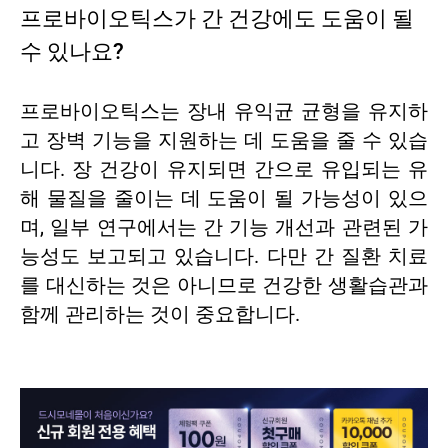
프로바이오틱스가 간 건강에도 도움이 될
수 있나요?
프로바이오틱스는 장내 유익균 균형을 유지하
고 장벽 기능을 지원하는 데 도움을 줄 수 있습
니다. 장 건강이 유지되면 간으로 유입되는 유
해 물질을 줄이는 데 도움이 될 가능성이 있으
며, 일부 연구에서는 간 기능 개선과 관련된 가
능성도 보고되고 있습니다. 다만 간 질환 치료
를 대신하는 것은 아니므로 건강한 생활습관과
함께 관리하는 것이 중요합니다.