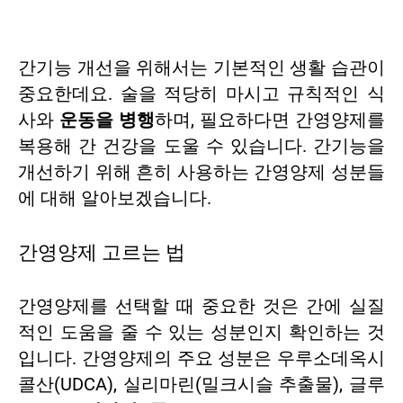
간기능 개선을 위해서는 기본적인 생활 습관이
중요한데요. 술을 적당히 마시고 규칙적인 식
사와
운동을 병행
하며, 필요하다면 간영양제를
복용해 간 건강을 도울 수 있습니다. 간기능을
개선하기 위해 흔히 사용하는 간영양제 성분들
에 대해 알아보겠습니다.
간영양제 고르는 법
간영양제를 선택할 때 중요한 것은 간에 실질
적인 도움을 줄 수 있는 성분인지 확인하는 것
입니다. 간영양제의 주요 성분은 우루소데옥시
콜산(UDCA), 실리마린(밀크시슬 추출물), 글루