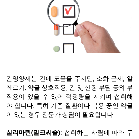
간영양제는 간에 도움을 주지만, 소화 문제, 알
레르기, 약물 상호작용, 간 및 신장 부담 등의 부
작용이 있을 수 있어 적정량을 지키며 섭취해
야 합니다. 특히 기존 질환이나 복용 중인 약물
이 있는 경우 전문가 상담이 필요합니다.
실리마린(밀크씨슬):
섭취하는 사람에 따라 두