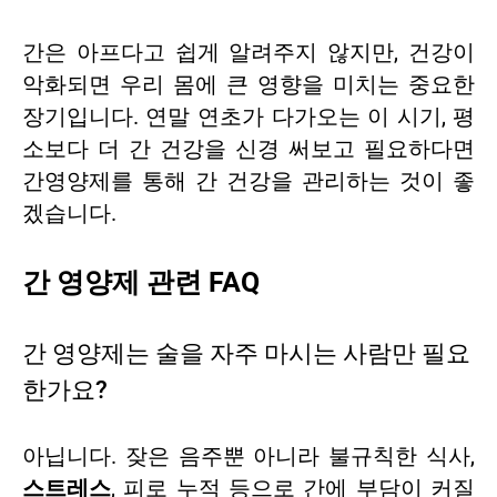
간은 아프다고 쉽게 알려주지 않지만, 건강이
악화되면 우리 몸에 큰 영향을 미치는 중요한
장기입니다. 연말 연초가 다가오는 이 시기, 평
소보다 더 간 건강을 신경 써보고 필요하다면
간영양제를 통해 간 건강을 관리하는 것이 좋
겠습니다.
간 영양제 관련 FAQ
간 영양제는 술을 자주 마시는 사람만 필요
한가요?
아닙니다. 잦은 음주뿐 아니라 불규칙한 식사,
스트레스
, 피로 누적 등으로 간에 부담이 커질