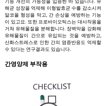
기능 개선의 가능성을 입증한 바 있습니다. 유
해균 성장을 억제해 이형발효균 수를 감소시켜
알코올 형성을 막고, 간 손상을 예방하는 기능
이 있고요. 또한 프로바이오틱스는 대사작용을
거쳐 유해물질을 분해합니다. 장벽막을 강화해
유해물질이 간으로 유입되는 것을 예방하고,
산화스트레스로 인한 간의 염증반응도 억제할
수 있다는 연구결과도 있습니다.
간영양제 부작용