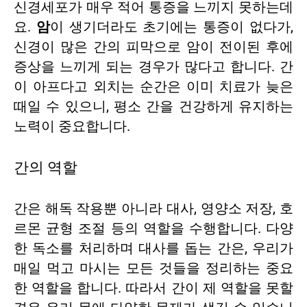
신경세포가 매우 적어 통증을 느끼지 못하는데
요.
암
이 생기더라도 초기에는 통증이 없다가,
신경이 많은 간의 피막으로 암이 전이된 후에
증상을 느끼게 되는 경우가 많다고 합니다. 간
이 아프다고 외치는 순간은 이미 치료가 늦은
때일 수 있으니, 평소 간을 건강하게 유지하는
노력이 중요합니다.
간의 역할
간은 해독 작용뿐 아니라 대사, 영양소 저장, 호
르몬 균형 조절 등의 역할을 수행합니다. 다양
한 독소를 처리하며 대사를 돕는 간은, 우리가
매일 먹고 마시는 모든 것들을 정리하는 중요
한 역할을 합니다. 따라서 간이 제 역할을 못할