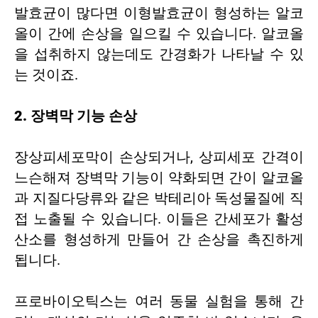
발효균이 많다면 이형발효균이 형성하는 알코
올이 간에 손상을 일으킬 수 있습니다. 알코올
을 섭취하지 않는데도 간경화가 나타날 수 있
는 것이죠.
2. 장벽막 기능 손상
장상피세포막이 손상되거나, 상피세포 간격이
느슨해져 장벽막 기능이 약화되면 간이 알코올
과 지질다당류와 같은 박테리아 독성물질에 직
접 노출될 수 있습니다. 이들은 간세포가 활성
산소를 형성하게 만들어 간 손상을 촉진하게
됩니다.
프로바이오틱스는 여러 동물 실험을 통해 간