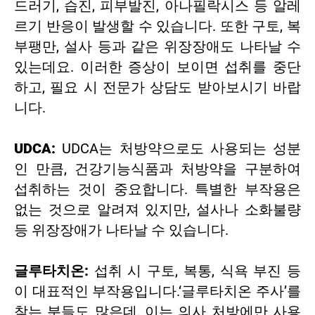
드러기, 습진, 피부발진, 아나필락시스 등 알레
르기 반응이 발생할 수 있습니다. 또한 구토, 복
부팽만, 설사 등과 같은 위장장애도 나타날 수
있는데요. 이러한 증상이 보이면 섭취를 중단
하고, 필요 시 전문가 상담도 받아보시기 바랍
니다.
UDCA:
UDCA는 처방약으로도 사용되는 성분
인 만큼, 건강기능식품과 처방약을 구분하여
섭취하는 것이 중요합니다. 특별한 부작용은
없는 것으로 알려져 있지만, 설사나 소화불량
등 위장장애가 나타날 수 있습니다.
글루타치온:
섭취 시 구토, 복통, 식욕 부진 등
이 대표적인 부작용입니다.‘글루타치온 주사’를
찾는 분들도 많은데, 이는 의사 처방에만 사용