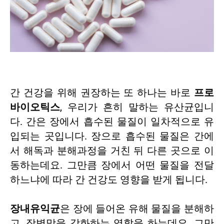
간 건강을 위해 권장하는 또 하나는 바로
프로
바이오틱스
, 우리가 흔히 말하는 유산균입니
다. 간은 장에서 흡수된 물질이 일차적으로 유
입되는 곳입니다. 장으로 흡수된 물질은 간에
서 해독과 분해과정을 거친 뒤 다른 곳으로 이
동하는데요. 그만큼 장에서 어떤 물질을 전달
하느냐에 따라 간 건강도 영향을 받게 됩니다.
장내유익균
은 장에 들어온 유해 물질을 분해하
고, 장벽막을 강화하는 역할을 하는데요. 그만