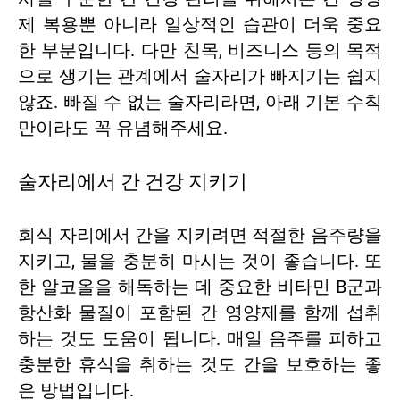
제 복용뿐 아니라 일상적인 습관이 더욱 중요
한 부분입니다. 다만 친목, 비즈니스 등의 목적
으로 생기는 관계에서 술자리가 빠지기는 쉽지
않죠. 빠질 수 없는 술자리라면, 아래 기본 수칙
만이라도 꼭 유념해주세요.
술자리에서 간 건강 지키기
회식 자리에서 간을 지키려면 적절한 음주량을
지키고, 물을 충분히 마시는 것이 좋습니다. 또
한 알코올을 해독하는 데 중요한 비타민 B군과
항산화 물질이 포함된 간 영양제를 함께 섭취
하는 것도 도움이 됩니다. 매일 음주를 피하고
충분한 휴식을 취하는 것도 간을 보호하는 좋
은 방법입니다.