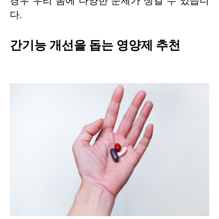
경우 우리 몸에 다양한 문제가 생길 수 있습니
다.
간기능 개선을 돕는 영양제 추천