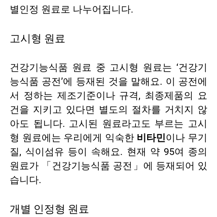
별인정 원료로 나누어집니다.
고시형 원료
건강기능식품 원료 중 고시형 원료는 ‘건강기
능식품 공전’에 등재된 것을 말해요. 이 공전에
서 정하는 제조기준이나 규격, 최종제품의 요
건을 지키고 있다면 별도의 절차를 거치지 않
아도 됩니다. 고시된 원료라고도 부르는 고시
형 원료에는 우리에게 익숙한
비타민
이나 무기
질, 식이섬유 등이 속해요. 현재 약 95여 종의
원료가 「건강기능식품 공전」에 등재되어 있
습니다.
개별 인정형 원료