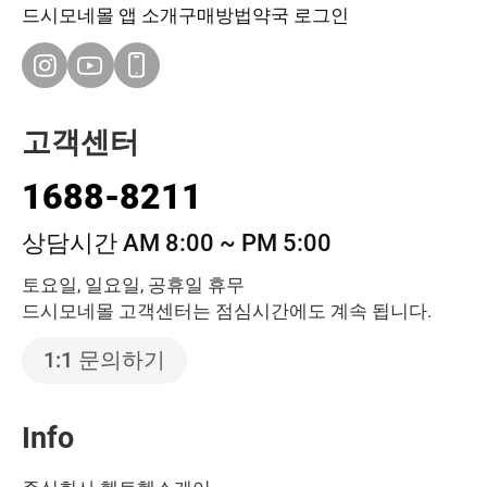
드시모네몰 앱 소개
구매방법
약국 로그인
고객센터
1688-8211
상담시간 AM 8:00 ~ PM 5:00
토요일, 일요일, 공휴일 휴무
드시모네몰 고객센터는 점심시간에도 계속 됩니다.
1:1 문의하기
Info