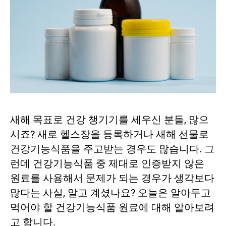
새해 목표로 건강 챙기기를 세우신 분들, 많으
시죠? 새로 헬스장을 등록하거나 새해 선물로
건강기능식품을 주고받는 경우도 많습니다. 그
런데 건강기능식품 중 제대로 인증받지 않은
원료를 사용해서 문제가 되는 경우가 생각보다
많다는 사실, 알고 계셨나요? 오늘은 알아두고
먹어야 할 건강기능식품 원료에 대해 알아보려
고 합니다.