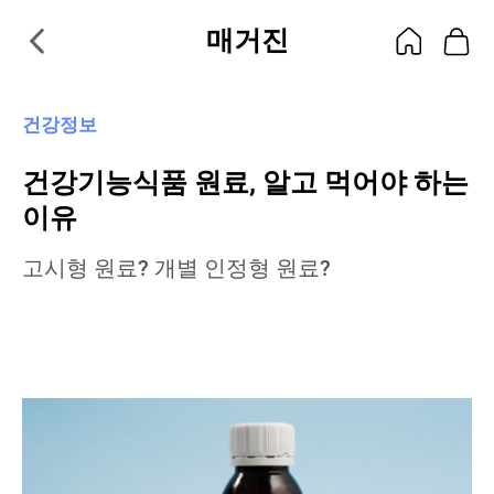
매거진
건강정보
건강기능식품 원료, 알고 먹어야 하는
이유
고시형 원료? 개별 인정형 원료?