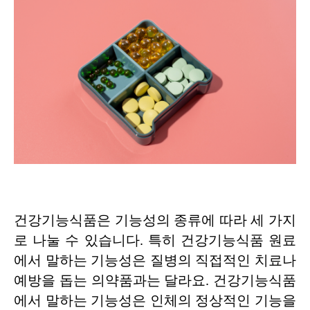
건강기능식품은 기능성의 종류에 따라 세 가지
로 나눌 수 있습니다. 특히 건강기능식품 원료
에서 말하는 기능성은 질병의 직접적인 치료나
예방을 돕는 의약품과는 달라요. 건강기능식품
에서 말하는 기능성은 인체의 정상적인 기능을