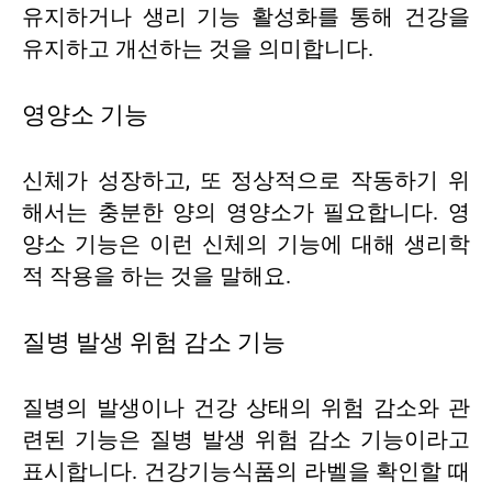
유지하거나 생리 기능 활성화를 통해 건강을
유지하고 개선하는 것을 의미합니다.
영양소 기능
신체가 성장하고, 또 정상적으로 작동하기 위
해서는 충분한 양의 영양소가 필요합니다. 영
양소 기능은 이런 신체의 기능에 대해 생리학
적 작용을 하는 것을 말해요.
질병 발생 위험 감소 기능
질병의 발생이나 건강 상태의 위험 감소와 관
련된 기능은 질병 발생 위험 감소 기능이라고
표시합니다. 건강기능식품의 라벨을 확인할 때