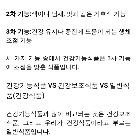
2차 기능:
색이나 냄새, 맛과 같은 기호적 기능
3차 기능:
건강 유지나 증진에 도움이 되는 생체
조절 기능
세 가지 기능 중에서 건강기능식품은 3차 기능
에 초점을 맞춘 식품입니다.
건강기능식품 VS 건강보조식품 VS 일반식
품(건강식품)
건강기능식품과 많이 비교되는 것은 건강보조
식품, 그리고 우리가 건강식품이라고 부르는
일반식품입니다.