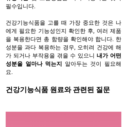
필수입니다.
건강기능식품을 고를 때 가장 중요한 것은 나
에게 필요한 기능성인지 확인한 후, 여러 제품
을 복용한다면 총 함량을 확인해야 합니다. 한
성분을 과다 복용하는 경우, 오히려 건강에 해
가 되거나 부작용을 겪을 수 있으니
내가 어떤
성분을 얼마나 먹는지
알아두는 것이 필요해
요.
건강기능식품 원료와 관련된 질문