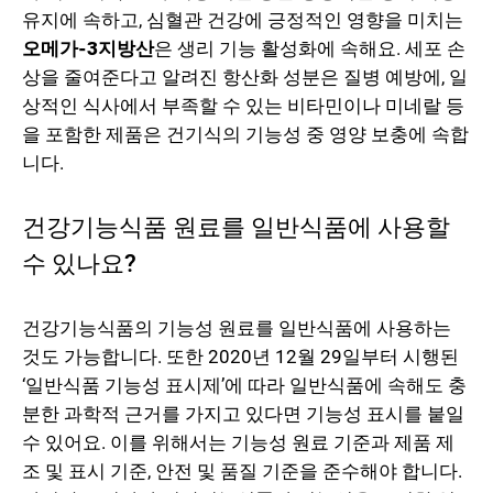
유지에 속하고, 심혈관 건강에 긍정적인 영향을 미치는
오메가-3지방산
은 생리 기능 활성화에 속해요. 세포 손
상을 줄여준다고 알려진 항산화 성분은 질병 예방에, 일
상적인 식사에서 부족할 수 있는 비타민이나 미네랄 등
을 포함한 제품은 건기식의 기능성 중 영양 보충에 속합
니다.
건강기능식품 원료를 일반식품에 사용할
수 있나요?
건강기능식품의 기능성 원료를 일반식품에 사용하는
것도 가능합니다. 또한 2020년 12월 29일부터 시행된
‘일반식품 기능성 표시제’에 따라 일반식품에 속해도 충
분한 과학적 근거를 가지고 있다면 기능성 표시를 붙일
수 있어요. 이를 위해서는 기능성 원료 기준과 제품 제
조 및 표시 기준, 안전 및 품질 기준을 준수해야 합니다.