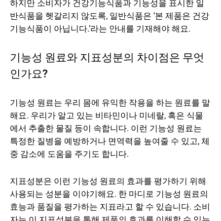
하지만 소비자가 건강기능식품과 기능성을 표시한 일
반식품을 헷갈리지 않도록, 일반식품은 ‘본 제품은 건강
기능식품이 아닙니다.’라는 안내를 기재해야 해요.
기능성 원료와 지표성분의 차이점은 무엇
인가요?
기능성 원료는 우리 몸에 유익한 작용을 하는 원료를 말
해요. 우리가 알고 있는 비타민이나 미네랄, 혹은 식물
에서 추출한 물질 등이 속합니다. 이런 기능성 원료는
특정한 질병을 예방하거나 면역력을 높여줄 수 있고, 체
중 감소에 도움을 주기도 합니다.
지표성분은 이런 기능성 원료의 효과를 평가하기 위해
사용되는 성분을 이야기해요. 한 마디로 기능성 원료의
효능과 품질을 평가하는 지표라고 할 수 있습니다. 소비
자는 이 지표성분을 통해 제품의 효과를 이해할 수 있는