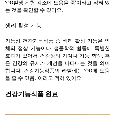
‘OO발생 위험 감소에 도움을 줌’이라고 적혀 있
는 것을 확인할 수 있어요.
생리 활성 기능
기능성 건강기능식품 중 생리 활성 기능은 인
체의 정상 기능이나 생물학적 활동에 특별한
효과가 있어서 건강상의 기여나 기능 향상, 혹
은 건강의 유지가 개선을 나타내는 것을 의미
합니다. 건강기능식품의 라벨에는 ‘OO에 도움
을 줄 수 있음.’ 이라고 적혀 있어요.
건강기능식품 원료