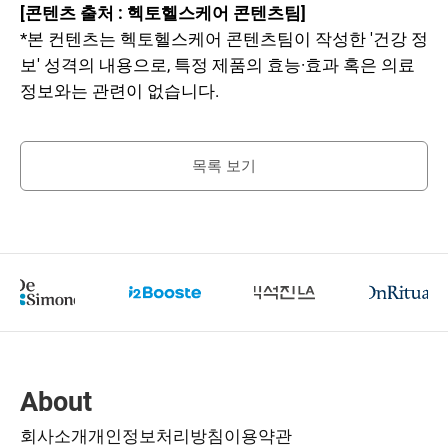
[콘텐츠 출처 : 헥토헬스케어 콘텐츠팀]
*본 컨텐츠는 헥토헬스케어 콘텐츠팀이 작성한 '건강 정
보' 성격의 내용으로, 특정 제품의 효능·효과 혹은 의료
정보와는 관련이 없습니다.
목록 보기
About
회사소개
개인정보처리방침
이용약관