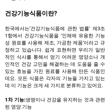
건강기능식품이란?
한국에서는’건강기능식품에 관한 법률’ 제3조
1항에서 건강기능식품을 ‘인체에 유용한 기능
성 원료를 사용해 제조, 가공한 제품’이라고 규
정하고 있습니다. 쉽게 표현하면 우리가 일반
적인 식사를 통해서 얻기 어려운 영양소나 개
인적인 건강 고민을 해결하는 데 도움을 줄 수
있는 효능을 가진 원료를 사용해 만든 식품인
데요. 모든 식품은 각자의 기능을 가지고 있는
데 이 기능은 크게 세 가지로 분류하고 있어요.
1차 기능:
생명이나 건강을 유지하는 것과 관련
된 영양 기능