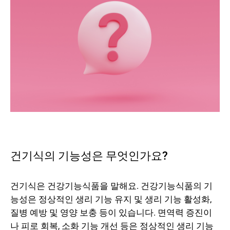
건기식의 기능성은 무엇인가요?
건기식은 건강기능식품을 말해요. 건강기능식품의 기
능성은 정상적인 생리 기능 유지 및 생리 기능 활성화,
질병 예방 및 영양 보충 등이 있습니다. 면역력 증진이
나 피로 회복, 소화 기능 개선 등은 정상적인 생리 기능