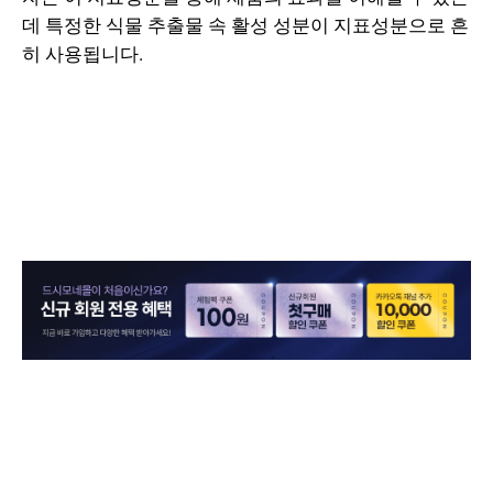
데 특정한 식물 추출물 속 활성 성분이 지표성분으로 흔
히 사용됩니다.