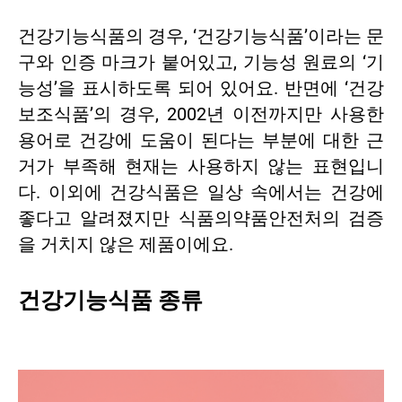
건강기능식품의 경우, ‘건강기능식품’이라는 문
구와 인증 마크가 붙어있고, 기능성 원료의 ‘기
능성’을 표시하도록 되어 있어요. 반면에 ‘건강
보조식품’의 경우, 2002년 이전까지만 사용한
용어로 건강에 도움이 된다는 부분에 대한 근
거가 부족해 현재는 사용하지 않는 표현입니
다. 이외에 건강식품은 일상 속에서는 건강에
좋다고 알려졌지만 식품의약품안전처의 검증
을 거치지 않은 제품이에요.
건강기능식품 종류