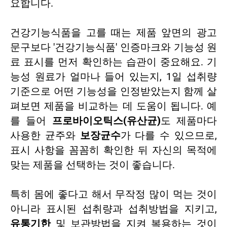
요합니다.
건강기능식품을 고를 때는 제품 앞면의 광고
문구보다 '건강기능식품' 인증마크와 기능성 원
료 표시를 먼저 확인하는 습관이 중요해요. 기
능성 원료가 얼마나 들어 있는지, 1일 섭취량
기준으로 어떤 기능성을 인정받았는지 함께 살
펴보면 제품을 비교하는 데 도움이 됩니다. 예
를 들어
프로바이오틱스(유산균)
도 제품마다
사용한 균주와
보장균수
가 다를 수 있으므로,
표시 사항을 꼼꼼히 확인한 뒤 자신의 목적에
맞는 제품을 선택하는 것이 좋습니다.
특히 몸에 좋다고 해서 무작정 많이 먹는 것이
아니라 표시된 섭취량과 섭취방법을 지키고,
유통기한
및 보관방법을 지켜 복용하는 것이