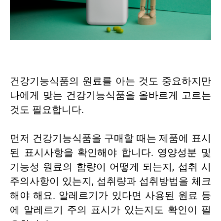
건강기능식품의 원료를 아는 것도 중요하지만
나에게 맞는 건강기능식품을 올바르게 고르는
것도 필요합니다.
먼저 건강기능식품을 구매할 때는 제품에 표시
된 표시사항을 확인해야 합니다. 영양성분 및
기능성 원료의 함량이 어떻게 되는지, 섭취 시
주의사항이 있는지, 섭취량과 섭취방법을 체크
해야 해요. 알레르기가 있다면 사용된 원료 등
에 알레르기 주의 표시가 있는지도 확인이 필