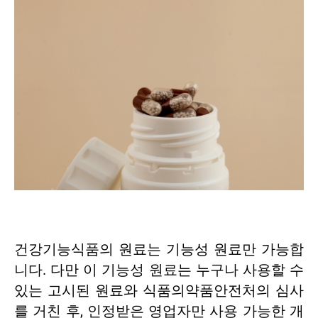
건강기능식품의 원료는 기능성 원료만 가능합
니다. 다만 이 기능성 원료는 누구나 사용할 수
있는 고시된 원료와 식품의약품안전처의 심사
를 거친 후, 인정받은 영업자만 사용 가능한 개