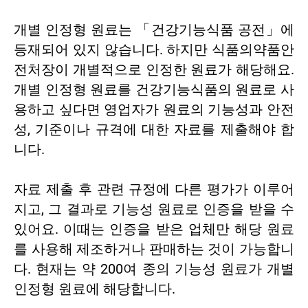
개별 인정형 원료는 「건강기능식품 공전」에
등재되어 있지 않습니다. 하지만 식품의약품안
전처장이 개별적으로 인정한 원료가 해당해요.
개별 인정형 원료를 건강기능식품의 원료로 사
용하고 싶다면 영업자가 원료의 기능성과 안전
성, 기준이나 규격에 대한 자료를 제출해야 합
니다.
자료 제출 후 관련 규정에 다른 평가가 이루어
지고, 그 결과로 기능성 원료로 인증을 받을 수
있어요. 이때는 인증을 받은 업체만 해당 원료
를 사용해 제조하거나 판매하는 것이 가능합니
다. 현재는 약 200여 종의 기능성 원료가 개별
인정형 원료에 해당합니다.