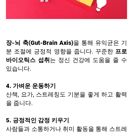
장-뇌 축(Gut-Brain Axis)
을 통해 유익균은 기
분 조절에 긍정적 영향을 줍니다. 꾸준한
프로
바이오틱스 섭취
는 정신 건강에 도움을 줄 수
있습니다.
4. 가벼운 운동하기
산책, 요가, 스트레칭도 기분을 좋게 하고 활력
을 줍니다.
5. 긍정적인 감정 키우기
사람들과 소통하거나 취미 활동을 통해 스트레