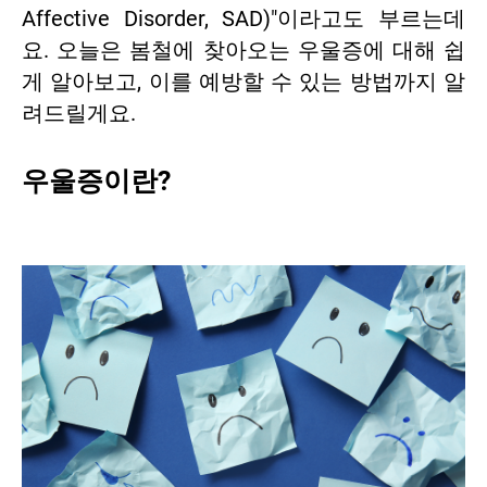
Affective Disorder, SAD)"이라고도 부르는데
요. 오늘은 봄철에 찾아오는 우울증에 대해 쉽
게 알아보고, 이를 예방할 수 있는 방법까지 알
려드릴게요.
우울증이란?