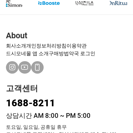
About
회사소개
개인정보처리방침
이용약관
드시모네몰 앱 소개
구매방법
약국 로그인
고객센터
1688-8211
상담시간 AM 8:00 ~ PM 5:00
토요일, 일요일, 공휴일 휴무