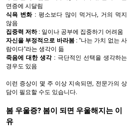
면증에 시달림
식욕 변화
: 평소보다 많이 먹거나, 거의 먹지
않음
집중력 저하
: 일이나 공부에 집중하기 어려움
자신을 부정적으로 바라봄
: "나는 가치 없는 사
람이다"라는 생각이 듦
죽음에 대한 생각
: 극단적인 선택을 생각하는
경우도 있음
이런 증상이 몇 주 이상 지속되면, 전문가의 상
담이 필요할 수도 있습니다.
봄 우울증? 봄이 되면 우울해지는 이
유