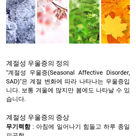
계절성 우울증의 정의
"계절성 우울증(Seasonal Affective Disorder,
SAD)"은 계절 변화에 따라 나타나는 우울증입
니다. 보통 겨울에 많지만 봄에도 나타날 수 있
습니다.
계절성 우울증의 증상
무기력함
: 아침에 일어나기 힘들고 하루 종일
피곤함