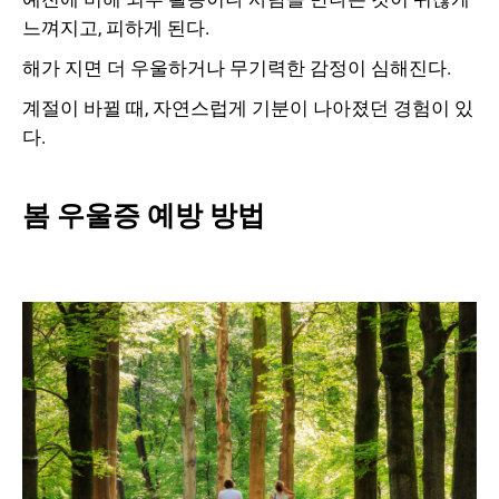
느껴지고, 피하게 된다.
해가 지면 더 우울하거나 무기력한 감정이 심해진다.
계절이 바뀔 때, 자연스럽게 기분이 나아졌던 경험이 있
다.
봄 우울증 예방 방법