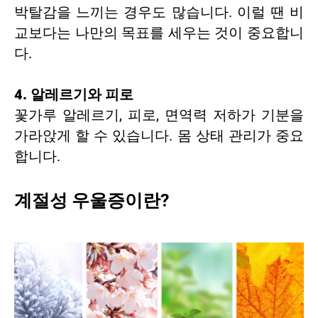
박탈감을 느끼는 경우도 많습니다. 이럴 땐 비
교보다는 나만의 목표를 세우는 것이 중요합니
다.
4. 알레르기와 피로
꽃가루 알레르기, 피로, 면역력 저하가 기분을
가라앉게 할 수 있습니다. 몸 상태 관리가 중요
합니다.
계절성 우울증이란?