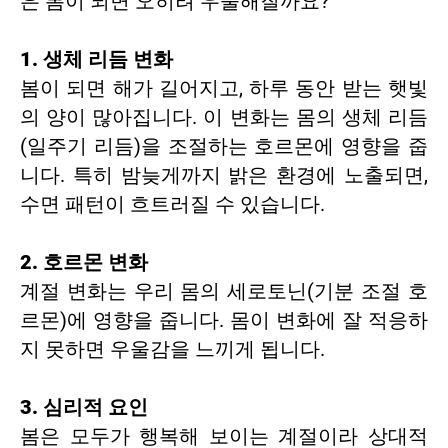
은 봄이 되면 오히려 우울해질까요?
1. 생체 리듬 변화
봄이 되면 해가 길어지고, 하루 동안 받는 햇빛
의 양이 많아집니다. 이 변화는 몸의 생체 리듬
(일주기 리듬)을 조절하는 호르몬에 영향을 줍
니다. 특히 밤늦게까지 밝은 환경에 노출되면,
수면 패턴이 흐트러질 수 있습니다.
2. 호르몬 변화
계절 변화는 우리 몸의 세로토닌(기분 조절 호
르몬)에 영향을 줍니다. 몸이 변화에 잘 적응하
지 못하면 우울감을 느끼게 됩니다.
3. 심리적 요인
봄은 모두가 행복해 보이는 계절이라 상대적