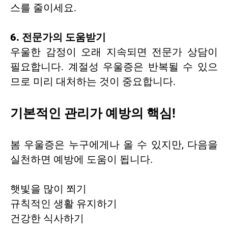
스를 줄이세요.
6. 전문가의 도움받기
우울한 감정이 오래 지속되면 전문가 상담이
필요합니다. 계절성 우울증은 반복될 수 있으
므로 미리 대처하는 것이 중요합니다.
기본적인 관리가 예방의 핵심!
봄 우울증은 누구에게나 올 수 있지만, 다음을
실천하면 예방에 도움이 됩니다.
햇빛을 많이 쬐기
규칙적인 생활 유지하기
건강한 식사하기