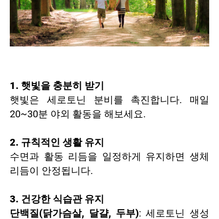
1. 햇빛을 충분히 받기
햇빛은 세로토닌 분비를 촉진합니다. 매일
20~30분 야외 활동을 해보세요.
2. 규칙적인 생활 유지
수면과 활동 리듬을 일정하게 유지하면 생체
리듬이 안정됩니다.
3. 건강한 식습관 유지
단백질(닭가슴살, 달걀, 두부)
: 세로토닌 생성