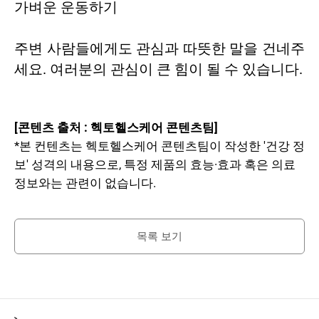
가벼운 운동하기
주변 사람들에게도 관심과 따뜻한 말을 건네주
세요. 여러분의 관심이 큰 힘이 될 수 있습니다.
[콘텐츠 출처 : 헥토헬스케어 콘텐츠팀]
*본 컨텐츠는 헥토헬스케어 콘텐츠팀이 작성한 '건강 정
보' 성격의 내용으로, 특정 제품의 효능·효과 혹은 의료
정보와는 관련이 없습니다.
목록 보기