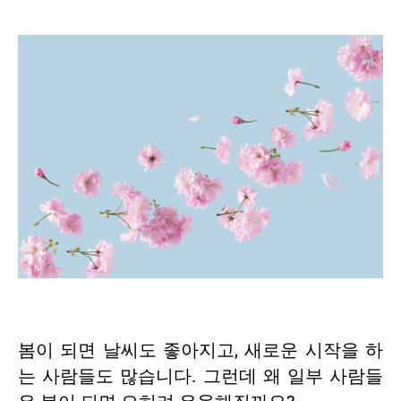
봄이 되면 날씨도 좋아지고, 새로운 시작을 하
는 사람들도 많습니다. 그런데 왜 일부 사람들