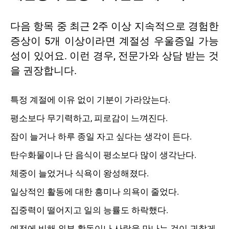
다음 항목 중 최근 2주 이상 지속적으로 경험한
증상이 5개 이상이라면 계절성 우울증일 가능
성이 있어요. 이런 경우, 전문가와 상담 받는 것
을 권장합니다.
특정 계절에 이유 없이 기분이 가라앉는다.
평소보다 무기력하고, 피로감이 느껴진다.
잠이 늘거나 하루 종일 자고 싶다는 생각이 든다.
탄수화물이나 단 음식이 평소보다 많이 생각난다.
체중이 늘었거나 식욕이 왕성해졌다.
일상적인 활동에 대한 흥미나 의욕이 줄었다.
집중력이 떨어지고 일의 능률도 하락했다.
예전에 비해 외부 활동이나 사람을 만나는 것이 귀찮게