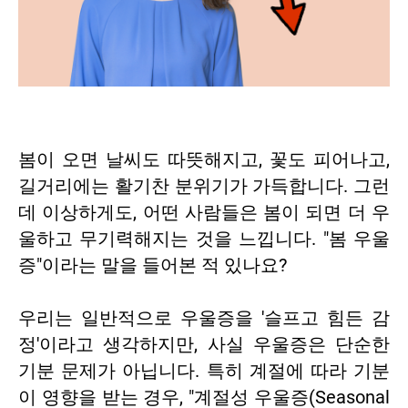
봄이 오면 날씨도 따뜻해지고, 꽃도 피어나고,
길거리에는 활기찬 분위기가 가득합니다. 그런
데 이상하게도, 어떤 사람들은 봄이 되면 더 우
울하고 무기력해지는 것을 느낍니다. "봄 우울
증"이라는 말을 들어본 적 있나요?
우리는 일반적으로 우울증을 '슬프고 힘든 감
정'이라고 생각하지만, 사실 우울증은 단순한
기분 문제가 아닙니다. 특히 계절에 따라 기분
이 영향을 받는 경우, "계절성 우울증(Seasonal