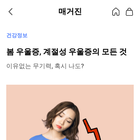
매거진
건강정보
봄 우울증, 계절성 우울증의 모든 것
이유없는 무기력, 혹시 나도?